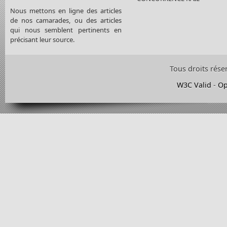
Nous mettons en ligne des articles
de nos camarades, ou des articles
qui nous semblent pertinents en
précisant leur source.
Tous droits rése
W3C Valid
-
Op