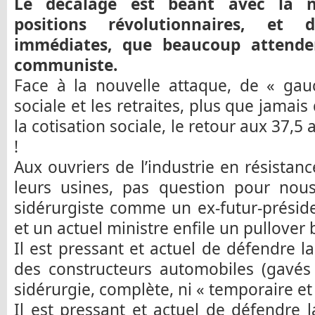
Le décalage est béant avec la néc
positions révolutionnaires, et 
immédiates, que beaucoup attend
communiste.
Face à la nouvelle attaque, de « gauc
sociale et les retraites, plus que jamai
la cotisation sociale, le retour aux 37,5 
!
Aux ouvriers de l’industrie en résistanc
leurs usines, pas question pour nous
sidérurgiste comme un ex-futur-préside
et un actuel ministre enfile un pullover
Il est pressant et actuel de défendre la
des constructeurs automobiles (gavés 
sidérurgie, complète, ni « temporaire et 
Il est pressant et actuel de défendre