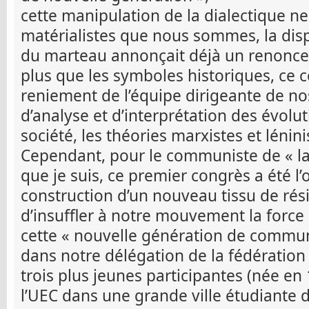
cette manipulation de la dialectique n
matérialistes que nous sommes, la dispa
du marteau annonçait déjà un renoncem
plus que les symboles historiques, ce c
reniement de l’équipe dirigeante de nos
d’analyse et d’interprétation des évolu
société, les théories marxistes et lénin
Cependant, pour le communiste de « la
que je suis, ce premier congrès a été l
construction d’un nouveau tissu de rés
d’insuffler à notre mouvement la force
cette « nouvelle génération de commun
dans notre délégation de la fédération 
trois plus jeunes participantes (née en
l’UEC dans une grande ville étudiante d