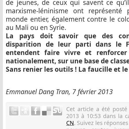
de jeunes, de ceux qui savent ce qu’i
marxisme-léninisme ont représenté p
monde entier, également contre le col
au Mali ou en Syrie.
La pays doit savoir que des com
disparition de leur parti dans le 
entendent faire vivre et renforcer
nationalement, sur une base de classe
Sans renier les outils ! La faucille et l
Emmanuel Dang Tran, 7 février 2013
Cet article a été post
2013 à 10:53 dans la 
CN
. Suivez les réponse