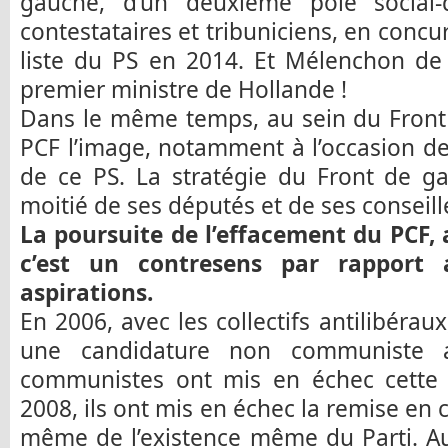
gauche, d’un deuxième pôle social-
contestataires et tribuniciens, en concu
liste du PS en 2014. Et Mélenchon de
premier ministre de Hollande !
Dans le même temps, au sein du Front
PCF l’image, notamment à l’occasion d
de ce PS. La stratégie du Front de ga
moitié de ses députés et de ses conseil
La poursuite de l’effacement du PCF, 
c’est un contresens par rapport 
aspirations.
En 2006, avec les collectifs antilibéra
une candidature non communiste au
communistes ont mis en échec cette 
2008, ils ont mis en échec la remise en c
même de l’existence même du Parti. Au