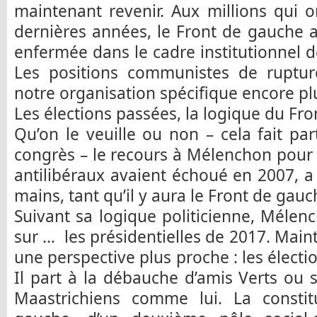
maintenant revenir. Aux millions qui o
dernières années, le Front de gauche 
enfermée dans le cadre institutionnel d
Les positions communistes de ruptu
notre organisation spécifique encore pl
Les élections passées, la logique du Fr
Qu’on le veuille ou non – cela fait par
congrès – le recours à Mélenchon pour ré
antilibéraux avaient échoué en 2007, a 
mains, tant qu’il y aura le Front de gauc
Suivant sa logique politicienne, Mélenc
sur … les présidentielles de 2017. Maint
une perspective plus proche : les élect
Il part à la débauche d’amis Verts ou s
Maastrichiens comme lui. La constit