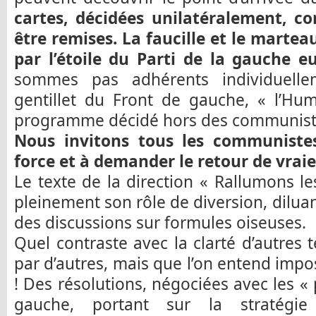
cartes, décidées unilatéralement, 
être remises. La faucille et le marte
par l’étoile du Parti de la gauche 
sommes pas adhérents individuelle
gentillet du Front de gauche, « l’Hum
programme décidé hors des communist
Nous invitons tous les communiste
force et à demander le retour de vraie
Le texte de la direction « Rallumons le
pleinement son rôle de diversion, diluan
des discussions sur formules oiseuses.
Quel contraste avec la clarté d’autres t
par d’autres, mais que l’on entend imp
! Des résolutions, négociées avec les «
gauche, portant sur la stratég