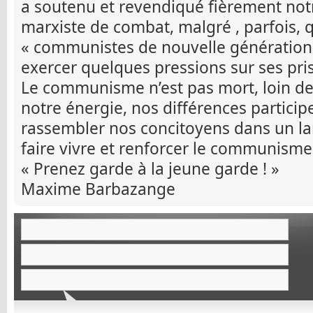
a soutenu et revendiqué fièrement not
marxiste de combat, malgré , parfois, 
« communistes de nouvelle génération 
exercer quelques pressions sur ses pris
Le communisme n’est pas mort, loin de 
notre énergie, nos différences partici
rassembler nos concitoyens dans un l
faire vivre et renforcer le communisme
« Prenez garde à la jeune garde ! »
Maxime Barbazange