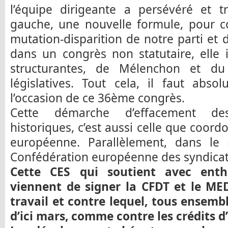
l’équipe dirigeante a persévéré et t
gauche, une nouvelle formule, pour c
mutation-disparition de notre parti et 
dans un congrès non statutaire, elle 
structurantes, de Mélenchon et d
législatives. Tout cela, il faut abso
l’occasion de ce 36ème congrès.
Cette démarche d’effacement de
historiques, c’est aussi celle que coord
européenne. Parallèlement, dans le
Confédération européenne des syndicats
Cette CES qui soutient avec enth
viennent de signer la CFDT et le M
travail et contre lequel, tous ensemb
d’ici mars, comme contre les crédits 