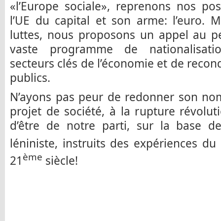
«l’Europe sociale», reprenons nos pos
l’UE du capital et son arme: l’euro. 
luttes, nous proposons un appel au p
vaste programme de nationalisati
secteurs clés de l’économie et de recon
publics.
N’ayons pas peur de redonner son nom
projet de société, à la rupture révolut
d’être de notre parti, sur la base d
léniniste, instruits des expériences du
ème
21
siècle!