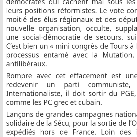
démocrates qui cachent mal sous les 
leurs positions réformistes. Le vote c
moitié des élus régionaux et des dépu
nouvelle organisation, occulte, suppl
une social-démocratie de secours, su
C’est bien un « mini congrès de Tours à 
processus entamé avec la Mutation, M
antilibéraux.
Rompre avec cet effacement est une
redevenir un parti communiste,
Internationaliste, il doit sortir du PG
comme les PC grec et cubain.
Lançons de grandes campagnes nationa
solidaire de la Sécu, pour la sortie de l’
expédiés hors de France. Loin des il