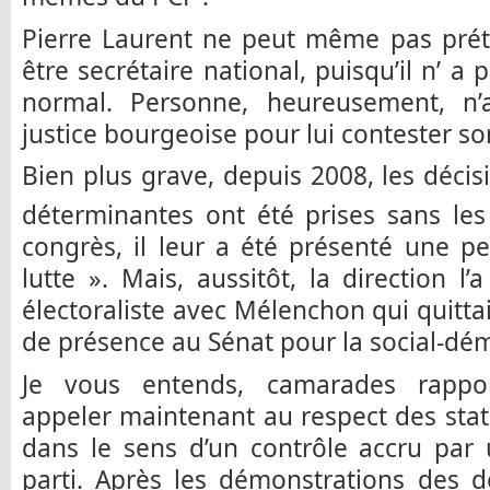
Pierre Laurent ne peut même pas préte
être secrétaire national, puisqu’il n’ a
normal. Personne, heureusement, n’a
justice bourgeoise pour lui contester son
Bien plus grave, depuis 2008, les décis
déterminantes ont été prises sans le
congrès, il leur a été présenté une p
lutte ». Mais, aussitôt, la direction l
électoraliste avec Mélenchon qui quittai
de présence au Sénat pour la social-dé
Je vous entends, camarades rappor
appeler maintenant au respect des statu
dans le sens d’un contrôle accru par
parti. Après les démonstrations des d