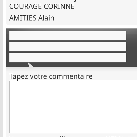
COURAGE CORINNE
AMITIES Alain
Tapez votre commentaire