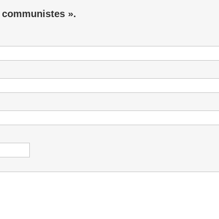
es communistes ».