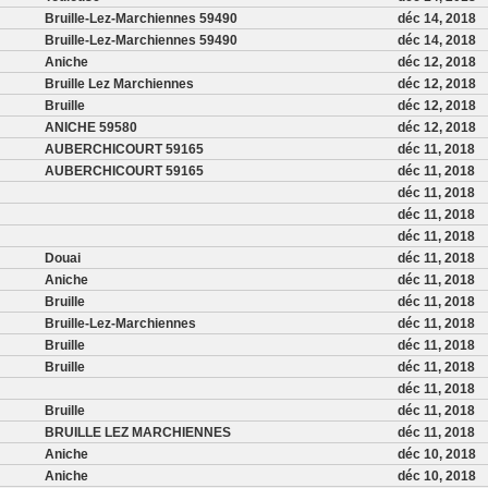
Bruille-Lez-Marchiennes 59490
déc 14, 2018
Bruille-Lez-Marchiennes 59490
déc 14, 2018
Aniche
déc 12, 2018
Bruille Lez Marchiennes
déc 12, 2018
Bruille
déc 12, 2018
ANICHE 59580
déc 12, 2018
AUBERCHICOURT 59165
déc 11, 2018
AUBERCHICOURT 59165
déc 11, 2018
déc 11, 2018
déc 11, 2018
déc 11, 2018
Douai
déc 11, 2018
Aniche
déc 11, 2018
Bruille
déc 11, 2018
Bruille-Lez-Marchiennes
déc 11, 2018
Bruille
déc 11, 2018
Bruille
déc 11, 2018
déc 11, 2018
Bruille
déc 11, 2018
BRUILLE LEZ MARCHIENNES
déc 11, 2018
Aniche
déc 10, 2018
Aniche
déc 10, 2018