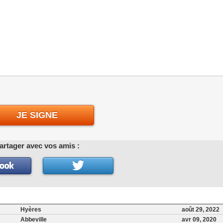
JE SIGNE
artager avec vos amis :
Hyères
août 29, 2022
Abbeville
avr 09, 2020