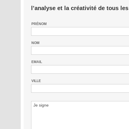
l’analyse et la créativité de tous l
PRÉNOM
NOM
EMAIL
VILLE