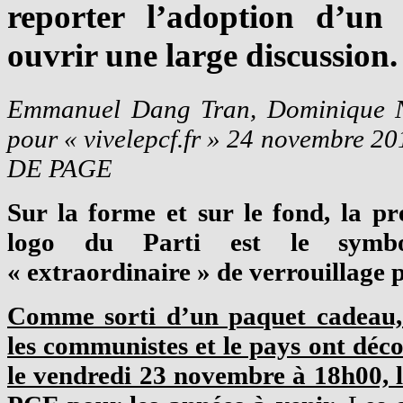
reporter l’adoption d’un
ouvrir une large discussion. 
Emmanuel Dang Tran, Dominique Ne
pour « vivelepcf.fr » 24 novembre 
DE PAGE
Sur la forme et sur le fond, la p
logo du Parti est le sym
« extraordinaire » de verrouillage p
Comme sorti d’un paquet cadeau, l
les communistes et le pays ont déc
le vendredi 23 novembre à 18h00, l