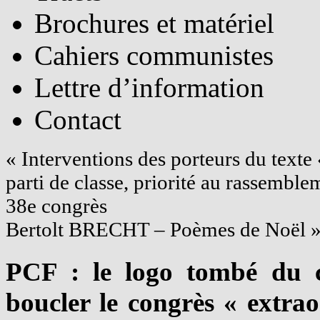
Brochures et matériel
Cahiers communistes
Lettre d’information
Contact
«
Interventions des porteurs du texte
parti de classe, priorité au rassemble
38e congrès
Bertolt BRECHT – Poèmes de Noël
PCF : le logo tombé du c
boucler le congrès « extrao