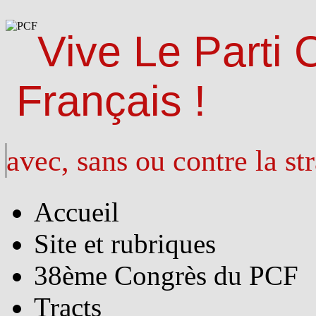
Vive Le Parti
Français !
avec, sans ou contre la st
Accueil
Site et rubriques
38ème Congrès du PCF
Tracts