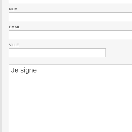
NOM
EMAIL
VILLE