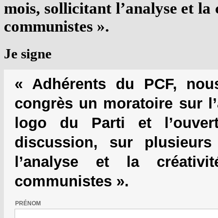
mois, sollicitant l’analyse et la 
communistes ».
Je signe
« Adhérents du PCF, no
congrès un moratoire sur l’
logo du Parti et l’ouver
discussion, sur plusieurs 
l’analyse et la créativ
communistes ».
PRÉNOM