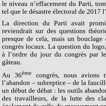
le niveau n’effacement du Parti, to
tel que le désastre électoral de 2017 
La direction du Parti avait prom
reviendrait sur des questions théor
presque de cela, mais un bouclage d
congrès locaux. La question du logo,
à l’ordre du jour du congrès par le
gâteau.
ème
Au 36
congrès, nous avions t
l’abandon – subreptice – de la faucill
un début de débat : les outils abando
des travailleurs, de la lutte des cla