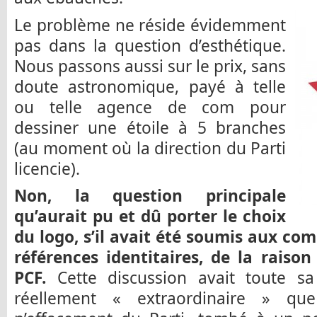
Le problème ne réside évidemment
pas dans la question d’esthétique.
Nous passons aussi sur le prix, sans
doute astronomique, payé à telle
ou telle agence de com pour
dessiner une étoile à 5 branches
(au moment où la direction du Parti
licencie).
Non, la question principale
qu’aurait pu et dû porter le choix
du logo, s’il avait été soumis aux com
références identitaires, de la raison
PCF.
Cette discussion avait toute s
réellement « extraordinaire » que