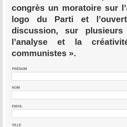
congrès un moratoire sur l’
logo du Parti et l’ouver
discussion, sur plusieurs 
l’analyse et la créativ
communistes ».
PRÉNOM
NOM
EMAIL
VILLE