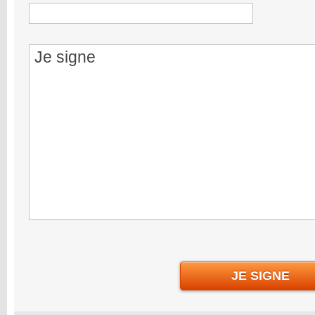
JE SIGNE