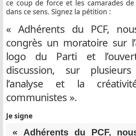
ce coup de force et les camarades de 
dans ce sens. Signez la pétition :
« Adhérents du PCF, no
congrès un moratoire sur l
logo du Parti et l’ouver
discussion, sur plusieurs 
l’analyse et la créativ
communistes ».
Je signe
« Adhérents du PCF, no