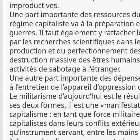
improductives.
Une part importante des ressources du 
régime capitaliste va à la préparation e
guerres. Il faut également y rattacher
par les recherches scientifiques dans 
production et du perfectionnement de
destruction massive des êtres humains
activités de sabotage à l’étranger.
Une autre part importante des dépenses 
à l’entretien de l’appareil d’oppression 
Le militarisme d’aujourd’hui est le résu
ses deux formes, il est une «manifestat
capitalisme : en tant que force militaire
capitalistes dans leurs conflits extérie
qu’instrument servant, entre les mains