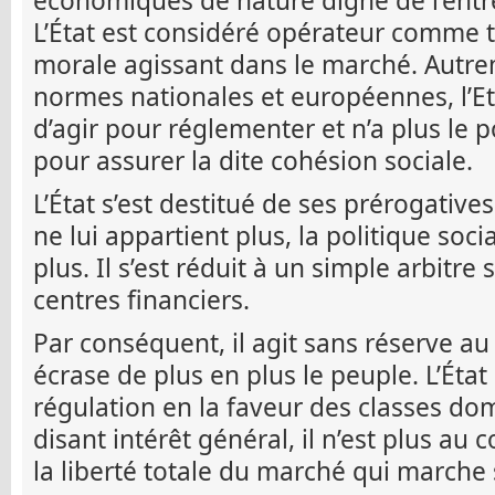
économiques de nature digne de l’entr
L’État est considéré opérateur comme 
morale agissant dans le marché. Autrem
normes nationales et européennes, l’Eta
d’agir pour réglementer et n’a plus le p
pour assurer la dite cohésion sociale.
L’État s’est destitué de ses prérogative
ne lui appartient plus, la politique so
plus. Il s’est réduit à un simple arbitr
centres financiers.
Par conséquent, il agit sans réserve au
écrase de plus en plus le peuple. L’État
régulation en la faveur des classes do
disant intérêt général, il n’est plus au 
la liberté totale du marché qui marche 