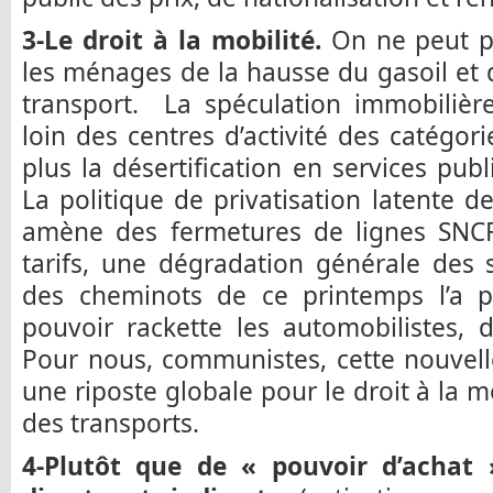
3-Le droit à la mobilité.
On ne peut pa
les ménages de la hausse du gasoil et 
transport. La spéculation immobilièr
loin des centres d’activité des catégori
plus la désertification en services pub
La politique de privatisation latente
amène des fermetures de lignes SNC
tarifs, une dégradation générale des
des cheminots de ce printemps l’a po
pouvoir rackette les automobilistes, 
Pour nous, communistes, cette nouvell
une riposte globale pour le droit à la mo
des transports.
4-Plutôt que de « pouvoir d’achat »