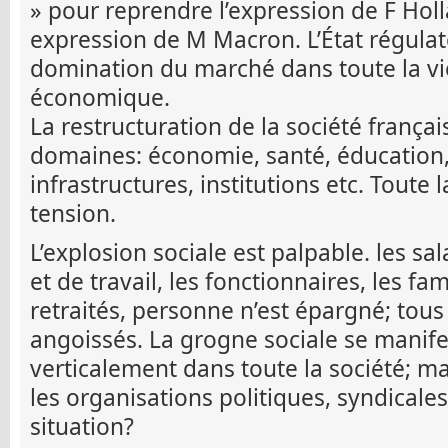
» pour reprendre l’expression de F Holl
expression de M Macron. L’État régula
domination du marché dans toute la vie
économique.
La restructuration de la société françai
domaines: économie, santé, éducation, 
infrastructures, institutions etc. Toute 
tension.
L’explosion sociale est palpable. les sal
et de travail, les fonctionnaires, les fam
retraités, personne n’est épargné; tous 
angoissés. La grogne sociale se manif
verticalement dans toute la société; ma
les organisations politiques, syndicales
situation?