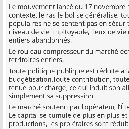
Le mouvement lancé du 17 novembre s’
contexte. le ras-le bol se généralise, t
populaires ne se sentent pas en sécuri
niveau de vie impitoyable, lieux de vie 
entiers abandonnés.
Le rouleau compresseur du marché écr
territoires entiers.
Toute politique publique est réduite à l
budgétisation.Toute contribution, toute
tenue pour charge, ce qui induit son a
simplement sa suppression.
Le marché soutenu par l’opérateur, l’Éta
Le capital se cumule de plus en plus et 
productions, les prolétaires sont réduit