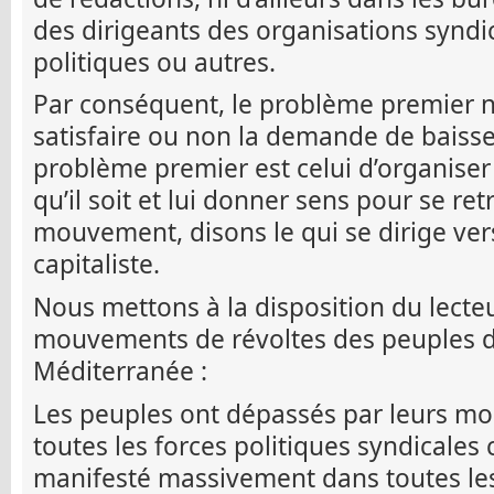
des dirigeants des organisations syndic
politiques ou autres.
Par conséquent, le problème premier n’
satisfaire ou non la demande de baisser
problème premier est celui d’organise
qu’il soit et lui donner sens pour se r
mouvement, disons le qui se dirige vers
capitaliste.
Nous mettons à la disposition du lecte
mouvements de révoltes des peuples du
Méditerranée :
Les peuples ont dépassés par leurs mo
toutes les forces politiques syndicales
manifesté massivement dans toutes les