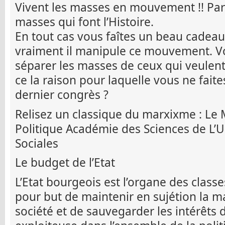
Vivent les masses en mouvement !! Par
masses qui font l’Histoire.
En tout cas vous faîtes un beau cadeau
vraiment il manipule ce mouvement. Vo
séparer les masses de ceux qui veulent 
ce la raison pour laquelle vous ne fait
dernier congrès ?
Relisez un classique du marxixme : Le
Politique Académie des Sciences de L’U
Sociales
Le budget de l’Etat
L’Etat bourgeois est l’organe des classe
pour but de maintenir en sujétion la ma
société et de sauvegarder les intérêts 