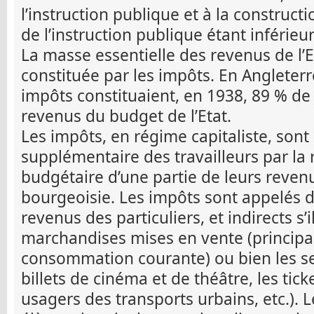
l’instruction publique et à la construct
de l’instruction publique étant inférieu
La masse essentielle des revenus de l’Et
constituée par les impôts. En Angleterr
impôts constituaient, en 1938, 89 % de
revenus du budget de l’Etat.
Les impôts, en régime capitaliste, sont
supplémentaire des travailleurs par la 
budgétaire d’une partie de leurs revenu
bourgeoisie. Les impôts sont appelés dir
revenus des particuliers, et indirects s’i
marchandises mises en vente (principa
consommation courante) ou bien les se
billets de cinéma et de théâtre, les tick
usagers des transports urbains, etc.). L