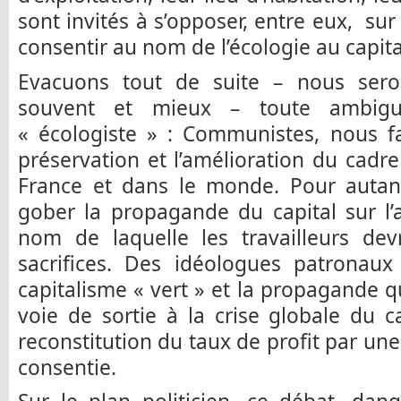
sont invités à s’opposer, entre eux, sur
consentir au nom de l’écologie au capita
Evacuons tout de suite – nous sero
souvent et mieux – toute ambiguï
« écologiste » : Communistes, nous fa
préservation et l’amélioration du cadre
France et dans le monde. Pour autan
gober la propagande du capital sur l’
nom de laquelle les travailleurs dev
sacrifices. Des idéologues patronau
capitalisme « vert » et la propagande 
voie de sortie à la crise globale du 
reconstitution du taux de profit par une
consentie.