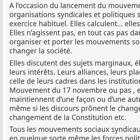
A l’occasion du lancement du mouvem
organisations syndicales et politiques 
exercice habituel. Elles calculent… elle
Elles n’agissent pas, en tout cas pas da
organiser et porter les mouvements so
changer la société.
Elles discutent des sujets marginaux, é
leurs intérêts. Leurs alliances, leurs pl
celle de leurs cadres dans les institutio
Mouvement du 17 novembre ou pas , elle
maintiennent d’une façon ou d’une autre 
même si les discours prônent le change
changement de la Constitution etc.
Tous les mouvements sociaux syndicau
en quelque sorte même les forces polit