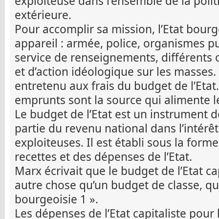
exploiteuse dans l’ensemble de la polit
extérieure.
Pour accomplir sa mission, l’Etat bour
appareil : armée, police, organismes pun
service de renseignements, différents 
et d’action idéologique sur les masses. 
entretenu aux frais du budget de l’Etat.
emprunts sont la source qui alimente le
Le budget de l’Etat est un instrument d
partie du revenu national dans l’intérêt
exploiteuses. Il est établi sous la form
recettes et des dépenses de l’Etat.
Marx écrivait que le budget de l’Etat cap
autre chose qu’un budget de classe, qu
bourgeoisie 1 ».
Les dépenses de l’Etat capitaliste pour