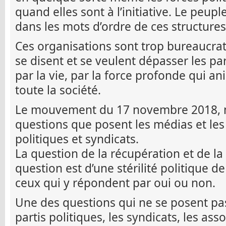
quand elles sont à l’initiative. Le peup
dans les mots d’ordre de ces structures
Ces organisations sont trop bureaucrat
se disent et se veulent dépasser les par
par la vie, par la force profonde qui 
toute la société.
Le mouvement du 17 novembre 2018, ne 
questions que posent les médias et le
politiques et syndicats.
La question de la récupération et de la 
question est d’une stérilité politique d
ceux qui y répondent par oui ou non.
Une des questions qui ne se posent pa
partis politiques, les syndicats, les ass