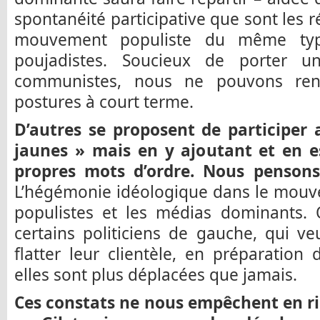
spontanéité participative que sont les 
mouvement populiste du même typ
poujadistes. Soucieux de porter u
communistes, nous ne pouvons ren
postures à court terme.
D’autres se proposent de participer 
jaunes » mais en y ajoutant et en e
propres mots d’ordre. Nous pensons 
L’hégémonie idéologique dans le mouve
populistes et les médias dominants. 
certains politiciens de gauche, qui ve
flatter leur clientèle, en préparation 
elles sont plus déplacées que jamais.
Ces constats ne nous empêchent en rie