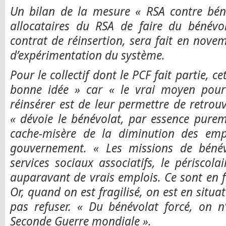
Un bilan de la mesure « RSA contre bén
allocataires du RSA de faire du bénévo
contrat de réinsertion, sera fait en nov
d’expérimentation du système.
Pour le collectif dont le PCF fait partie, c
bonne idée » car « le vrai moyen pour
réinsérer est de leur permettre de retrou
« dévoie le bénévolat, par essence purem
cache-misère de la diminution des emp
gouvernement. « Les missions de bénév
services sociaux associatifs, le périscola
auparavant de vrais emplois. Ce sont en f
Or, quand on est fragilisé, on est en situat
pas refuser. « Du bénévolat forcé, on n
Seconde Guerre mondiale ».