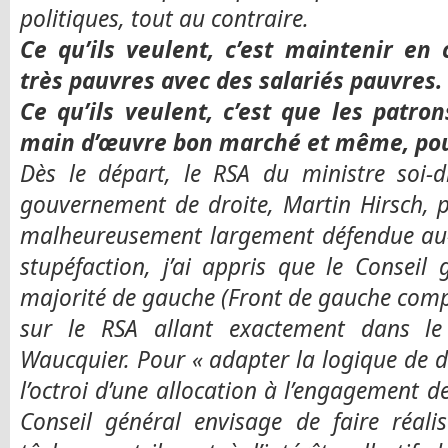
politiques, tout au contraire.
Ce qu’ils veulent, c’est maintenir en
très pauvres avec des salariés pauvres.
Ce qu’ils veulent, c’est que les patron
main d’œuvre bon marché et même, pour
Dès le départ, le RSA du ministre soi-
gouvernement de droite, Martin Hirsch, po
malheureusement largement défendue au-d
stupéfaction, j’ai appris que le Conseil 
majorité de gauche (Front de gauche com
sur le RSA allant exactement dans l
Waucquier. Pour « adapter la logique de d
l’octroi d’une allocation à l’engagement d
Conseil général envisage de faire réali