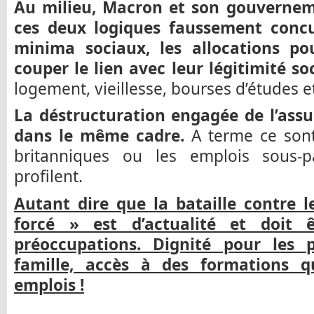
Au milieu, Macron et son gouvernemen
ces deux logiques faussement concu
minima sociaux, les allocations po
couper le lien avec leur légitimité soc
logement, vieillesse, bourses d’études et
La déstructuration engagée de l’assu
dans le même cadre.
A terme ce sont
britanniques ou les emplois sous-
profilent.
Autant dire que la bataille contre 
forcé » est d’actualité et doit
préoccupations. Dignité pour les p
famille, accès à des formations qu
emplois !