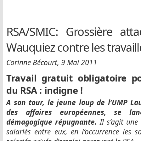
RSA/SMIC: Grossière att
Wauquiez contre les travail
Corinne Bécourt, 9 Mai 2011
Travail gratuit obligatoire p
du RSA : indigne !
A son tour, le jeune loup de l’UMP La
des affaires européennes, se la
démagogique répugnante.
Il s’agit une
salariés entre eux, en l’occurrence les 