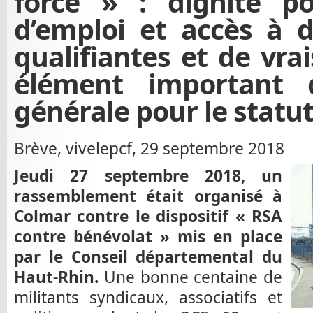
forcé » : dignité po
d’emploi et accès à 
qualifiantes et de vra
élément important d
générale pour le statut
Brève, vivelepcf, 29 septembre 2018
Jeudi 27 septembre 2018, un
rassemblement était organisé à
Colmar contre le dispositif « RSA
contre bénévolat » mis en place
par le Conseil départemental du
Haut-Rhin.
Une bonne centaine de
militants syndicaux, associatifs et