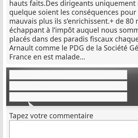
hauts faits.Des dirigeants uniquement 
quelque soient les conséquences pour l
mauvais plus ils s’enrichissent.+ de 80 
échappant à l’impôt auquel nous somm
placés dans des paradis fiscaux chaq
Arnault comme le PDG de la Société Gén
France en est malade…
Tapez votre commentaire