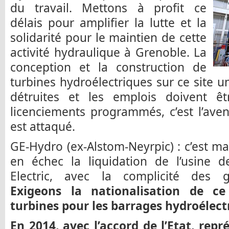
du travail. Mettons à profit ce
délais pour amplifier la lutte et la
solidarité pour le maintien de cette
activité hydraulique à Grenoble. La
conception et la construction de
turbines hydroélectriques sur ce site u
détruites et les emplois doivent ê
licenciements programmés, c’est l’aveni
est attaqué.
GE-Hydro (ex-Alstom-Neyrpic) : c’est ma
en échec la liquidation de l’usine 
Electric, avec la complicité des g
Exigeons la nationalisation de ce 
turbines pour les barrages hydroélectr
En 2014, avec l’accord de l’Etat, rep