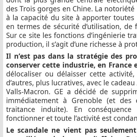
des Trois gorges en Chine. La notoriété
à la capacité du site à apporter toutes
en termes de sécurité d’utilisation, de 
Sur ce site les fonctions d’ingénierie tr
production, il s’agit d’une richesse à pro
Il n’est pas dans la stratégie des p
conserver cette industrie, en France e
délocaliser ou délaisser cette activité
d’autres, plus lucratives, avec le cade
Valls-Macron. GE a décidé de suppri
immédiatement à Grenoble (et des c
traitance induite). En conséquence
fonctionner et toute l’activité est cond
Le scandale ne vient pas seulement