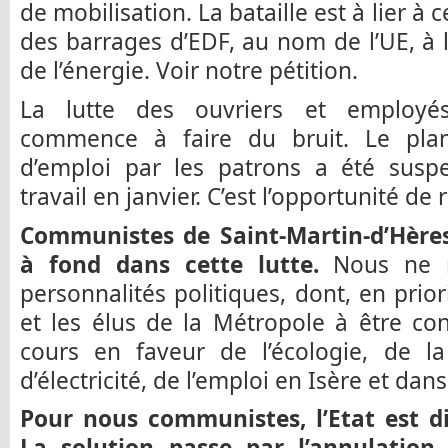
de mobilisation. La bataille est à lier à c
des barrages d’EDF, au nom de l’UE, à l
de l’énergie. Voir notre pétition.
La lutte des ouvriers et employés
commence à faire du bruit. Le pla
d’emploi par les patrons a été suspe
travail en janvier. C’est l’opportunité de
Communistes de Saint-Martin-d’Hère
à fond dans cette lutte.
Nous ne m
personnalités politiques, dont, en prio
et les élus de la Métropole à être co
cours en faveur de l’écologie, de l
d’électricité, de l’emploi en Isère et dans
Pour nous communistes, l’Etat est d
La solution passe par l’annulatio