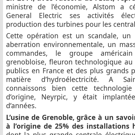
ministre de l’économie, Alstom a c
General Electric ses activités éle
production des turbines pour les central
Cette opération est un scandale, un 
aberration environnementale, un mass
commandes, le groupe américain 
grenobloise, fleuron technologique au
publics en France et des plus grands p
matière d’hydroélectricité. A Sain
connaissons bien cette technologie 
d’origine, Neyrpic, y était implant
d’années.
L’usine de Grenoble, grâce à un savoi
à l’origine de 25% des installations
dont la plus grande centrale électriq