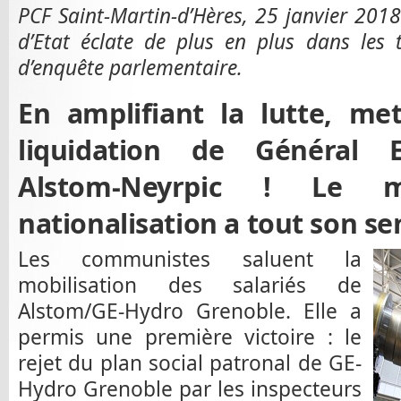
PCF Saint-Martin-d’Hères, 25 janvier 2018.
d’Etat éclate de plus en plus dans les
d’enquête parlementaire.
En amplifiant la lutte, me
liquidation de Général El
Alstom-Neyrpic ! Le 
nationalisation a tout son sen
Les communistes saluent la
mobilisation des salariés de
Alstom/GE-Hydro Grenoble. Elle a
permis une première victoire : le
rejet du plan social patronal de GE-
Hydro Grenoble par les inspecteurs