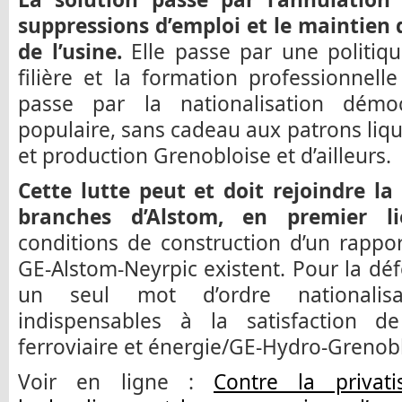
suppressions d’emploi et le maintien
de l’usine.
Elle passe par une politiqu
filière et la formation professionnelle 
passe par la nationalisation démoc
populaire, sans cadeau aux patrons liqu
et production Grenobloise et d’ailleurs.
Cette lutte peut et doit rejoindre la
branches d’Alstom, en premier lie
conditions de construction d’un rappo
GE-Alstom-Neyrpic existent. Pour la dé
un seul mot d’ordre nationalisa
indispensables à la satisfaction d
ferroviaire et énergie/GE-Hydro-Grenob
Voir en ligne :
Contre la privat