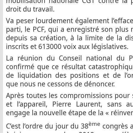
mobilisation nationale CGT contre la 
droit du travail.
Va peser lourdement également l’effac
parti, le PCF, qui a enregistré son plus
depuis sa création, à la limite de la d
inscrits et 613000 voix aux législatives.
La réunion du Conseil national du 
confirmé que ce résultat catastrophiqu
de liquidation des positions et de l’
que nous ne cessons de dénoncer.
Après toutes les compromissions pour
et l’appareil, Pierre Laurent, sans 
engage la nouvelle étape de la « réinve
ème
C’est l’ordre du jour du 38
congrès a