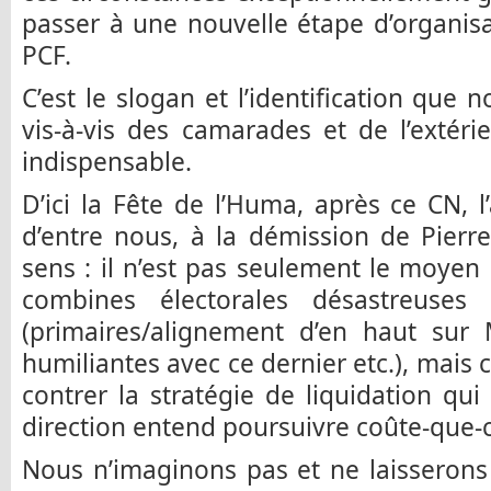
passer à une nouvelle étape d’organisa
PCF.
C’est le slogan et l’identification que
vis-à-vis des camarades et de l’extéri
indispensable.
D’ici la Fête de l’Huma, après ce CN, l
d’entre nous, à la démission de Pierr
sens : il n’est pas seulement le moyen
combines électorales désastreuses
(primaires/alignement d’en haut sur 
humiliantes avec ce dernier etc.), mais
contrer la stratégie de liquidation qu
direction entend poursuivre coûte-que-
Nous n’imaginons pas et ne laisserons