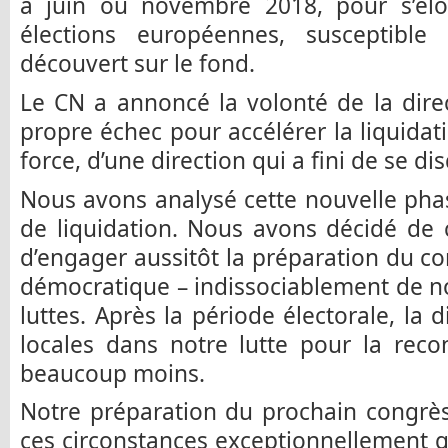
à juin ou novembre 2018, pour s’élo
élections européennes, susceptibl
découvert sur le fond.
Le CN a annoncé la volonté de la dire
propre échec pour accélérer la liquidat
force, d’une direction qui a fini de se dis
Nous avons analysé cette nouvelle phas
de liquidation. Nous avons décidé de 
d’engager aussitôt la préparation du co
démocratique – indissociablement de no
luttes. Après la période électorale, la 
locales dans notre lutte pour la reco
beaucoup moins.
Notre préparation du prochain congrès
ces circonstances exceptionnellement 