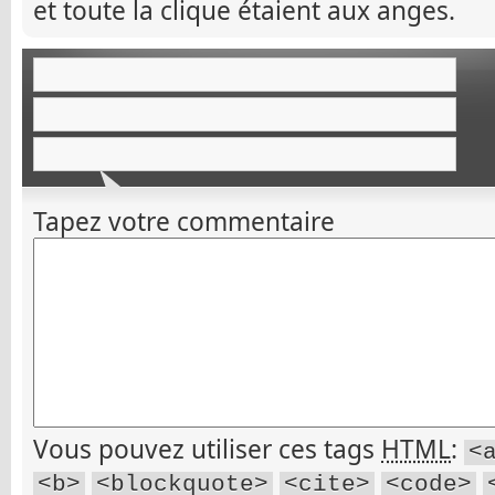
et toute la clique étaient aux anges.
Tapez votre commentaire
Vous pouvez utiliser ces tags
HTML
:
<
<b>
<blockquote>
<cite>
<code>