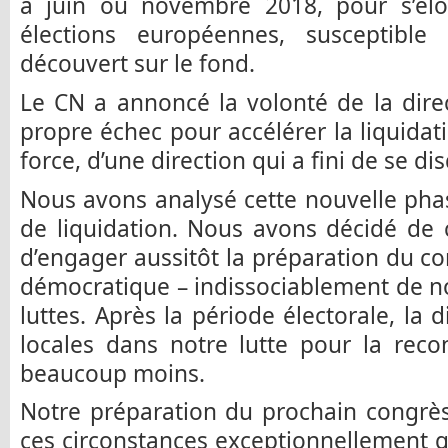
à juin ou novembre 2018, pour s’élo
élections européennes, susceptibl
découvert sur le fond.
Le CN a annoncé la volonté de la dire
propre échec pour accélérer la liquidat
force, d’une direction qui a fini de se dis
Nous avons analysé cette nouvelle phas
de liquidation. Nous avons décidé de 
d’engager aussitôt la préparation du co
démocratique – indissociablement de no
luttes. Après la période électorale, la 
locales dans notre lutte pour la reco
beaucoup moins.
Notre préparation du prochain congrès
ces circonstances exceptionnellement 