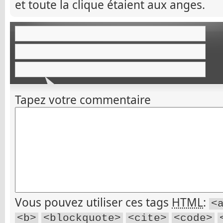
et toute la clique étaient aux anges.
Tapez votre commentaire
Vous pouvez utiliser ces tags
HTML
:
<
<b>
<blockquote>
<cite>
<code>