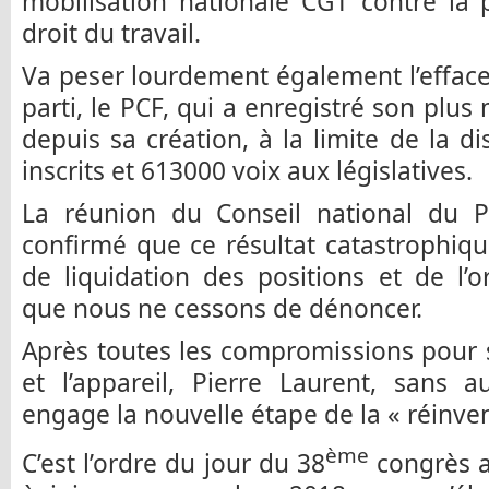
mobilisation nationale CGT contre la 
droit du travail.
Va peser lourdement également l’effac
parti, le PCF, qui a enregistré son plus
depuis sa création, à la limite de la d
inscrits et 613000 voix aux législatives.
La réunion du Conseil national du 
confirmé que ce résultat catastrophiqu
de liquidation des positions et de l’
que nous ne cessons de dénoncer.
Après toutes les compromissions pour
et l’appareil, Pierre Laurent, sans 
engage la nouvelle étape de la « réinve
ème
C’est l’ordre du jour du 38
congrès a