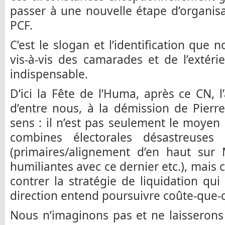
passer à une nouvelle étape d’organisa
PCF.
C’est le slogan et l’identification que
vis-à-vis des camarades et de l’extéri
indispensable.
D’ici la Fête de l’Huma, après ce CN, l
d’entre nous, à la démission de Pierr
sens : il n’est pas seulement le moyen
combines électorales désastreuses
(primaires/alignement d’en haut sur 
humiliantes avec ce dernier etc.), mais
contrer la stratégie de liquidation qu
direction entend poursuivre coûte-que-
Nous n’imaginons pas et ne laisserons