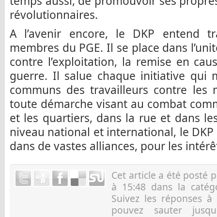
temps aussi, de promouvoir ses propres
révolutionnaires.
A l’avenir encore, le DKP entend tra
membres du PGE. Il se place dans l’unit
contre l’exploitation, la remise en cau
guerre. Il salue chaque initiative qui 
communs des travailleurs contre les m
toute démarche visant au combat comm
et les quartiers, dans la rue et dans l
niveau national et international, le DK
dans de vastes alliances, pour les intérêt
Cet article a été posté 
à 15:48 dans la caté
Suivez les réponses à
pouvez sauter jusqu