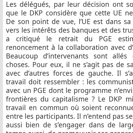
Les délégués, par leur décision ont s
que le DKP considère que cette UE ne
De son point de vue, l’UE est dans s
vers les intérêts des banques et des tru
a critiqué le retrait du PGE estim
renoncement à la collaboration avec d
Beaucoup d’intervenants sont allés 
choses. Pour eux, il ne s’agit pas de sav
avec d’autres forces de gauche. Il s’
travail doit ressembler : les communist
avec un PGE dont le programme n’envi
frontières du capitalisme ? Le DKP m
travail en commun où soient reconnue
entre les participants. Il n’entend pas se 
aussi bien de s’engager dans de larg