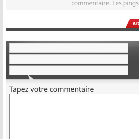
commentaire. Les pings 
Ar
Tapez votre commentaire