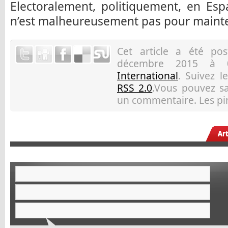
Electoralement, politiquement, en Es
n’est malheureusement pas pour maint
Cet article a été p
décembre 2015 à 0
International
. Suivez l
RSS 2.0
.Vous pouvez sau
un commentaire. Les pin
Ar