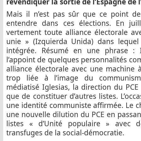
revendiquer la sortie de l’Espagne de 
Mais il n’est pas sûr que ce point d
entendre dans ces élections. En juil
vertement toute alliance électorale a
unie » (Izquierda Unida) dans lequel
intégrée. Résumé en une phrase : I
l’appoint de quelques personnalités c
alliance électorale avec une machine à
trop liée à l’image du communisme.
médiatisé Iglesias, la direction du PCE 
que de constituer d’autres listes. L’occ
une identité communiste affirmée. Le cho
une nouvelle dilution du PCE en passan
listes « d’Unité populaire » avec d
transfuges de la social-démocratie.