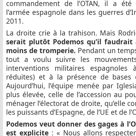
commandement de l’OTAN, il a été e
l’armée espagnole dans les guerres d’I
2011.
La droite crie à la trahison. Mais Rod
serait plutôt Podemos qu’il faudrait
moins de tromperie.
Pendant un temps
tout a voulu suivre les mouvements
interventions militaires espagnoles 
réduites) et à la présence de bases 
Aujourd’hui, l’équipe menée par Iglesi
plus élevée, celle de l’accession au pou
ménager l’électorat de droite, qu’elle c
les puissants d’Espagne, de l’UE et de l’
Podemos veut donner des gages à l’OT
est explicite
: « Nous allons respecter