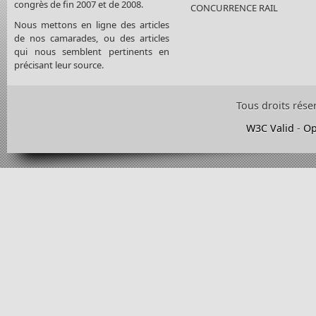
congrès de fin 2007 et de 2008.
CONCURRENCE RAIL
Nous mettons en ligne des articles
de nos camarades, ou des articles
qui nous semblent pertinents en
précisant leur source.
Tous droits rése
W3C Valid
-
Op