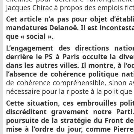
Jacques Chirac à propos des emplois fict
Cet article n’a pas pour objet d’établ
mandatures Delanoë. Il est incontesta
que « social ».
L’engagement des directions natio
derrière le PS à Paris occulte la div
dans les autres villes. Il montre, à l’
l’absence de cohérence politique nat
de cohérence compréhensible, sinon a
nécessaire pour la riposte à la politique 
Cette situation, ces embrouilles poli
discréditent gravement notre Parti
poursuite de la stratégie du Front d
mise à l’ordre du jour, comme Pierre