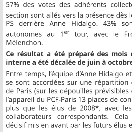
57% des votes des adhérents collecté
section sont allés vers la présence dès l
PS derrière Anne Hidalgo. 43% sont
er
autonomes au 1
tour, avec le Fr
Mélenchon.
Ce résultat a été préparé des mois 
interne a été décalée de juin à octobre
Entre temps, l’équipe d’Anne Hidalgo et
se sont accordées sur une répartition 
de Paris (sur les dépouilles prévisibles
l’appareil du PCF-Paris 13 places de cons
plus que les élus de 2008*, avec les
collaborateurs correspondants. Cela
décisif mis en avant par les futurs élus e