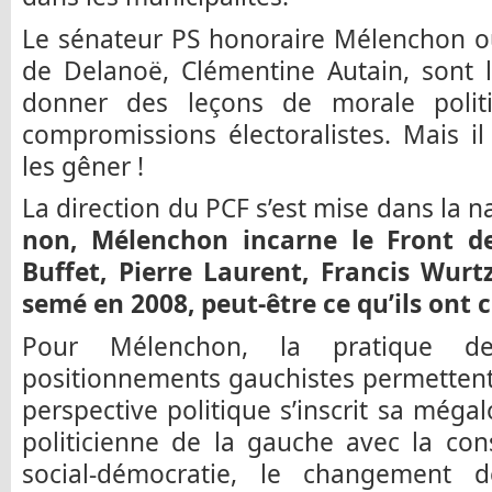
Le sénateur PS honoraire Mélenchon ou
de Delanoë, Clémentine Autain, sont 
donner des leçons de morale polit
compromissions électoralistes. Mais i
les gêner !
La direction du PCF s’est mise dans la n
non, Mélenchon incarne le Front d
Buffet, Pierre Laurent, Francis Wurtz
semé en 2008, peut-être ce qu’ils ont 
Pour Mélenchon, la pratique de 
positionnements gauchistes permetten
perspective politique s’inscrit sa méga
politicienne de la gauche avec la con
social-démocratie, le changement 