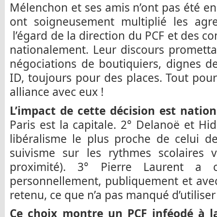
Mélenchon et ses amis n’ont pas été en 
ont soigneusement multiplié les agre
l’égard de la direction du PCF et des c
nationalement. Leur discours promettai
négociations de boutiquiers, dignes d
ID, toujours pour des places. Tout pour
alliance avec eux !
L’impact de cette décision est nation
Paris est la capitale. 2° Delanoë et Hid
libéralisme le plus proche de celui d
suivisme sur les rythmes scolaires v
proximité). 3° Pierre Laurent a
personnellement, publiquement et avec
retenu, ce que n’a pas manqué d’utilise
Ce choix montre un PCF inféodé à la