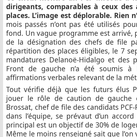
dirigeants, comparables à ceux des a
places. L’image est déplorable. Rien n’
mois passés n’ont pas été utilisés pou
fond. Un vague programme est arrivé, p
de la désignation des chefs de file p
répartition des places éligibles, le 7 
mandatures Delanoë-Hidalgo et des p
Front de gauche n’a été soumis à l
affirmations verbales relevant de la m
Tout vérifie déjà que les futurs élus
jouer le rôle de caution de gauche d
Brossat, chef de file des candidats PCF-
dans l’équipe, se prévaut d’un accord
principal est un objectif de 30% de log
Même le moins renseigné sait que l’on