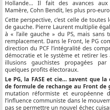
Hollande… Il fait des avances aux d
Mamère, Cohn Bendit, les plus pro-eu
Cette perspective, c’est celle de toute
de gauche. Pierre Laurent multiplie éga
à « l’aile gauche » du PS, mais sans
remplacement. Dans le Front, le PG comp
direction du PCF l’intégralité des comp
démocratie et le système et retirer les
illusions gauchistes propagées par
quelques profits électoraux.
Le PG, la FASE et cie… savent que la 
de formule de rechange au Front de
mutation réformiste et européenne du
l’influence communiste dans le mouveme
pas se permettre un nouvel échec cuis