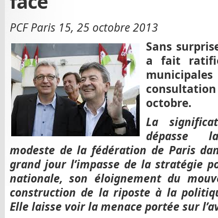
face
PCF Paris 15, 25 octobre 2013
Sans surprise
a fait rati
municipale
consultation
octobre.
La signific
dépasse la
modeste de la fédération de Paris dans
grand jour l’impasse de la stratégie po
nationale, son éloignement du mouv
construction de la riposte à la politiq
Elle laisse voir la menace portée sur l’