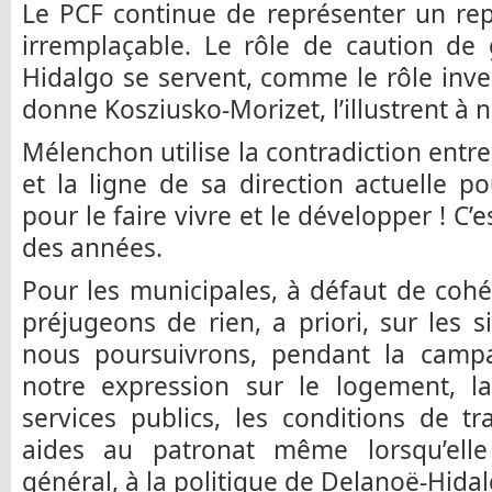
Le PCF continue de représenter un repè
irremplaçable. Le rôle de caution de
Hidalgo se servent, comme le rôle inve
donne Kosziusko-Morizet, l’illustrent à 
Mélenchon utilise la contradiction entr
et la ligne de sa direction actuelle pou
pour le faire vivre et le développer ! C
des années.
Pour les municipales, à défaut de coh
préjugeons de rien, a priori, sur les si
nous poursuivrons, pendant la campag
notre expression sur le logement, la 
services publics, les conditions de tr
aides au patronat même lorsqu’elle s
général, à la politique de Delanoë-Hidal