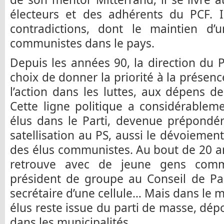
électeurs et des adhérents du PCF. I
contradictions, dont le maintien d
communistes dans le pays.
Depuis les années 90, la direction du P
choix de donner la priorité à la présenc
l’action dans les luttes, aux dépens de
Cette ligne politique a considérablem
élus dans le Parti, devenue prépondér
satellisation au PS, aussi le dévoiemen
des élus communistes. Au bout de 20 a
retrouve avec de jeune gens com
président de groupe au Conseil de Par
secrétaire d’une cellule… Mais dans le
élus reste issue du parti de masse, dép
dans les municipalités.