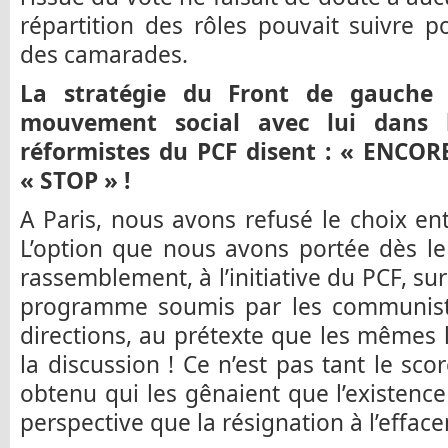
répartition des rôles pouvait suivre po
des camarades.
La stratégie du Front de gauche p
mouvement social avec lui dans l
réformistes du PCF disent : « ENCORE
« STOP » !
A Paris, nous avons refusé le choix ent
L’option que nous avons portée dès le 
rassemblement, à l’initiative du PCF, sur
programme soumis par les communiste
directions, au prétexte que les mêmes l
la discussion ! Ce n’est pas tant le sco
obtenu qui les gênaient que l’existence
perspective que la résignation à l’effac