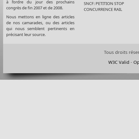
à l’ordre du jour des prochains
SNCF: PETITION STOP
congrès de fin 2007 et de 2008.
CONCURRENCE RAIL
Nous mettons en ligne des articles
de nos camarades, ou des articles
qui nous semblent pertinents en
précisant leur source.
Tous droits rése
W3C Valid
-
Op