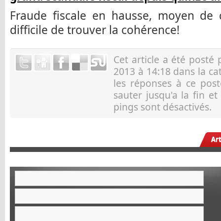
Fraude fiscale en hausse, moyen de c
difficile de trouver la cohérence!
Cet article a été posté
2013 à 14:18 dans la c
les réponses à ce pos
sauter jusqu'a la fin e
pings sont désactivés.
Ar