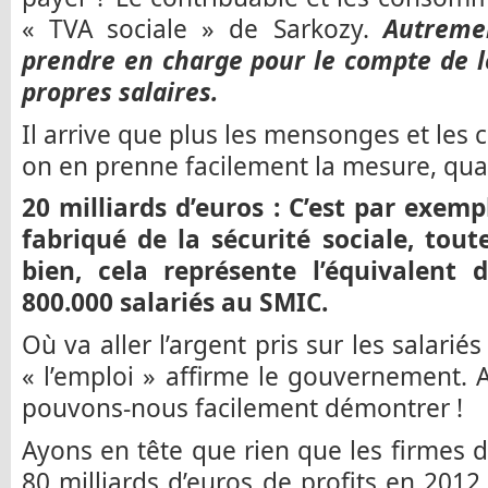
« TVA sociale » de Sarkozy.
Autremen
prendre en charge pour le compte de l
propres salaires.
Il arrive que plus les mensonges et les 
on en prenne facilement la mesure, quand
20 milliards d’euros : C’est par exem
fabriqué de la sécurité sociale, tou
bien, cela représente l’équivalent 
800.000 salariés au SMIC.
Où va aller l’argent pris sur les salariés
« l’emploi » affirme le gouvernement. A
pouvons-nous facilement démontrer !
Ayons en tête que rien que les firmes 
80 milliards d’euros de profits en 2012