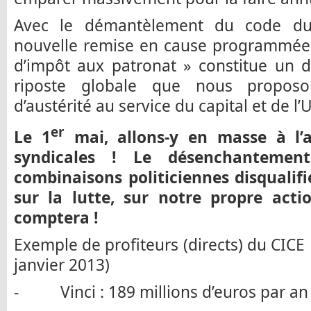
Avec le démantèlement du code du t
nouvelle remise en cause programmée d
d’impôt aux patronat » constitue un d
riposte globale que nous proposon
d’austérité au service du capital et de l’
er
Le 1
mai, allons-y en masse à l’a
syndicales ! Le désenchantement
combinaisons politiciennes disqualifi
sur la lutte, sur notre propre actio
comptera !
Exemple de profiteurs (directs) du CICE
janvier 2013)
- Vinci : 189 millions d’euros par an