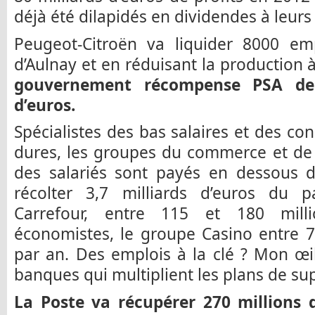
déjà été dilapidés en dividendes à leur
Peugeot-Citroën va liquider 8000 emp
d’Aulnay et en réduisant la production
gouvernement récompense PSA de 
d’euros.
Spécialistes des bas salaires et des con
dures, les groupes du commerce et de 
des salariés sont payés en dessous d
récolter 3,7 milliards d’euros du p
Carrefour, entre 115 et 180 milli
économistes, le groupe Casino entre 7
par an. Des emplois à la clé ? Mon œi
banques qui multiplient les plans de su
La Poste va récupérer 270 millions d