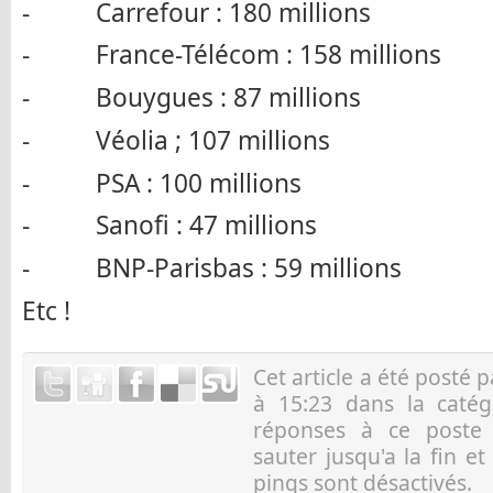
- Carrefour : 180 millions
- France-Télécom : 158 millions
- Bouygues : 87 millions
- Véolia ; 107 millions
- PSA : 100 millions
- Sanofi : 47 millions
- BNP-Parisbas : 59 millions
Etc !
Cet article a été posté 
à 15:23 dans la caté
réponses à ce post
sauter jusqu'a la fin e
pings sont désactivés.