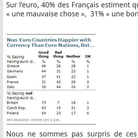
Sur l’euro, 40% des Français estiment 
« une mauvaise chose », 31% « une bon
Nous ne sommes pas surpris de ces r