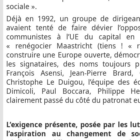
sociale ».
Déjà en 1992, un groupe de dirigea
avaient tenté de faire dévier l’oppo
communistes à l’UE du capital en 
« renégocier Maastricht (tiens ! « 
construire une Europe ouverte, démocra
les signataires, des noms toujours p
François Asensi, Jean-Pierre Brard, 
Christophe Le Duigou, l’équipe des é
Dimicoli, Paul Boccara, Philippe H
clairement passé du côté du patronat e
L’exigence présente, posée par les lut
l’aspiration au changement de soc