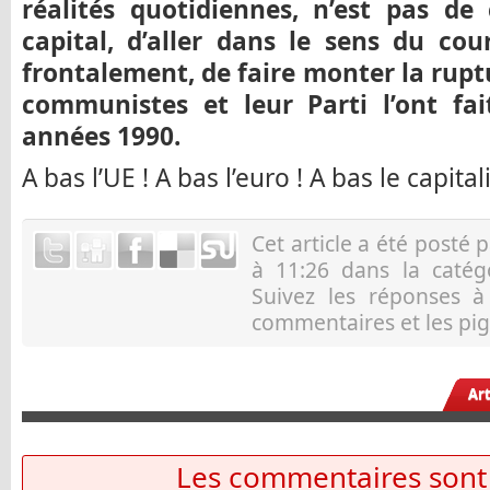
réalités quotidiennes, n’est pas d
capital, d’aller dans le sens du cou
frontalement, de faire monter la rupt
communistes et leur Parti l’ont fa
années 1990.
A bas l’UE ! A bas l’euro ! A bas le capital
Cet article a été posté 
à 11:26 dans la caté
Suivez les réponses 
commentaires et les pig
Ar
Les commentaires sont