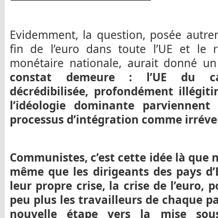
Evidemment, la question, posée autre
fin de l’euro dans toute l’UE et le 
monétaire nationale, aurait donné un 
constat demeure : l’UE du ca
décrédibilisée, profondément illégit
l’idéologie dominante parviennent
processus d’intégration comme irréver
Communistes, c’est cette idée là que 
même que les dirigeants des pays d’
leur propre crise, la crise de l’euro,
peu plus les travailleurs de chaque p
nouvelle étape vers la mise sous