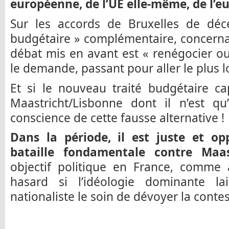
européenne, de l’UE elle-même, de l’eu
Sur les accords de Bruxelles de déc
budgétaire » complémentaire, concernan
débat mis en avant est « renégocier 
le demande, passant pour aller le plus l
Et si le nouveau traité budgétaire ca
Maastricht/Lisbonne dont il n’est qu
conscience de cette fausse alternative !
Dans la période, il est juste et o
bataille fondamentale contre Maas
objectif politique en France, comme a
hasard si l’idéologie dominante la
nationaliste le soin de dévoyer la contes