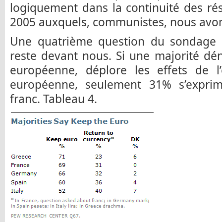
logiquement dans la continuité des ré
2005 auxquels, communistes, nous avon
Une quatrième question du sondage e
reste devant nous. Si une majorité dé
européenne, déplore les effets de l’
européenne, seulement 31% s’expri
franc. Tableau 4.