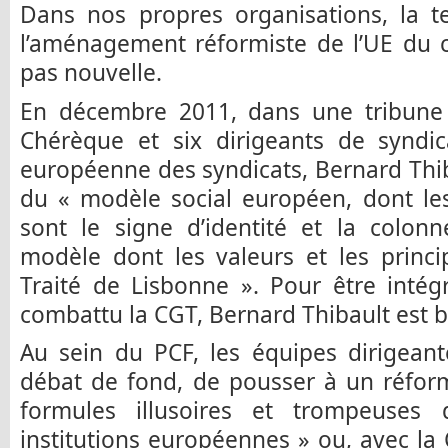
Dans nos propres organisations, la t
l’aménagement réformiste de l’UE du cap
pas nouvelle.
En décembre 2011, dans une tribune 
Chérèque et six dirigeants de syndic
européenne des syndicats, Bernard Thib
du « modèle social européen, dont les
sont le signe d’identité et la colonn
modèle dont les valeurs et les princi
Traité de Lisbonne ». Pour être intég
combattu la CGT, Bernard Thibault est bi
Au sein du PCF, les équipes dirigeante
débat de fond, de pousser à un réfor
formules illusoires et trompeuses 
institutions européennes » ou, avec la 