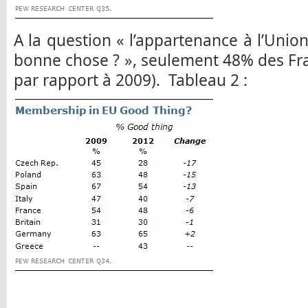
A la question « l’appartenance à l’Unio
bonne chose ? », seulement 48% des Fr
par rapport à 2009). Tableau 2 :