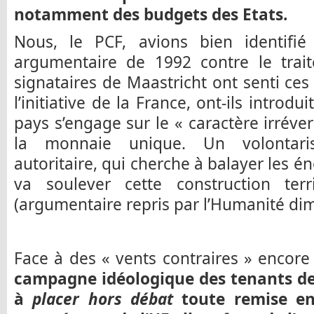
notamment des budgets des Etats.
Nous, le PCF, avions bien identifi
argumentaire de 1992 contre le trait
signataires de Maastricht ont senti ces 
l’initiative de la France, ont-ils intro
pays s’engage sur le « caractère irréve
la monnaie unique. Un volontari
autoritaire, qui cherche à balayer les 
va soulever cette construction terr
(argumentaire repris par l’Humanité di
Face à des « vents contraires » encore 
campagne idéologique des tenants de 
à
placer hors débat
toute remise en 