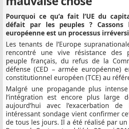
mauvaise chose
Pourquoi ce qu’a fait l’UE du capit
défait par les peuples ? Cassons l
européenne est un processus irréversi
Les tenants de l’Europe supranational
rencontré une vive résistance des
peuple français, du refus de la Co
défense (CED – armée européenne) en
constitutionnel européen (TCE) au réfé
Malgré une propagande plus intense 
l’intégration est encore plus large 
aujourd’hui avec l’exacerbation de l
intéressant sondage vient confirmer cet
de tous les jours. Il a été réalisé par un