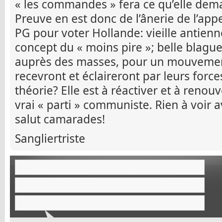
« les commandes » fera ce qu’elle dem
Preuve en est donc de l’ânerie de l’ap
PG pour voter Hollande: vieille antienn
concept du « moins pire »; belle blague).
auprès des masses, pour un mouvement
recevront et éclaireront par leurs force
théorie? Elle est à réactiver et à renouv
vrai « parti » communiste. Rien à voir 
salut camarades!
Sangliertriste