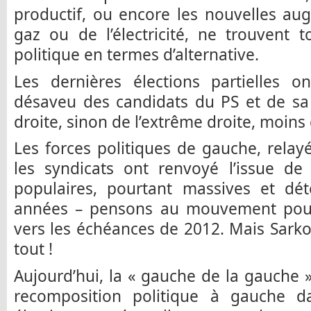
productif, ou encore les nouvelles au
gaz ou de l’électricité, ne trouvent
politique en termes d’alternative.
Les dernières élections partielles 
désaveu des candidats du PS et de sa 
droite, sinon de l’extrême droite, moins
Les forces politiques de gauche, relayé
les syndicats ont renvoyé l’issue de 
populaires, pourtant massives et dét
années – pensons au mouvement pour 
vers les échéances de 2012. Mais Sarkoz
tout !
Aujourd’hui, la « gauche de la gauche
recomposition politique à gauche dan