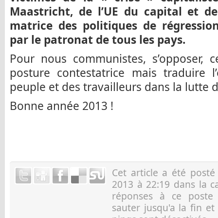
Maastricht, de l’UE du capital et de
matrice des politiques de régressi
par le patronat de tous les pays.
Pour nous communistes, s’opposer, c
posture contestatrice mais traduire 
peuple et des travailleurs dans la lutte 
Bonne année 2013 !
Cet article a été post
2013 à 22:19 dans la c
réponses à ce post
sauter jusqu'a la fin e