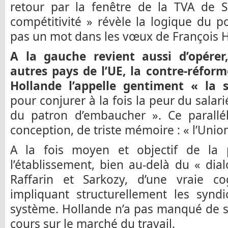
retour par la fenêtre de la TVA de S
compétitivité » révèle la logique du po
pas un mot dans les vœux de François 
A la gauche revient aussi d’opérer
autres pays de l’UE, la contre-réfor
Hollande l’appelle gentiment « la s
pour conjurer à la fois la peur du salarié
du patron d’embaucher ». Ce parallé
conception, de triste mémoire : « l’Union
A la fois moyen et objectif de la 
l’établissement, bien au-delà du « di
Raffarin et Sarkozy, d’une vraie co
impliquant structurellement les synd
système. Hollande n’a pas manqué de s
cours sur le marché du travail.