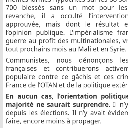
700 blessés sans un mot pour les 
revanche, il a occulté l’interventio
approuvée, mais dont le résultat e
l’opinion publique. L’impérialisme fr
guerre au profit des multinationales, 
tout prochains mois au Mali et en Syrie.
Communistes, nous dénonçons les 
françaises et contribuerons active
populaire contre ce gâchis et ces cri
France de l’OTAN et de la politique ext
En aucun cas, l’orientation politiq
majorité ne saurait surprendre.
Il n’
depuis les élections. Il n’y avait évid
faire, encore moins à propager.