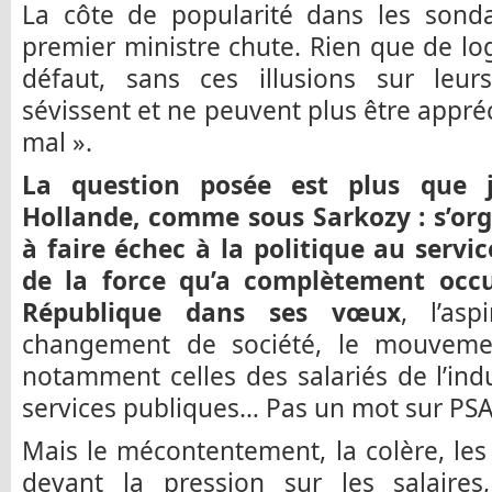
La côte de popularité dans les sond
premier ministre chute. Rien que de log
défaut, sans ces illusions sur leurs
sévissent et ne peuvent plus être app
mal ».
La question posée est plus que 
Hollande, comme sous Sarkozy : s’o
à faire échec à la politique au servi
de la force qu’a complètement occu
République dans ses vœux
, l’asp
changement de société, le mouvement
notamment celles des salariés de l’in
services publiques… Pas un mot sur PSA o
Mais le mécontentement, la colère, les 
devant la pression sur les salaires,