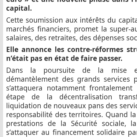
capital.
Cette soumission aux intérêts du capita
marchés financiers, promet la super-au
salaires, des retraites, des dépenses soc
Elle annonce les contre-réformes str
n’était pas en état de faire passer.
Dans la poursuite de la mise 
démantèlement des grands services p
s’attaquera notamment frontalement 
étape de la décentralisation transf
liquidation de nouveaux pans des servic
responsabilité des territoires. Quand la
prestations de la Sécurité sociale, 
s’attaquer au financement solidaire par