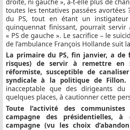
droite, ni gauche », a-t-elle plus de cha
toutes les tentatives passées avortées 
du PS, tout en étant un instigateu
quinquennat finissant, pourrait servir 
« PS de gauche ». Le sacrifice – le sui
de l’ambulance François Hollande suit 
La primaire du PS, fin janvier, a de 
risques) de servir à remettre en
réformiste, susceptible de canaliser
syndicale à la politique de Fillon
inacceptable que des dirigeants du
quelques places, à cautionner cette per
Toute l’activité des communistes
campagne des présidentielles, à
campagne (vu les choix d’abandon