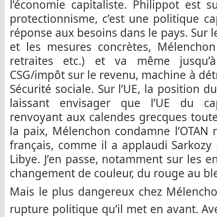
l’économie capitaliste. Philippot est
protectionnisme, c’est une politique cap
réponse aux besoins dans le pays. Sur l
et les mesures concrètes, Mélenchon
retraites etc.) et va même jusqu’
CSG/impôt sur le revenu, machine à détr
Sécurité sociale. Sur l’UE, la position 
laissant envisager que l’UE du cap
renvoyant aux calendes grecques toute 
la paix, Mélenchon condamne l’OTAN 
français, comme il a applaudi Sarkozy 
Libye. J’en passe, notamment sur les en
changement de couleur, du rouge au ble
Mais le plus dangereux chez Mélenchon
rupture politique qu’il met en avant. Ave