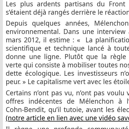
Les plus ardents partisans du Front 
s’étaient déjà rangés derrière le réacti
Depuis quelques années, Mélenchon 
environnemental. Dans une interview 
mars 2012, il estime : « La planificati
scientifique et technique lancé à toute
donne une ligne. Plutôt que la règle 
verte qui consiste à mobiliser toutes no
dette écologique. Les investisseurs n’
peur. » Le capitalisme vert avec les étoile
Certains n’ont pas vu, n’ont pas voulu v
offres indécentes de Mélenchon à l’
Cohn-Bendit, qu’il tutoie, avant les él
(notre article en lien avec une vidéo sa