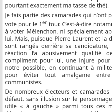
pourtant exactement ma tasse de thé).
Je fais partie des camarades qui n’ont
er
vote pour le 1
tour. C’est-à-dire notam
à voter Mélenchon, ni spécialement ap
lui. Mais, puisque Pierre Laurent et la 
sont rangés derrière sa candidature, 
réaction l’a abusivement qualifié
compliment pour lui, une injure pour 
notre possible, en continuant à mili
pour éviter tout amalgame entre
communistes.
De nombreux électeurs et camarades 
défaut, sans illusion sur le personnage
utile « à gauche » parmi tous ces m