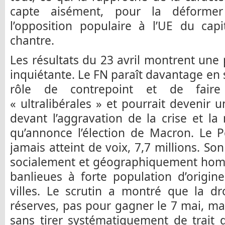
capte aisément, pour la déformer 
l’opposition populaire à l’UE du cap
chantre.
Les résultats du 23 avril montrent un
inquiétante. Le FN paraît davantage en 
rôle de contrepoint et de faire 
« ultralibérales » et pourrait devenir u
devant l’aggravation de la crise et la 
qu’annonce l’élection de Macron. Le
jamais atteint de voix, 7,7 millions. Son
socialement et géographiquement homo
banlieues à forte population d’origin
villes. Le scrutin a montré que la d
réserves, pas pour gagner le 7 mai, mai
sans tirer systématiquement de trait d