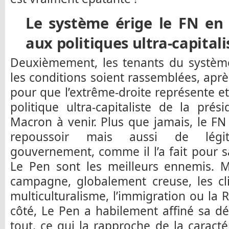
Le système érige le FN en 
aux politiques ultra-capitali
Deuxièmement, les tenants du système
les conditions soient rassemblées, apr
pour que l’extrême-droite représente et 
politique ultra-capitaliste de la pré
Macron à venir. Plus que jamais, le FN 
repoussoir mais aussi de légi
gouvernement, comme il l’a fait pour 
Le Pen sont les meilleurs ennemis. M
campagne, globalement creuse, les cl
multiculturalisme, l’immigration ou la 
côté, Le Pen a habilement affiné sa d
tout, ce qui la rapproche de la caracté