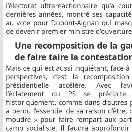
l’électorat ultraréactionnaire qu’a cou
dernières années, montré ses capacité
au vote pour Dupont-Aignan qui masq
de devenir premier ministre d’ouverture
Une recomposition de la ga
de faire taire la contestatio
Mais ce qui est aussi inquiétant, face 
perspectives, c’est la recompositi
présidentielle accélère. Avec l
l’éclatement du PS se précipite
historiquement, comme dans d’autres p
a perdu l’essentiel de sa raison d’être, 
moudre » pour faire rempart aux parti
camp socialiste. Il faudra approfondir