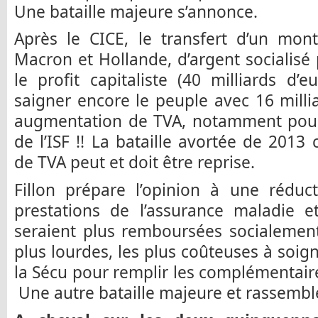
Une bataille majeure s’annonce.
Après le CICE, le transfert d’un mont
Macron et Hollande, d’argent socialisé 
le profit capitaliste (40 milliards d’e
saigner encore le peuple avec 16 mill
augmentation de TVA, notamment pour 
de l’ISF !! La bataille avortée de 2013
de TVA peut et doit être reprise.
Fillon prépare l’opinion à une réduc
prestations de l’assurance maladie et
seraient plus remboursées socialement
plus lourdes, les plus coûteuses à soign
la Sécu pour remplir les complémentaires
Une autre bataille majeure et rassemble