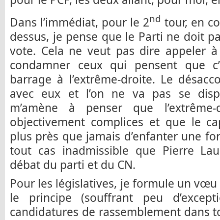
nd
Dans l’immédiat, pour le 2
tour, en co
dessus, je pense que le Parti ne doit 
vote. Cela ne veut pas dire appeler 
condamner ceux qui pensent que c’
barrage à l’extrême-droite. Le désacc
avec eux et l’on ne va pas se disp
m’amène à penser que l’extrême-
objectivement complices et que le ca
plus près que jamais d’enfanter une for
tout cas inadmissible que Pierre Laur
débat du parti et du CN.
Pour les législatives, je formule un vœu
le principe (souffrant peu d’excep
candidatures de rassemblement dans tou