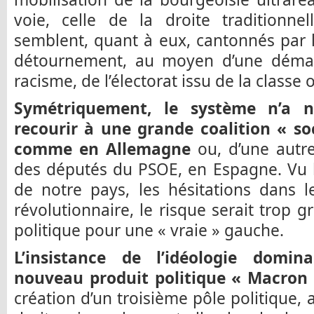
voie, celle de la droite traditionne
semblent, quant à eux, cantonnés par l
détournement, au moyen d’une démag
racisme, de l’électorat issu de la classe 
Symétriquement, le système n’a ni
recourir à une grande coalition « so
comme en Allemagne
ou, d’une autre
des députés du PSOE, en Espagne. Vu l’
de notre pays, les hésitations dans l
révolutionnaire, le risque serait trop 
politique pour une « vraie » gauche.
L’insistance de l’idéologie domi
nouveau produit politique « Macron » 
création d’un troisième pôle politique, au