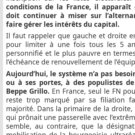
conditions de la France, il apparaît
doit continuer à miser sur l’altern
faire gérer les intérêts du capital.
Il faut rappeler que gauche et droite 
pour limiter à une fois tous les 5 an
personnifié et le plus pauvre en term
l’échéance de renouvellement de l’équip
Aujourd’hui, le système n’a pas besoi
ou à ses portes, à des populistes 
Beppe Grillo.
En France, seul le FN pour
reste trop marqué par sa filiation f
majorité. Dans la primaire de la droite,
qui prônait une passerelle avec l’extrêm
semble, au contraire, que la désignat
mobilisation de la bourgeoisie ultraré