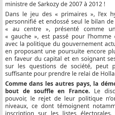
ministre de Sarkozy de 2007 à 2012 !
Dans le jeu des « primaires », l’ex h
personnifié et endossé seul le bilan de
« au centre », présenté comme u
« gauche », est passé pour l’homme d
avec la politique du gouvernement actu
en proposant une poursuite encore plu
en faveur du capital et en soignant se
sur les questions de société, peut p
suffisante pour prendre le relai de Holl
Comme dans les autres pays, la démo
bout de souffle en France.
Le discr
pouvoir, le rejet de leur politique n’o
niveaux, ce dont témoignent notamme
inscription sur les listes électorales