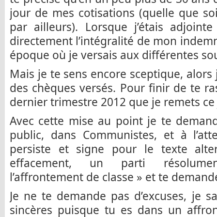
jour de mes cotisations (quelle que soi
par ailleurs). Lorsque j’étais adjoint
directement l’intégralité de mon indemni
époque où je versais aux différentes sou
Mais je te sens encore sceptique, alors 
des chèques versés. Pour finir de te ras
dernier trimestre 2012 que je remets ce 
Avec cette mise au point je te demande 
public, dans Communistes, et à l’att
persiste et signe pour le texte alte
effacement, un parti résolum
l’affrontement de classe » et te demande 
Je ne te demande pas d’excuses, je sa
sincères puisque tu es dans un affro