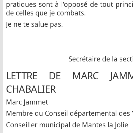
pratiques sont à l’opposé de tout prin
de celles que je combats.
Je ne te salue pas.
Secrétaire de la sect
LETTRE DE MARC JAM
CHABALIER
Marc Jammet
Membre du Conseil départemental des 
Conseiller municipal de Mantes la Jolie