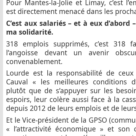
Pour Mantes-la-Jolie et Limay, c’est l’
est directement menacé dans les procha
C’est aux salariés – et à eux d’abord 
ma solidarité.
318 emplois supprimés, c’est 318 fam
l’angoisse devant un avenir obscu
convenablement.
Lourde est la responsabilité de ceux 
Cauval « les meilleures conditions d’
plutôt que de s’appuyer sur les besoin
espoirs, leur colère aussi face à la 
depuis 2012 de leurs emplois et de leu
Et le Vice-président de la GPSO (comm
« l’attractivité économique » et son