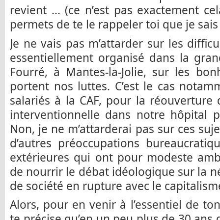
revient … (ce n’est pas exactement cel
permets de te le rappeler toi que je sais 
Je ne vais pas m’attarder sur les difficu
essentiellement organisé dans la gran
Fourré, à Mantes-la-Jolie, sur les bo
portent nos luttes. C’est le cas nota
salariés à la CAF, pour la réouverture 
interventionnelle dans notre hôpital 
Non, je ne m’attarderai pas sur ces suje
d’autres préoccupations bureaucratiqu
extérieures qui ont pour modeste ambit
de nourrir le débat idéologique sur la 
de société en rupture avec le capitalism
Alors, pour en venir à l’essentiel de ton
te précise qu’en un peu plus de 30 ans de