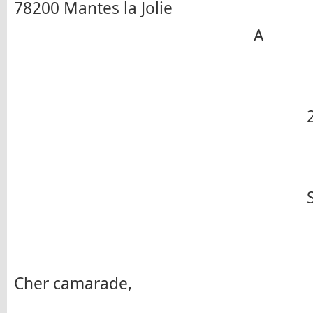
78200 Mantes la Jolie
A
Cher camarade,