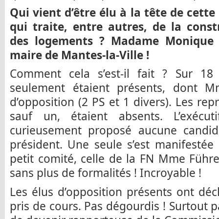
Qui vient d’être élu à la tête de cet
qui traite, entre autres, de la const
des logements ? Madame Monique F
maire de Mantes-la-Ville !
Comment cela s’est-il fait ? Sur 1
seulement étaient présents, dont M
d’opposition (2 PS et 1 divers). Les rep
sauf un, étaient absents. L’exécu
curieusement proposé aucune candid
président. Une seule s’est manifestée
petit comité, celle de la FN Mme Führer
sans plus de formalités ! Incroyable !
Les élus d’opposition présents ont décl
pris de cours. Pas dégourdis ! Surtout 