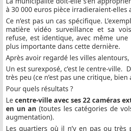
La municipalité doit-elle s’en approprie
à 30 000 euros pièce irradieraient-elles a
Ce n’est pas un cas spécifique. L’exemp
matière vidéo surveillance et sa vois
refuse, est identique, avec même une 
plus importante dans cette dernière.
Après avoir regardé les villes alentours
Un est surexposé, c’est le centre-ville. 
très peu (ce n’est pas une critique, bien 
Pour quels résultats ?
Le
centre-ville avec ses 22 caméras ext
en un an
(toutes les catégories de vol
augmentation).
Les quartiers où il n’y en pas ou très 