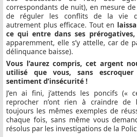
correspondants de nuit), en mesure de 
de réguler les conflits de la vie 
autrement plus efficace. Tout en
laiss
ce qui entre dans ses prérogatives, 
apparemment, elle s’y attelle, car de p
délinquance baisse).
Vous l’aurez compris, cet argent no
utilisé que vous, sans escroquer
sentiment d’insécurité !
J’en ai fini, j’attends les poncifs («
reprocher n’ont rien à craindre de l
toujours les mêmes exemples de réuss
chaque fois, sans même vous demander
résolus par les investigations de la Polic