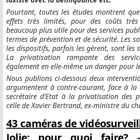
Pourtant, toutes les études montrent que
effets très limités, pour des coûts très
beaucoup plus utile pour des services publ
termes de prévention et de sécurité. Les soc
les dispositifs, parfois les gèrent, sont le
La privatisation rampante des servic
également en elle-même un danger pour les 
Nous publions ci-dessous deux interventi
argumentent à contre-courant, face à la d
secrétaire d’Etat à la privatisation des p
celle de Xavier Bertrand, ex-ministre du c
43 caméras de vidéosurveil
Jolie: pour quoi faire?