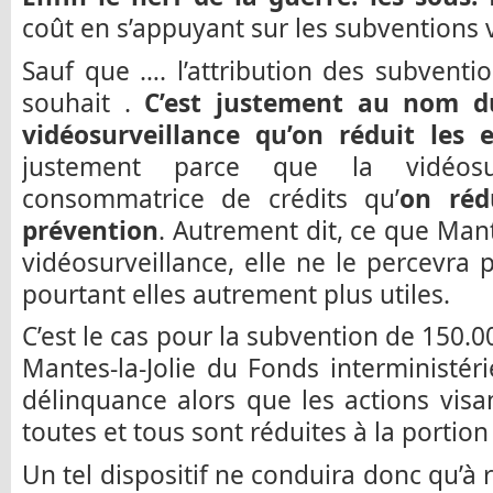
coût en s’appuyant sur les subventions v
Sauf que …. l’attribution des subventio
souhait .
C’est justement au nom d
vidéosurveillance qu’on réduit les e
justement parce que la vidéosur
consommatrice de crédits qu’
on réd
prévention
. Autrement dit, ce que Mante
vidéosurveillance, elle ne le percevra 
pourtant elles autrement plus utiles.
C’est le cas pour la subvention de 150.
Mantes-la-Jolie du Fonds interministéri
délinquance alors que les actions visan
toutes et tous sont réduites à la portio
Un tel dispositif ne conduira donc qu’à