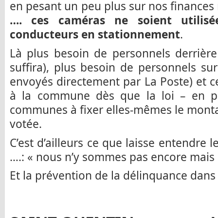
en pesant un peu plus sur nos finance
…. ces caméras ne soient utilisée
conducteurs en stationnement
.
Là plus besoin de personnels derrière
suffira), plus besoin de personnels sur
envoyés directement par La Poste) et c
à la commune dès que la loi – en pré
communes à fixer elles-mêmes le mont
votée.
C’est d’ailleurs ce que laisse entendre 
….: « nous n’y sommes pas encore mais
Et la prévention de la délinquance dans 