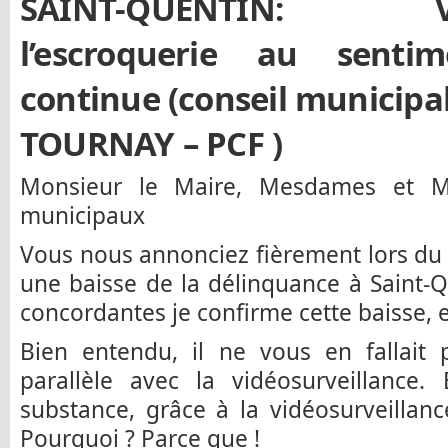
SAINT-QUENTIN: Vidéo
l’escroquerie au sentim
continue (conseil municipal
TOURNAY – PCF )
Monsieur le Maire, Mesdames et Mes
municipaux
Vous nous annonciez fièrement lors du 
une baisse de la délinquance à Saint-
concordantes je confirme cette baisse, e
Bien entendu, il ne vous en fallait 
parallèle avec la vidéosurveillance.
substance, grâce à la vidéosurveillanc
Pourquoi ? Parce que !