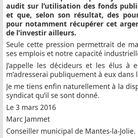
audit sur l’utilisation des fonds pub
et que, selon son résultat, des pou
pour notamment récupérer cet argent 
de l’investir ailleurs.
Seule cette pression permettrait de mai
ses emplois et notre capacité industriell
J’appelle les décideurs et les élus à 
m’adresserai publiquement à eux dans le
Je me tiens enfin naturellement à la dis
syndicat qu’il se sont donné.
Le 3 mars 2016
Marc Jammet
Conseiller municipal de Mantes-la-Jolie.