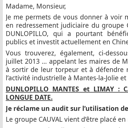
Madame, Monsieur,
Je me permets de vous donner à voir m
en redressement judiciaire du groupe
DUNLOPILLO, qui a pourtant bénéfi
publics et investit actuellement en Chin
Vous trouverez, également, ci-desso
juillet 2013 … appelant les maires de M
à sortir de leur torpeur et à défendre 
l’activité industrielle à Mantes-la-Jolie e
DUNLOPILLO MANTES et LIMAY : 
LONGUE DATE.
Je réclame un audit sur l’utilisation d
Le groupe CAUVAL vient d’être placé en 