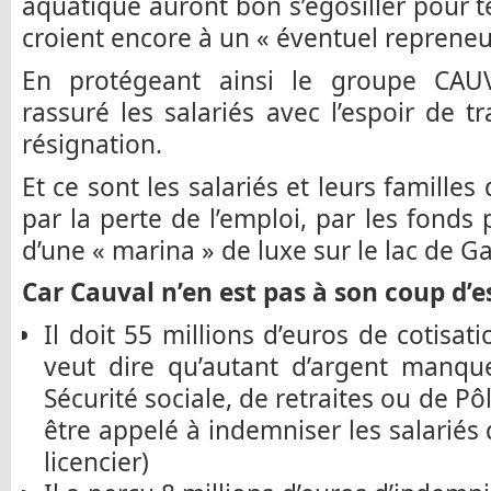
aquatique auront bon s’égosiller pour te
croient encore à un « éventuel repreneur 
En protégeant ainsi le groupe CAUV
rassuré les salariés avec l’espoir de t
résignation.
Et ce sont les salariés et leurs familles
par la perte de l’emploi, par les fonds 
d’une « marina » de luxe sur le lac de Ga
Car Cauval n’en est pas à son coup d’es
Il doit 55 millions d’euros de cotisatio
veut dire qu’autant d’argent manqu
Sécurité sociale, de retraites ou de Pô
être appelé à indemniser les salariés
licencier)