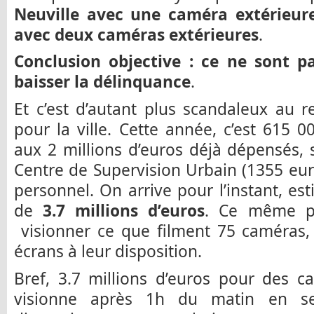
Neuville avec une caméra extérieure
avec deux caméras extérieures
.
Conclusion objective : ce ne sont p
baisser la délinquance
.
Et c’est d’autant plus scandaleux au 
pour la ville. Cette année, c’est 615 0
aux 2 millions d’euros déjà dépensés, 
Centre de Supervision Urbain (1355 euro
personnel. On arrive pour l’instant, es
de
3.7 millions d’euros
. Ce même pe
visionner ce que filment 75 caméras, 
écrans à leur disposition.
Bref, 3.7 millions d’euros pour des 
visionne après 1h du matin en s