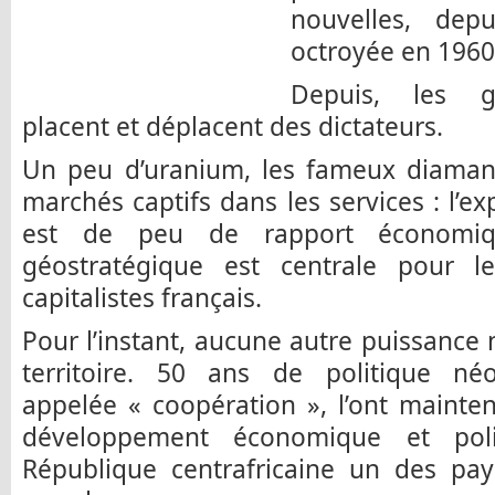
nouvelles, dep
octroyée en 1960
Depuis, les g
placent et déplacent des dictateurs.
Un peu d’uranium, les fameux diaman
marchés captifs dans les services : l’ex
est de peu de rapport économiqu
géostratégique est centrale pour l
capitalistes français.
Pour l’instant, aucune autre puissance 
territoire. 50 ans de politique né
appelée « coopération », l’ont mainte
développement économique et pol
République centrafricaine un des pa