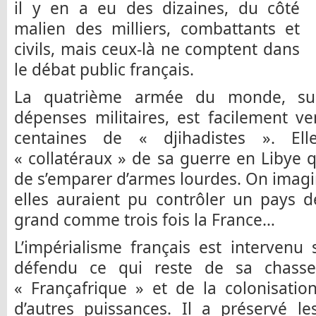
il y en a eu des dizaines, du côté
malien des milliers, combattants et
civils, mais ceux-là ne comptent dans
le débat public français.
La quatrième armée du monde, suiv
dépenses militaires, est facilement 
centaines de « djihadistes ». Ell
« collatéraux » de sa guerre en Libye 
de s’emparer d’armes lourdes. On imag
elles auraient pu contrôler un pays d
grand comme trois fois la France…
L’impérialisme français est intervenu s
défendu ce qui reste de sa chasse
« Françafrique » et de la colonisatio
d’autres puissances. Il a préservé le