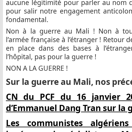
aucune légitimité pour parler au nom 
pour salir notre engagement anticolonia
fondamental.
Non à la guerre au Mali ! Non à tout
l’armée française à l’étranger ! Retour d
en place dans des bases à l’étranger 
l’hôpital, pas pour la guerre !
NON A LA GUERRE !
Sur la guerre au Mali, nos préc
CN du PCF du 16 janvier 20
d’Emmanuel Dang Tran sur la g
Les communistes algériens