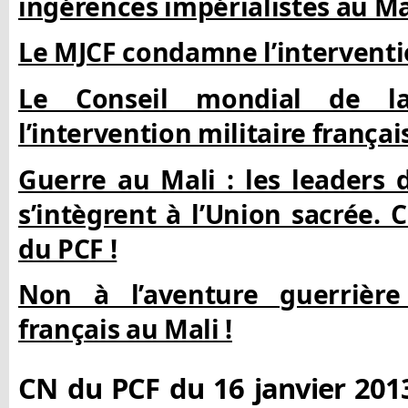
ingérences impérialistes au Ma
Le MJCF condamne l’interventi
Le Conseil mondial de l
l’intervention militaire françai
Guerre au Mali : les leaders
s’intègrent à l’Union sacrée. C
du PCF !
Non à l’aventure guerrière
français au Mali !
CN du PCF du 16 janvier 2013