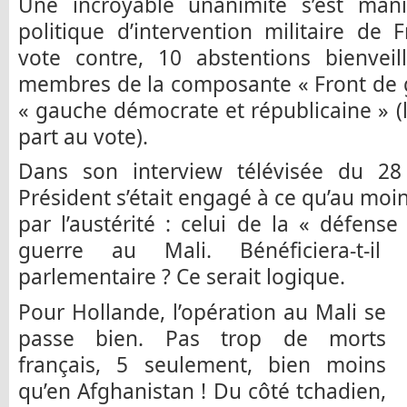
Une incroyable unanimité s’est mani
politique d’intervention militaire de
vote contre, 10 abstentions bienveil
membres de la composante « Front de 
« gauche démocrate et républicaine » (l
part au vote).
Dans son interview télévisée du 28
Président s’était engagé à ce qu’au moi
par l’austérité : celui de la « défense
guerre au Mali. Bénéficiera-t-
parlementaire ? Ce serait logique.
Pour Hollande, l’opération au Mali se
passe bien. Pas trop de morts
français, 5 seulement, bien moins
qu’en Afghanistan ! Du côté tchadien,