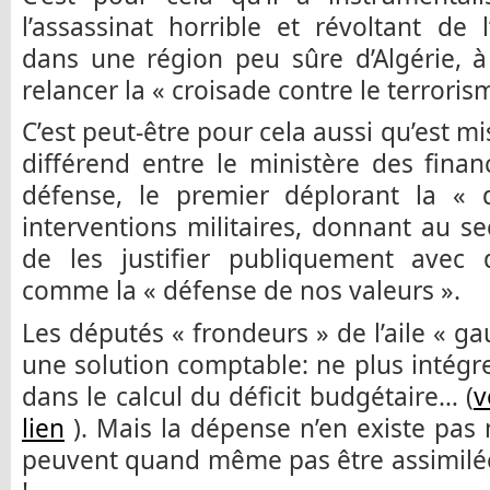
l’assassinat horrible et révoltant de 
dans une région peu sûre d’Algérie, à
relancer la « croisade contre le terroris
C’est peut-être pour cela aussi qu’est 
différend entre le ministère des finan
défense, le premier déplorant la « 
interventions militaires, donnant au se
de les justifier publiquement avec 
comme la « défense de nos valeurs ».
Les députés « frondeurs » de l’aile « g
une solution comptable: ne plus intégre
dans le calcul du déficit budgétaire… (
v
lien
). Mais la dépense n’en existe pas
peuvent quand même pas être assimilée