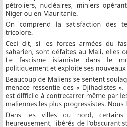
pétroliers, nucléaires, miniers opéra
Niger ou en Mauritanie.
On comprend la satisfaction des te
tricolore.
Ceci dit, si les forces armées du fas
saharien, sont défaites au Mali, elles o
Le fascisme islamiste dans le mo
politiquement et exploite ses nouveaux
Beaucoup de Maliens se sentent soulagés
menace ressentie des « Djihadistes »
est difficile à contrecarrer même par le
maliennes les plus progressistes. Nous
Dans les villes du nord, certains 
heureusement, libérés de l’obscuranti