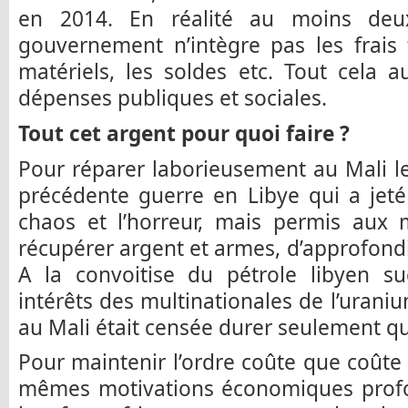
en 2014. En réalité au moins deux
gouvernement n’intègre pas les frais
matériels, les soldes etc. Tout cela 
dépenses publiques et sociales.
Tout cet argent pour quoi faire ?
Pour réparer laborieusement au Mali le
précédente guerre en Libye qui a jeté
chaos et l’horreur, mais permis aux m
récupérer argent et armes, d’approfondi
A la convoitise du pétrole libyen su
intérêts des multinationales de l’uraniu
au Mali était censée durer seulement 
Pour maintenir l’ordre coûte que coûte 
mêmes motivations économiques prof