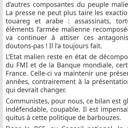
d’autres composantes du peuple malien
La presse ne peut plus taire les exacti
touareg et arabe : assassinats, tor
éléments l’armée malienne recomposée.
va continuer à attiser ces antagoni
doutons-pas ! Il l’a toujours fait.
L’Etat malien reste en état de décompos
du FMI et de la Banque mondiale, cert
France. Celle-ci va maintenir une prése
années, contrairement à la présentation
qui devrait changer.
Communistes, pour nous, ce bilan est 
indéfendable, coupable. Il est impens
quitus à cette politique de barbouzes.