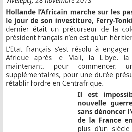
Vivelepcf, 28 novembre 2013
Hollande l’Africain marche sur les pa
le jour de son investiture, Ferry-Tonk
dernier était un précurseur de la col
président français n’en est qu’un héritier
L’Etat français s’est résolu à engage
Afrique après le Mali, la Libye, la 
maintenant, pour commencer, u
supplémentaires, pour une durée présu
rétablir l’ordre en Centrafrique.
Il est impossi
nouvelle guerre
sans dénoncer l’
de la France en
plus d’un siècle