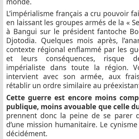
monde.
L’impérialisme français a cru pouvoir f
en laissant les groupes armés de la « S
à Bangui sur le président fantoche Bo
Djotodia. Quelques mois après, l’ana
contexte régional enflammé par les gu
et leurs conséquences, risque de 
impérialiste dans toute la région. V
intervient avec son armée, aux frai
rétablir un ordre similaire au préexistan
Cette guerre est encore moins compr
publique, moins avouable que celle d
prennent donc la peine de se parer 
d’une mission humanitaire. Le cynisme 
décidément.