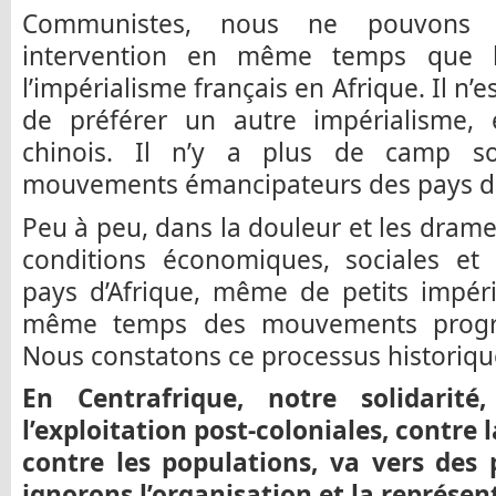
Communistes, nous ne pouvons 
intervention en même temps que la
l’impérialisme français en Afrique. Il n
de préférer un autre impérialisme,
chinois. Il n’y a plus de camp soc
mouvements émancipateurs des pays d
Peu à peu, dans la douleur et les dram
conditions économiques, sociales et 
pays d’Afrique, même de petits impér
même temps des mouvements progres
Nous constatons ce processus historiqu
En Centrafrique, notre solidarité
l’exploitation post-coloniales, contre 
contre les populations, va vers des 
ignorons l’organisation et la représent