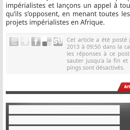
impérialistes et lançons un appel à tou
qu’ils s’opposent, en menant toutes les
projets impérialistes en Afrique.
Cet article a été posté
2013 à 09:50 dans la c
les réponses à ce pos
sauter jusqu'a la fin e
pings sont désactivés.
Ar