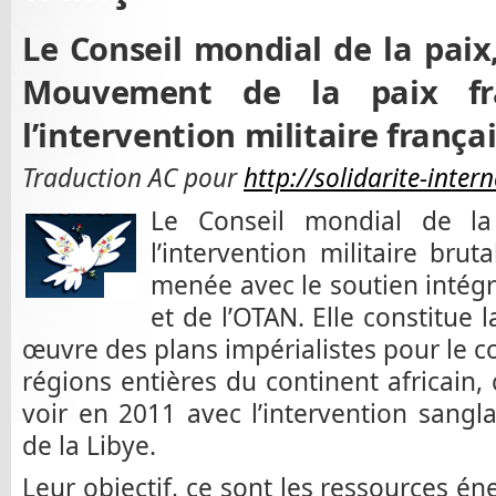
Le Conseil mondial de la paix,
Mouvement de la paix fr
l’intervention militaire frança
Traduction AC pour
http://solidarite-inter
Le Conseil mondial de l
l’intervention militaire bru
menée avec le soutien intég
et de l’OTAN. Elle constitue 
œuvre des plans impérialistes pour le c
régions entières du continent africai
voir en 2011 avec l’intervention sang
de la Libye.
Leur objectif, ce sont les ressources én