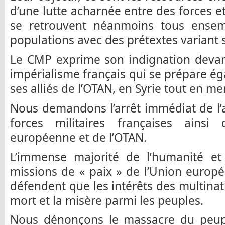
d’une lutte acharnée entre des forces et
se retrouvent néanmoins tous ensem
populations avec des prétextes variant s
Le CMP exprime son indignation devan
impérialisme français qui se prépare ég
ses alliés de l’OTAN, en Syrie tout en me
Nous demandons l’arrêt immédiat de l’ag
forces militaires françaises ainsi
européenne et de l’OTAN.
L’immense majorité de l’humanité et 
missions de « paix » de l’Union europ
défendent que les intérêts des multinat
mort et la misère parmi les peuples.
Nous dénonçons le massacre du peupl