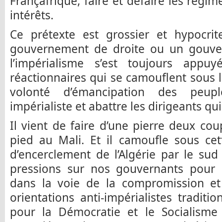
Françafrique, faire et défaire les régim
intérêts.
Ce prétexte est grossier et hypocri
gouvernement de droite ou un gouve
l’impérialisme s’est toujours app
réactionnaires qui se camouflent sous l
volonté d’émancipation des peup
impérialiste et abattre les dirigeants qui
Il vient de faire d’une pierre deux co
pied au Mali. Et il camoufle sous cet
d’encerclement de l’Algérie par le su
pressions sur nos gouvernants pour 
dans la voie de la compromission et
orientations anti-impérialistes traditio
pour la Démocratie et le Socialisme 