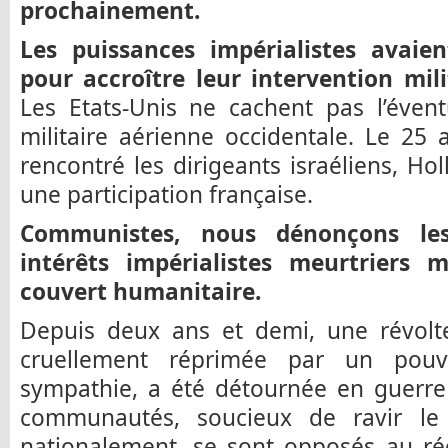
prochainement.
Les puissances impérialistes avaie
pour accroître leur intervention milit
Les Etats-Unis ne cachent pas l’évent
militaire aérienne occidentale. Le 25 
rencontré les dirigeants israéliens, Ho
une participation française.
Communistes, nous dénonçons les
intérêts impérialistes meurtriers 
couvert humanitaire.
Depuis deux ans et demi, une révolte
cruellement réprimée par un pouv
sympathie, a été détournée en guerre 
communautés, soucieux de ravir le
nationalement, se sont opposés au ré