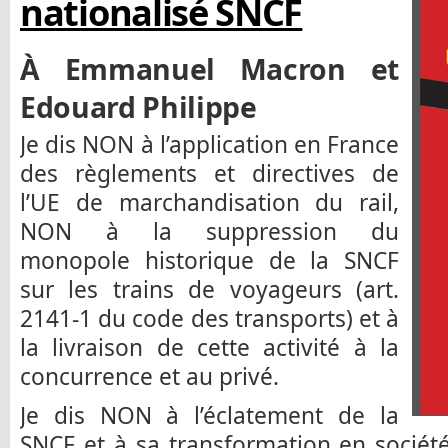
nationalisé SNCF
À Emmanuel Macron et
Edouard Philippe
Je dis NON à l’application en France
des règlements et directives de
l’UE de marchandisation du rail,
NON à la suppression du
monopole historique de la SNCF
sur les trains de voyageurs (art.
2141-1 du code des transports) et à
la livraison de cette activité à la
concurrence et au privé.
Je dis NON à l’éclatement de la
SNCF et à sa transformation en sociét