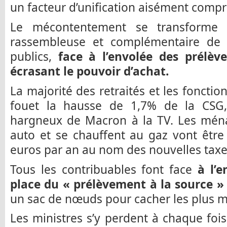
un facteur d’unification aisément compr
Le mécontentement se transforme e
rassembleuse et complémentaire de 
publics,
face à l’envolée des prélève
écrasant le pouvoir d’achat.
La majorité des retraités et les fonctio
fouet la hausse de 1,7% de la CSG
hargneux de Macron à la TV. Les ména
auto et se chauffent au gaz vont être
euros par an au nom des nouvelles taxe
Tous les contribuables font face
à l’e
place du « prélèvement à la source 
un sac de nœuds pour cacher les plus m
Les ministres s’y perdent à chaque fois