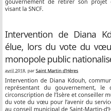
gouvernement de retirer son projet 
visant la SNCF.
Intervention de Diana K
élue, lors du vote du vœu
monopole public nationali
avril 2018
, par
Saint Martin d’Hères
Intervention de Diana Kdouh, communi
représentant du gouvernement, le
circonscription de l’Isère et conseiller m
du vote du vœu pour l’avenir du servic
au conseil municipal de Saint-Martin-d’H