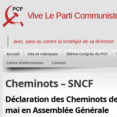
Vive Le Parti Communiste
avec, sans ou contre la stratégie de sa direction
Accueil
Site et rubriques
38ème Congrès du PCF
Lettre d’information
Contact
Cheminots – SNCF
Déclaration des Cheminots d
mai en Assemblée Générale