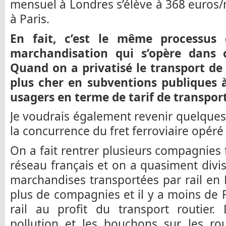
mensuel à Londres s’élève à 368 euros/
à Paris.
En fait, c’est le même processus 
marchandisation qui s’opère dans 
Quand on a privatisé le transport de
plus cher en subventions publiques à
usagers en terme de tarif de transport
Je voudrais également revenir quelques 
la concurrence du fret ferroviaire opéré
On a fait rentrer plusieurs compagnies f
réseau français et on a quasiment div
marchandises transportées par rail en F
plus de compagnies et il y a moins de 
rail au profit du transport routier.
pollution et les bouchons sur les ro