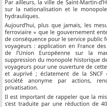
Par ailleurs, la ville de Saint-Martin-
sur la nationalisation et le monopol
hydrauliques.
Aujourd’hui, plus que jamais, les me
ferroviaire » que le gouvernement ent
de conséquence pour le service public f
voyageurs : application en France des
de l’Union Européenne sur la marc
suppression du monopole historique de 
voyageurs pour une ouverture de cette 
et auprivé ; éclatement de la SNCF 
société anonyme par actions, rend
privatisation.
Il est important de rappeler que la mi
s’est traduite par une réduction de 4