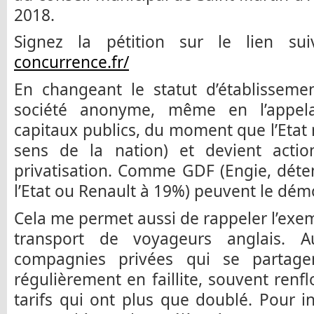
2018.
Signez la pétition sur le lien su
concurrence.fr/
En changeant le statut d’établisseme
société anonyme, même en l’appela
capitaux publics, du moment que l’Etat n
sens de la nation) et devient action
privatisation. Comme GDF (Engie, déte
l’Etat ou Renault à 19%) peuvent le dém
Cela me permet aussi de rappeler l’exem
transport de voyageurs anglais. A
compagnies privées qui se partage
régulièrement en faillite, souvent renfl
tarifs qui ont plus que doublé. Pour 