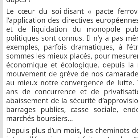
Le cœur du soi-disant « pacte ferrov
l’application des directives européenn
et de liquidation du monopole pub
politiques sont connus. Il n’y a pas m
exemples, parfois dramatiques, à l’é
sommes les mieux placés, pour mesurer l
économique et écologique, depuis la 
mouvement de grève de nos camarades 
au mieux notre convergence de lutte. I
ans de concurrence et de privatisati
abaissement de la sécurité d’approvisi
barrages publics, casse sociale, end
marchés boursiers…
Depuis plus d’un mois, les cheminots 