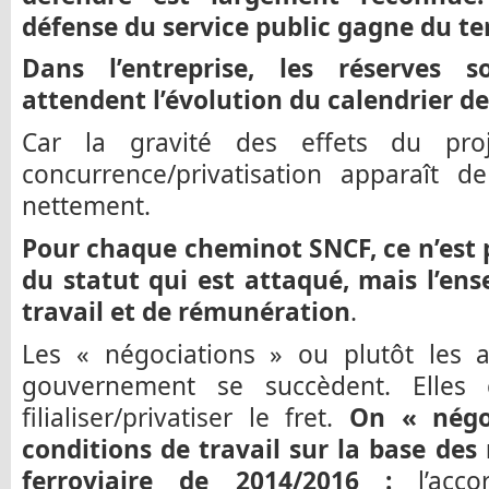
défense du service public gagne du te
Dans l’entreprise, les réserves s
attendent l’évolution du calendrier de
Car la gravité des effets du proj
concurrence/privatisation apparaît 
nettement.
Pour chaque cheminot SNCF, ce n’est 
du statut qui est attaqué, mais l’en
travail et de rémunération
.
Les « négociations » ou plutôt les a
gouvernement se succèdent. Elles c
filialiser/privatiser le fret.
On « négo
conditions de travail sur la base des
ferroviaire de 2014/2016 :
l’acco