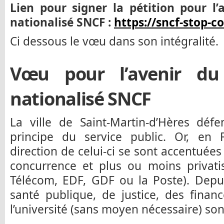
Lien pour signer la pétition pour l’
nationalisé SNCF :
https://sncf-stop-c
Ci dessous le vœu dans son intégralité.
Vœu pour l’avenir du 
nationalisé SNCF
La ville de Saint-Martin-d’Hères déf
principe du service public. Or, en 
direction de celui-ci se sont accentuée
concurrence et plus ou moins privati
Télécom, EDF, GDF ou la Poste). Depui
santé publique, de justice, des finan
l’université (sans moyen nécessaire) so