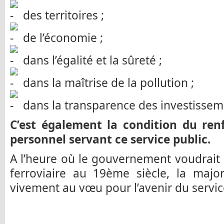
des territoires ;
de l’économie ;
dans l’égalité et la sûreté ;
dans la maîtrise de la pollution ;
dans la transparence des investissemen
C’est également la condition du re
personnel servant ce service public.
A l’heure où le gouvernement voudrait 
ferroviaire au 19ème siècle, la majo
vivement au vœu pour l’avenir du servic