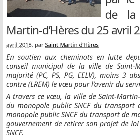
de la 
Martin-d’Hères du 25 avril 
avril 2018
, par
Saint Martin d’Hères
En soutien aux cheminots en lutte depuis
conseil municipal de la ville de Saint-
majorité (PC, PS, PG, EELV), moins 3 abs
contre (LREM) le vœu pour l’avenir du serv
A travers ce vœu, la ville de Saint-Martin
du monopole public SNCF du transport d
monopole public SNCF du transport de m
gouvernement de retirer son projet de loi
SNCF.