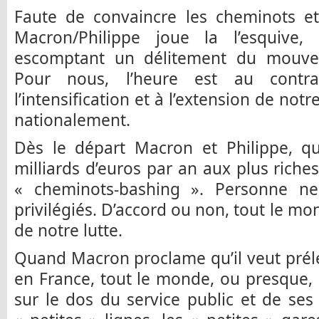
Faute de convaincre les cheminots et
Macron/Philippe joue la l’esquive,
escomptant un délitement du mouvem
Pour nous, l’heure est au contrai
l’intensification et à l’extension de no
nationalement.
Dès le départ Macron et Philippe, q
milliards d’euros par an aux plus riches
« cheminots-bashing ». Personne n
privilégiés. D’accord ou non, tout le mo
de notre lutte.
Quand Macron proclame qu’il veut prélev
en France, tout le monde, ou presque,
sur le dos du service public et de ses 