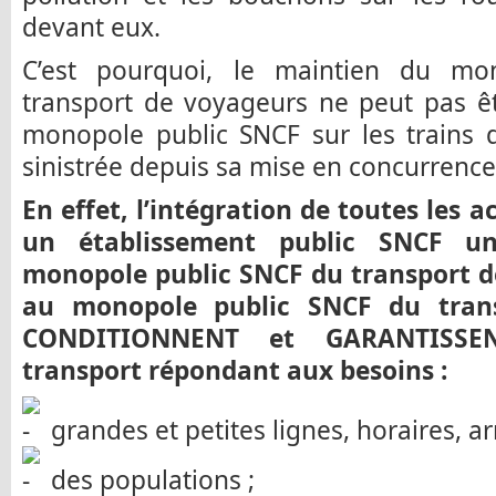
devant eux.
C’est pourquoi, le maintien du mo
transport de voyageurs ne peut pas êt
monopole public SNCF sur les trains d
sinistrée depuis sa mise en concurrence
En effet, l’intégration de toutes les a
un établissement public SNCF un
monopole public SNCF du transport de
au monopole public SNCF du tran
CONDITIONNENT et GARANTISSEN
transport répondant aux besoins :
grandes et petites lignes, horaires, arr
des populations ;