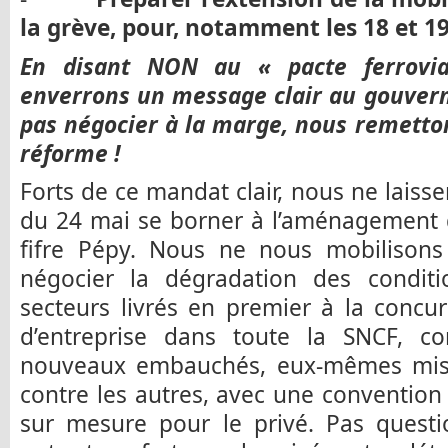
la grève, pour, notamment les 18 et 19 
En disant NON au « pacte ferrovia
enverrons un message clair au gouver
pas négocier à la marge, nous remetto
réforme !
Forts de ce mandat clair, nous ne laiss
du 24 mai se borner à l’aménagement d
fifre Pépy. Nous ne nous mobilisons
négocier la dégradation des conditi
secteurs livrés en premier à la concur
d’entreprise dans toute la SNCF, co
nouveaux embauchés, eux-mêmes mis 
contre les autres, avec une convention c
sur mesure pour le privé. Pas questio