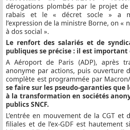
dérogations plombés par le projet de 
rabais et le « décret socle » a m
l’expression de la ministre Borne, on « 
à dos social ».
Le renfort des salariés et de syndic
publiques se précise : il est important 
A Aéroport de Paris (ADP), après tr
anonyme par actions, puis ouverture du 
complète est programmée par Macron/
se faire sur les pseudo-garanties qu
à la transformation en sociétés anon
publics SNCF.
L’entrée en mouvement de la CGT et de
filiales et de l’ex-GDF est hautement si