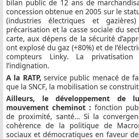
bilan public de 12 ans de marchandisat
concession obtenue en 2005 sur le stat
(industries électriques et gazière
précarisation et la casse sociale du sec
carte, aux dépens de la sécurité d’appr
ont explosé du gaz (+80%) et de l’électri
compteurs Linky. La privatisation
l’indignation.
A la RATP,
service public menacé de fa
que la SNCF, la mobilisation se construit.
Ailleurs, le développement de l
mouvement cheminot :
fonction publ
de proximité, santé… Si la convergen
cohérence de la politique de Macron
sociaux et démocratiques en faveur de