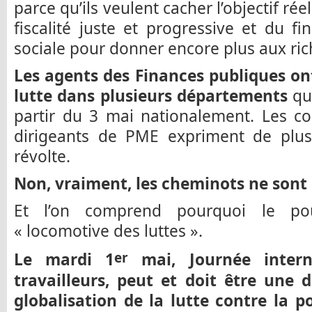
parce qu’ils veulent cacher l’objectif ré
fiscalité juste et progressive et du f
sociale pour donner encore plus aux rich
Les agents des Finances publiques on
lutte dans plusieurs départements
qu
partir du 3 mai nationalement. Les c
dirigeants de PME expriment de plus
révolte.
Non, vraiment, les cheminots ne sont 
Et l’on comprend pourquoi le pou
« locomotive des luttes ».
er
Le mardi 1
mai, Journée intern
travailleurs, peut et doit être une
globalisation de la lutte contre la p