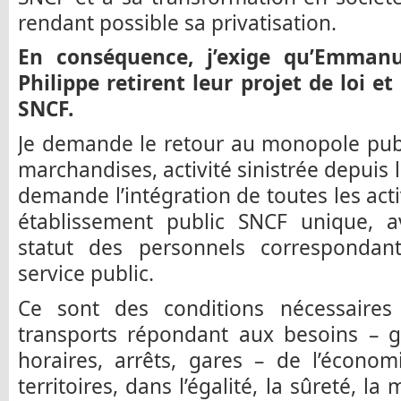
rendant possible sa privatisation.
En conséquence, j’exige qu’Emman
Philippe retirent leur projet de loi e
SNCF.
Je demande le retour au monopole publ
marchandises, activité sinistrée depuis 
demande l’intégration de toutes les acti
établissement public SNCF unique, 
statut des personnels correspondan
service public.
Ce sont des conditions nécessaires
transports répondant aux besoins – gr
horaires, arrêts, gares – de l’économ
territoires, dans l’égalité, la sûreté, la 