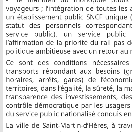
voyageurs ; l’intégration de toutes les 
un établissement public SNCF unique 
statut des personnels correspondan
service public). un service publi
l’affirmation de la priorité du rail pas
politique ambitieuse avec un retour au 
Ce sont des conditions nécessaires
transports répondant aux besoins (gr
horaires, arrêts, gares) de l’économ
territoires, dans l’égalité, la sûreté, la m
transparence des investissements, des
contrôle démocratique par les usagers e
du service public nationalisé conquis en
La ville de Saint-Martin-d’Hères, à t