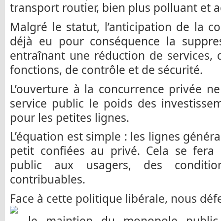
transport routier, bien plus polluant et
Malgré le statut, l’anticipation de la c
déjà eu pour conséquence la suppre
entraînant une réduction de services, 
fonctions, de contrôle et de sécurité.
L’ouverture à la concurrence privée ne
service public le poids des investiss
pour les petites lignes.
L’équation est simple : les lignes généra
petit confiées au privé. Cela se fera
public aux usagers, des conditi
contribuables.
Face à cette politique libérale, nous dé
le maintien du monopole public