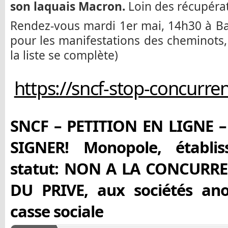
son laquais Macron.
Loin des récupérat
Rendez-vous mardi 1er mai, 14h30 à Bast
pour les manifestations des cheminots,
la liste se complète)
https://sncf-stop-concurren
SNCF – PETITION EN LIGNE –
SIGNER! Monopole, établis
statut: NON A LA CONCURR
DU PRIVE, aux sociétés an
casse sociale