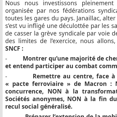
Nous nous investissons pleinement 
organisée par nos fédérations syndic
toutes les gares du pays. Janaillac, alte
s’est vu infligé une déculottée par les sa
de casser la grève syndicale par voie 
des limites de l’exercice, nous allons
SNCF :
-
Montrer qu’une majorité de che
et entend participer au combat com
-
Remettre au centre, face à
« pacte ferroviaire » de Macron : 
concurrence, NON à la transforma
Sociétés anonymes, NON à la fin du
recul social généralisé.
-
Préparer l’extension de la mobil