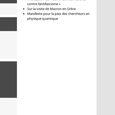
contre l’antifascisme »
Sur la visite de Macron en Grèce
Manifeste pour la paix des chercheurs en
physique quantique