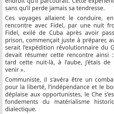
endroit qu’il parcourait. Cette expérience
sans qu’il perde jamais sa tendresse.
Ces voyages allaient le conduire, en 
rencontre avec Fidel, par une nuit fr
Fidel, exilé de Cuba après avoir pa
prison, commençait juste à préparer, av
serait l’expédition révolutionnaire du 
devait résumer cette rencontre ainsi 
tard cette nuit-là, à l’aube, j’étais d
venir ».
Communiste, il s’avéra être un comba
pour la liberté, l’indépendance et le b
déplaise aux opportunistes, le Che s’es
fondements du matérialisme histori
dialectique.