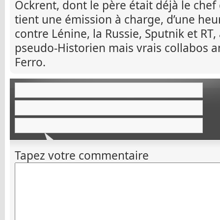
Ockrent, dont le père était déjà le chef
tient une émission à charge, d’une heu
contre Lénine, la Russie, Sputnik et RT,
pseudo-Historien mais vrais collabos
Ferro.
Tapez votre commentaire