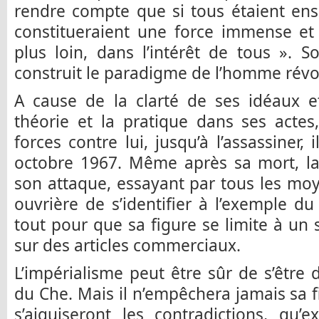
rendre compte que si tous étaient ens
constitueraient une force immense et
plus loin, dans l’intérêt de tous ». 
construit le paradigme de l’homme révo
A cause de la clarté de ses idéaux e
théorie et la pratique dans ses actes
forces contre lui, jusqu’à l’assassiner,
octobre 1967. Même après sa mort, la
son attaque, essayant par tous les mo
ouvrière de s’identifier à l’exemple 
tout pour que sa figure se limite à un 
sur des articles commerciaux.
L’impérialisme peut être sûr de s’êtr
du Che. Mais il n’empêchera jamais sa f
s’aiguiseront les contradictions, qu’ex