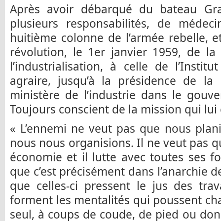
Après avoir débarqué du bateau Gr
plusieurs responsabilités, de méde
huitième colonne de l’armée rebelle, e
révolution, le 1er janvier 1959, de l
l’industrialisation, à celle de l’Insti
agraire, jusqu’à la présidence de la
ministère de l’industrie dans le gouv
Toujours conscient de la mission qui lui 
« L’ennemi ne veut pas que nous plani
nous nous organisions. Il ne veut pas q
économie et il lutte avec toutes ses f
que c’est précisément dans l’anarchie de
que celles-ci pressent le jus des trav
forment les mentalités qui poussent cha
seul, à coups de coude, de pied ou donn