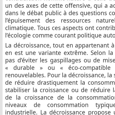
un des axes de cette offensive, qui a a
dans le débat public à des questions c
l’épuisement des ressources natur
climatique. Tous ces aspects ont cont
l’écologie comme courant politique au
La décroissance, tout en appartenant à l
en est une variante extrême. Selon la d
pas d’éviter les gaspillages ou de mi
« durable » ou « éco-compatible 
renouvelables. Pour la décroissance, la 
de réduire drastiquement la consommat
stabiliser la croissance ou de réduire 
de la croissance de la consommation
niveaux de consommation typique
industrielle. La décroissance propose