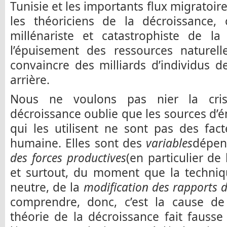
Tunisie et les importants flux migratoir
les théoriciens de la décroissance, 
millénariste et catastrophiste de la
l’épuisement des ressources naturell
convaincre des milliards d’individus 
arrière.
Nous ne voulons pas nier la cris
décroissance oublie que les sources d’é
qui les utilisent ne sont pas des facte
humaine. Elles sont des
variables
dépen
des forces productives
(en particulier de 
et surtout, du moment que la techniq
neutre, de la
modification des rapports 
comprendre, donc, c’est la cause de 
théorie de la décroissance fait fausse 