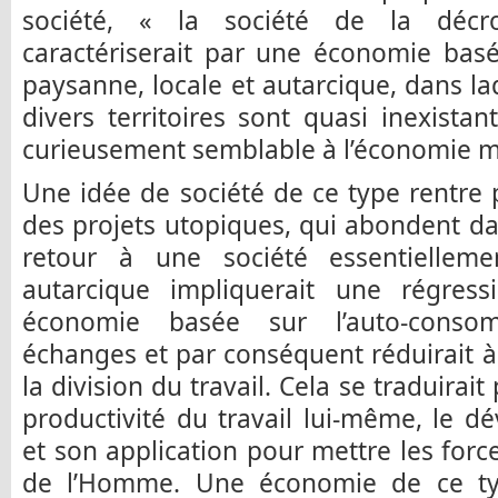
société, « la société de la décro
caractériserait par une économie basé
paysanne, locale et autarcique, dans la
divers territoires sont quasi inexista
curieusement semblable à l’économie m
Une idée de société de ce type rentre
des projets utopiques, qui abondent dan
retour à une société essentielleme
autarcique impliquerait une régres
économie basée sur l’auto-consom
échanges et par conséquent réduirait à
la division du travail. Cela se traduirait
productivité du travail lui-même, le d
et son application pour mettre les forc
de l’Homme. Une économie de ce typ