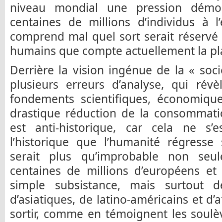
niveau mondial une pression démo
centaines de millions d’individus à l
comprend mal quel sort serait réservé a
humains que compte actuellement la pl
Derrière la vision ingénue de la « soci
plusieurs erreurs d’analyse, qui révè
fondements scientifiques, économique
drastique réduction de la consommat
est anti-historique, car cela ne s’
l’historique que l’humanité régresse
serait plus qu’improbable non seu
centaines de millions d’européens et
simple subsistance, mais surtout d
d’asiatiques, de latino-américains et d’af
sortir, comme en témoignent les soul