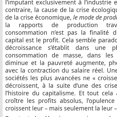
l’imputant exclusivement à l’industrie
contraire, la cause de la crise écologi
de la crise économique,
le mode de produ
la rapports de production travai
consommation n’est pas la finalité du
capital est le profit. Cela semble parad
décroissance s’établit dans une p
consommation de masse, dans les p
diminue et la pauvreté augmente, ph
avec la contraction du salaire réel. Un
sociétés les plus avancées ne « croisse
décroissent, à la suite d’une des cri
l’histoire du capitalisme. Et tout cel
croître les profits absolus, l’opulen
croissent leur – mais seulement la leur