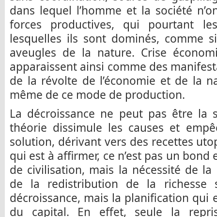
dans lequel l’homme et la société n’on
forces productives, qui pourtant l
lesquelles ils sont dominés, comme si
aveugles de la nature. Crise économi
apparaissent ainsi comme des manifesta
de la révolte de l’économie et de la nat
même de ce mode de production.
La décroissance ne peut pas être la s
théorie dissimule les causes et empê
solution, dérivant vers des recettes ut
qui est à affirmer, ce n’est pas un bond
de civilisation, mais la nécessité de la
de la redistribution de la richesse 
décroissance, mais la planification qui e
du capital. En effet, seule la rep