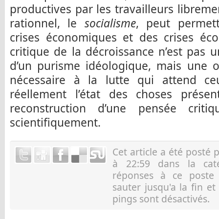
productives par les travailleurs librem
rationnel, le
socialisme
, peut permet
crises économiques et des crises éco
critique de la décroissance n’est pas u
d’un purisme idéologique, mais une op
nécessaire à la lutte qui attend c
réellement l’état des choses prése
reconstruction d’une pensée criti
scientifiquement.
Cet article a été posté 
à 22:59 dans la ca
réponses à ce post
sauter jusqu'a la fin e
pings sont désactivés.