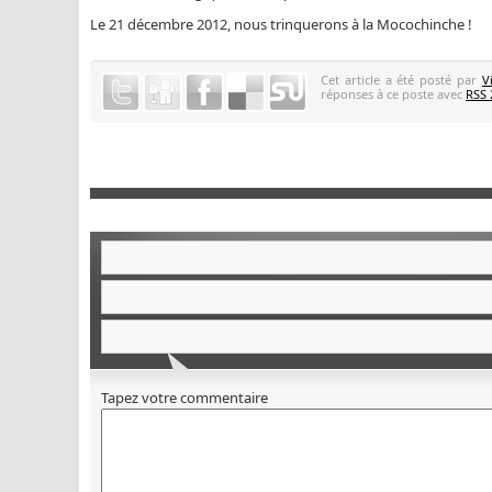
Le 21 décembre 2012, nous trinquerons à la Mocochinche !
Cet article a été posté par
V
réponses à ce poste avec
RSS 
Tapez votre commentaire