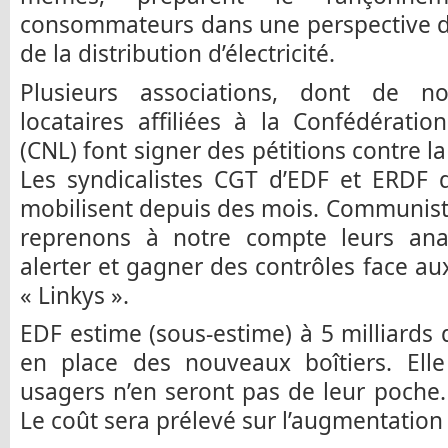
consommateurs dans une perspective d
de la distribution d’électricité.
Plusieurs associations, dont de n
locataires affiliées à la Confédérati
(CNL) font signer des pétitions contre 
Les syndicalistes CGT d’EDF et ERDF d
mobilisent depuis des mois. Communist
reprenons à notre compte leurs analy
alerter et gagner des contrôles face au
« Linkys ».
EDF estime (sous-estime) à 5 milliards 
en place des nouveaux boîtiers. Ell
usagers n’en seront pas de leur poche.
Le coût sera prélevé sur l’augmentation 