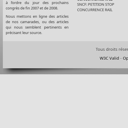
à l’ordre du jour des prochains
SNCF: PETITION STOP
congrès de fin 2007 et de 2008.
CONCURRENCE RAIL
Nous mettons en ligne des articles
de nos camarades, ou des articles
qui nous semblent pertinents en
précisant leur source.
Tous droits rése
W3C Valid
-
Op