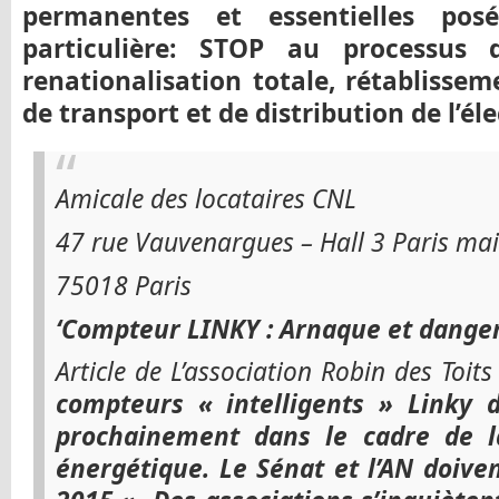
permanentes et essentielles pos
particulière: STOP au processus d
renationalisation totale, rétablisse
de transport et de distribution de l’élec
Amicale des locataires CNL
47 rue Vauvenargues – Hall 3 Paris ma
75018 Paris
‘Compteur LINKY : Arnaque et danger
Article de L’association Robin des Toits
compteurs « intelligents » Linky 
prochainement dans le cadre de la
énergétique. Le Sénat et l’AN doiven