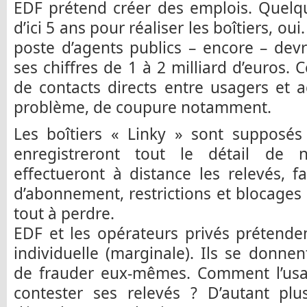
EDF prétend créer des emplois. Quelqu
d’ici 5 ans pour réaliser les boîtiers, ou
poste d’agents publics – encore – devra
ses chiffres de 1 à 2 milliard d’euros. 
de contacts directs entre usagers et 
problème, de coupure notamment.
Les boîtiers « Linky » sont supposés ê
enregistreront tout le détail de 
effectueront à distance les relevés, fa
d’abonnement, restrictions et blocages 
tout à perdre.
EDF et les opérateurs privés prétenden
individuelle (marginale). Ils se donnent
de frauder eux-mêmes. Comment l’usage
contester ses relevés ? D’autant plu