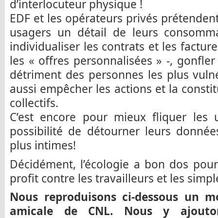
d’interlocuteur physique !
EDF et les opérateurs privés prétendent
usagers un détail de leurs consomma
individualiser les contrats et les facture
les « offres personnalisées » -, gonfle
détriment des personnes les plus vuln
aussi empêcher les actions et la consti
collectifs.
C’est encore pour mieux fliquer les 
possibilité de détourner leurs donnée
plus intimes!
Décidément, l’écologie a bon dos pour 
profit contre les travailleurs et les simpl
Nous reproduisons ci-dessous un mo
amicale de CNL. Nous y ajouton