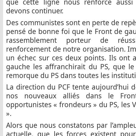
que cette ligne nous renforce aussi
devons continuer.
Des communistes sont en perte de repère
pensé de bonne foi que le Front de gau
rassemblement porteur de réuss
renforcement de notre organisation. Imp
un échec sur ces deux points. Ils ont 
gauche les affranchirait du PS, que le 
remorque du PS dans toutes les institut
La direction du PCF tente aujourd’hui d
nos nouveaux alliés dans le Fro
opportunistes « frondeurs » du PS, les 
».
Alors que nous constatons par l’ampleur
actuelle, que les forces existent pou