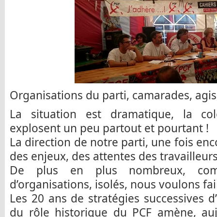
Organisations du parti, camarades, agi
La situation est dramatique, la co
explosent un peu partout et pourtant !
La direction de notre parti, une fois enc
des enjeux, des attentes des travailleurs
De plus en plus nombreux, comm
d’organisations, isolés, nous voulons fai
Les 20 ans de stratégies successives 
du rôle historique du PCF amène, aujo