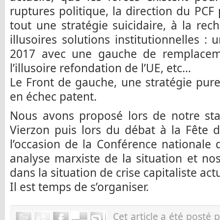
ruptures politique, la direction du PCF
tout une stratégie suicidaire, à la rec
illusoires solutions institutionnelles 
2017 avec une gauche de remplaceme
l’illusoire refondation de l’UE, etc…
Le Front de gauche, une stratégie purem
en échec patent.
Nous avons proposé lors de notre sta
Vierzon puis lors du débat à la Fête 
l’occasion de la Conférence nationale
analyse marxiste de la situation et no
dans la situation de crise capitaliste actu
Il est temps de s’organiser.
Cet article a été posté 