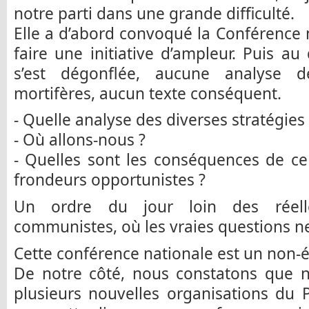
notre parti dans une grande difficulté.
Elle a d’abord convoqué la Conférence n
faire une initiative d’ampleur. Puis a
s’est dégonflée, aucune analyse de
mortifères, aucun texte conséquent.
- Quelle analyse des diverses stratégies 
- Où allons-nous ?
- Quelles sont les conséquences de c
frondeurs opportunistes ?
Un ordre du jour loin des réell
communistes, où les vraies questions n
Cette conférence nationale est un non
De notre côté, nous constatons que no
plusieurs nouvelles organisations du P