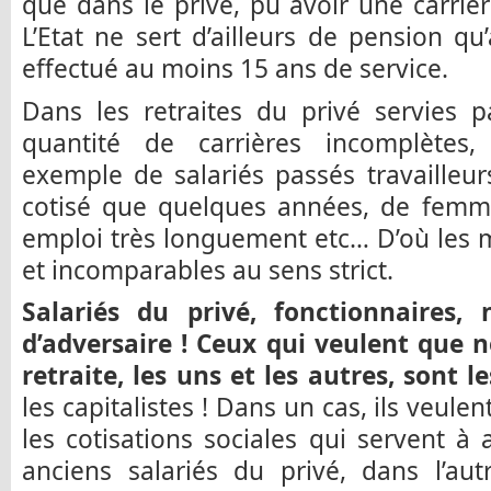
que dans le privé, pu avoir une carriè
L’Etat ne sert d’ailleurs de pension qu
effectué au moins 15 ans de service.
Dans les retraites du privé servies 
quantité de carrières incomplètes, 
exemple de salariés passés travailleu
cotisé que quelques années, de femme
emploi très longuement etc… D’où les 
et incomparables au sens strict.
Salariés du privé, fonctionnaires
d’adversaire ! Ceux qui veulent que 
retraite, les uns et les autres, sont 
les capitalistes ! Dans un cas, ils veul
les cotisations sociales qui servent à 
anciens salariés du privé, dans l’aut