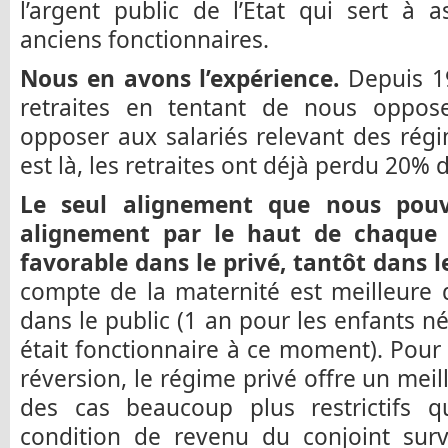
l’argent public de l’Etat qui sert à 
anciens fonctionnaires.
Nous en avons l’expérience.
Depuis 19
retraites en tentant de nous oppos
opposer aux salariés relevant des régi
est là, les retraites ont déjà perdu 20% 
Le seul alignement que nous pouvo
alignement par le haut de chaque p
favorable dans le privé, tantôt dans l
compte de la maternité est meilleure 
dans le public (1 an pour les enfants n
était fonctionnaire à ce moment). Pour 
réversion, le régime privé offre un mei
des cas beaucoup plus restrictifs 
condition de revenu du conjoint surv