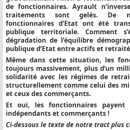
de fonctionnaires.
Ayrault n’invers
traitements sont gelés. De 
fonctionnaires d’Etat ont été tran
publique territoriale. Comment s’
dégradation de l’équilibre démogra
publique d’Etat entre actifs et retraité
Même dans cette situation, les fon
toujours massivement, plus d’un milli
solidarité avec les régimes de retrai
structurellement comme celui des mi
et ceux des commerçants.
Et oui, les fonctionnaires payent 
indépendants et commerçants !
Ci-dessous le texte de notre tract plus c