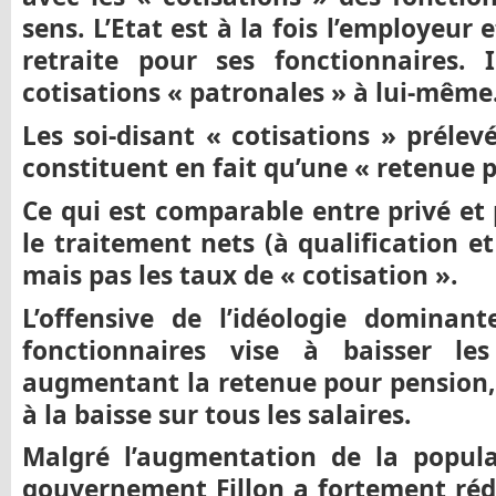
sens.
L’Etat est à la fois l’employeur e
retraite pour ses fonctionnaires.
cotisations « patronales » à lui-mêm
Les soi-disant « cotisations » prélev
constituent en fait qu’une « retenue 
Ce qui est comparable entre privé et pu
le traitement nets (à qualification et
mais pas les taux de « cotisation ».
L’offensive de l’idéologie dominant
fonctionnaires vise à baisser le
augmentant la retenue pour pension, 
à la baisse sur tous les salaires.
Malgré l’augmentation de la popula
gouvernement Fillon a fortement réd