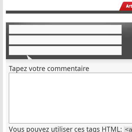
Ar
Tapez votre commentaire
Vous pouvez utiliser ces tags
HTML
:
<