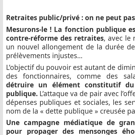
Retraites public/privé : on ne peut pas 
Mesurons-le ! La fonction publique es
contre-réforme des retraites
, avec le
un nouvel allongement de la durée de
prélèvements injustes…
L’objectif du pouvoir est autant de diminu
des fonctionnaires, comme des sal
détruire un élément constitutif du
publique.
L’attaque va de pair avec l’of
dépenses publiques et sociales, les serv
nom de la « dette publique » creusée p
Une campagne médiatique de gran
pour propager des mensonges éhont