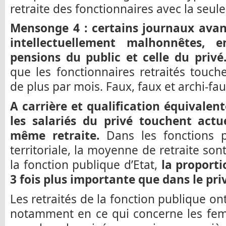
retraite des fonctionnaires avec la seule
Mensonge 4 : certains journaux ava
intellectuellement malhonnêtes,
pensions du public et celle du privé
que les fonctionnaires retraités touch
de plus par mois. Faux, faux et archi-fau
A carrière et qualification équivalent
les salariés du privé touchent act
même retraite.
Dans les fonctions pu
territoriale, la moyenne de retraite so
la fonction publique d’Etat,
la proporti
3 fois plus importante que dans le pri
Les retraités de la fonction publique o
notamment en ce qui concerne les fem