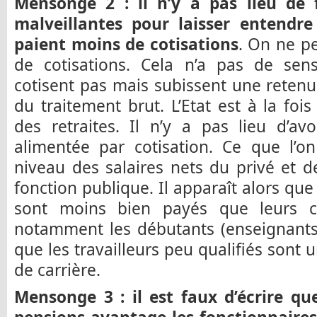
Mensonge 2 : il n’y a pas lieu de 
malveillantes pour laisser entendre
paient moins de cotisations
. On ne p
de cotisations. Cela n’a pas de sens
cotisent pas mais subissent une reten
du traitement brut. L’Etat est à la foi
des retraites. Il n’y a pas lieu d’avo
alimentée par cotisation. Ce que l’on
niveau des salaires nets du privé et d
fonction publique. Il apparaît alors que
sont moins bien payés que leurs co
notamment les débutants (enseignants,
que les travailleurs peu qualifiés sont
de carrière.
Mensonge 3 : il est faux d’écrire qu