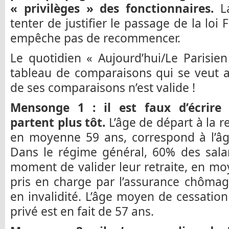
« privilèges » des fonctionnaires.
La
tenter de justifier le passage de la loi 
empêche pas de recommencer.
Le quotidien « Aujourd’hui/Le Parisi
tableau de comparaisons qui se veut a
de ses comparaisons n’est valide !
Mensonge 1 : il est faux d’écrire 
partent plus tôt.
L’âge de départ à la re
en moyenne 59 ans, correspond à l’âge
Dans le régime général, 60% des sala
moment de valider leur retraite, en moy
pris en charge par l’assurance chômag
en invalidité. L’âge moyen de cessation 
privé est en fait de 57 ans.