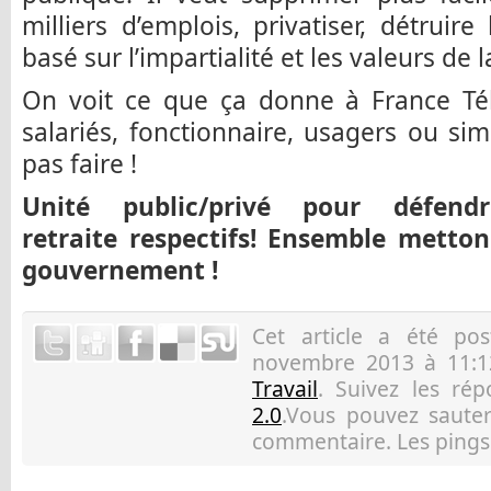
milliers d’emplois, privatiser, détruire
basé sur l’impartialité et les valeurs de 
On voit ce que ça donne à France T
salariés, fonctionnaire, usagers ou sim
pas faire !
Unité public/privé pour défen
retraite respectifs! Ensemble metton
gouvernement !
Cet article a été p
novembre 2013 à 11:1
Travail
. Suivez les ré
2.0
.Vous pouvez sauter 
commentaire. Les pings 