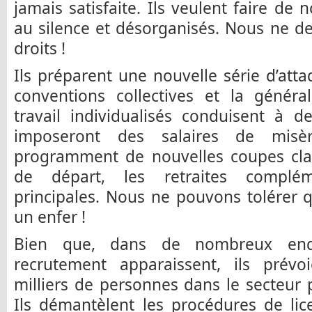
jamais satisfaite. Ils veulent faire de 
au silence et désorganisés. Nous ne d
droits !
Ils préparent une nouvelle série d’att
conventions collectives et la généra
travail individualisés conduisent à 
imposeront des salaires de misè
programment de nouvelles coupes clai
de départ, les retraites compléme
principales. Nous ne pouvons tolérer qu
un enfer !
Bien que, dans de nombreux endr
recrutement apparaissent, ils prévo
milliers de personnes dans le secteur p
Ils démantèlent les procédures de li