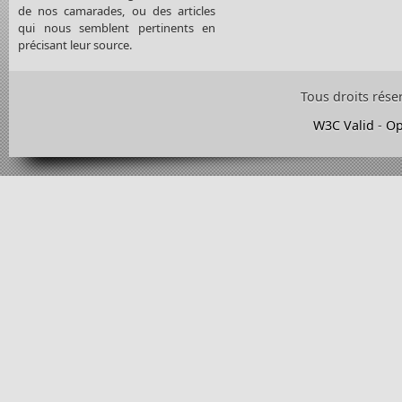
de nos camarades, ou des articles
qui nous semblent pertinents en
précisant leur source.
Tous droits rése
W3C Valid
-
Op