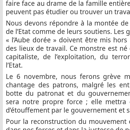
faire face au drame de la famille entièr
peuvent pas étudier ou trouver un travai
Nous devons répondre à la montée de l’
de l’Etat comme de leurs soutiens. Les 
« l’Aube dorée » doivent être mis hors l
des lieux de travail. Ce monstre est né
capitaliste, de l’exploitation, du ter
l’Etat.
Le 6 novembre, nous ferons grève mal
chantage des patrons, malgré les ent
botte du patronat et du gouverneme
sera notre propre force ; elle mettra
d’étouffement par le gouvernement et s
Pour la reconstruction du mouvement o
dans nos forces et dans la justesse de n