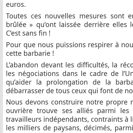
euros.
Toutes ces nouvelles mesures sont en
brûlée » qu’ont laissée derrière elles
C’est sans fin !
Pour que nous puissions respirer à nouv
cette barbarie !
L’abandon devant les difficultés, la réco
les négociations dans le cadre de l’
qu’aider la prolongation de la bar
débarrasser de tous ceux qui font de not
Nous devons construire notre propre 
ouvrière trouve ses alliés parmi les 
travailleurs indépendants, contraints à l
les milliers de paysans, décimés, parm