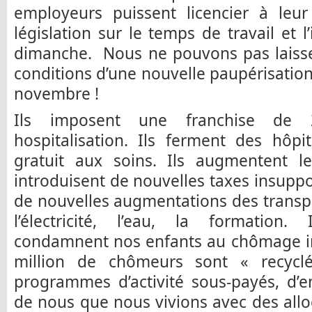
employeurs puissent licencier à leur 
législation sur le temps de travail et l
dimanche. Nous ne pouvons pas laisse
conditions d’une nouvelle paupérisation
novembre !
Ils imposent une franchise de
hospitalisation. Ils ferment des hôpi
gratuit aux soins. Ils augmentent l
introduisent de nouvelles taxes insupp
de nouvelles augmentations des transpor
l’électricité, l’eau, la formation
condamnent nos enfants au chômage ind
million de chômeurs sont « recycl
programmes d’activité sous-payés, d’e
de nous que nous vivions avec des all