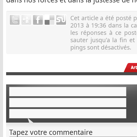
Cet article a été posté 
2013 à 19:36 dans la c
les réponses à ce pos
sauter jusqu'a la fin e
pings sont désactivés.
Ar
Tapez votre commentaire