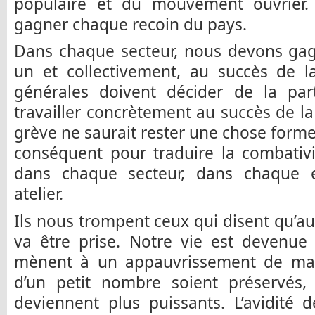
populaire et du mouvement ouvrier. 
gagner chaque recoin du pays.
Dans chaque secteur, nous devons gagn
un et collectivement, au succès de l
générales doivent décider de la part
travailler concrètement au succès de la 
grève ne saurait rester une chose formel
conséquent pour traduire la combativité
dans chaque secteur, dans chaque e
atelier.
Ils nous trompent ceux qui disent qu’
va être prise. Notre vie est devenue
mènent à un appauvrissement de mas
d’un petit nombre soient préservés,
deviennent plus puissants. L’avidité 