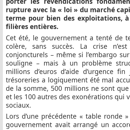
porter les revendications fondamen
rupture avec la « loi » du marché capit
terme pour bien des exploitations,
filières entières.
Cet été, le gouvernement a tenté de t
colère, sans succès. La crise n’e
conjoncturels – même si l’embargo sur 
souligne – mais à un problème struc
millions d’euros d’aide d’urgence fin 
trésoreries a logiquement été mal accuei
de la somme, 500 millions ne sont que
et les 100 autres des exonérations qui 
sociaux.
Lors d’une précédente « table ronde » 
gouvernement avait arrangé un acco