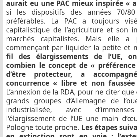
aurait eu une PAC mieux inspirée « a
si les dispositifs des années 70/80
préférables. La PAC a toujours visé 
capitalistique de l’agriculture et son 
marchés capitalistes. Mais elle a
commençant par liquider la petite et 
fil des élargissements de l’UE, 
combien le concept de « préférence
d’être protecteur, a accompagné
concurrence « libre et non faussée 
L’annexion de la RDA, pour ne citer que
grands groupes d’Allemagne de l’oue
industrialisée, avec d’immenses
l’élargissement de l’UE une main d’œ
Pologne toute proche.
Les étapes suiva
en extinction sont en voie : l’ext