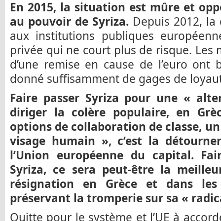
En 2015, la situation est mûre et op
au pouvoir de Syriza.
Depuis 2012, la 
aux institutions publiques européenn
privée qui ne court plus de risque. Les
d’une remise en cause de l’euro ont b
donné suffisamment de gages de loyauté
Faire passer Syriza pour une « alter
diriger la colère populaire, en Grèc
options de collaboration de classe, un 
visage humain », c’est la détourne
l’Union européenne du capital. Fa
Syriza, ce sera peut-être la meilleu
résignation en Grèce et dans les
préservant la tromperie sur sa « radica
Quitte pour le système et l’UE à accord