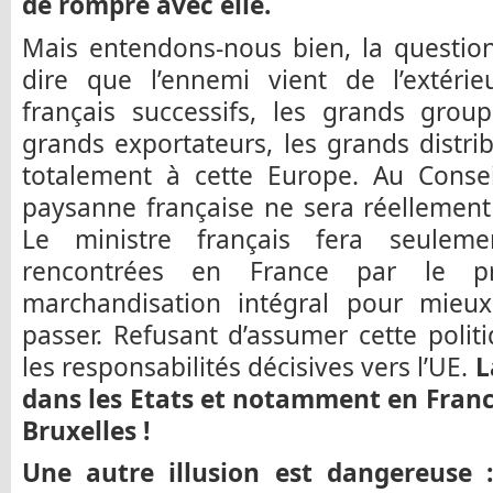
de rompre avec elle.
Mais entendons-nous bien, la questio
dire que l’ennemi vient de l’extéri
français successifs, les grands group
grands exportateurs, les grands distri
totalement à cette Europe. Au Conseil
paysanne française ne sera réellemen
Le ministre français fera seulemen
rencontrées en France par le p
marchandisation intégral pour mieu
passer. Refusant d’assumer cette politi
les responsabilités décisives vers l’UE.
L
dans les Etats et notamment en France
Bruxelles !
Une autre illusion est dangereuse : 