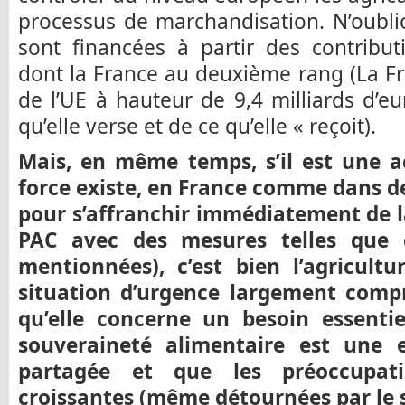
processus de marchandisation. N’oubli
sont financées à partir des contribu
dont la France au deuxième rang (La Fr
de l’UE à hauteur de 9,4 milliards d’e
qu’elle verse et de ce qu’elle « reçoit).
Mais, en même temps, s’il est une ac
force existe, en France comme dans d
pour s’affranchir immédiatement de la
PAC avec des mesures telles que 
mentionnées), c’est bien l’agricultu
situation d’urgence largement compri
qu’elle concerne un besoin essenti
souveraineté alimentaire est une 
partagée et que les préoccupat
croissantes (même détournées par le 