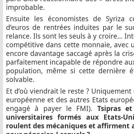
improbable.
Ensuite les économistes de Syriza c
d’euros de rentrées induites par le s
relance. Ils sont les seuls à y croire… I
compétitive dans cette monnaie, avec 
encore davantage saccagé après la cris
parfaitement incapable de répondre aux
population, même si cette dernière é
solvable.
Et d’où viendrait le reste ? Uniquement
européenne et des autres Etats europée
engagé à payer le FMI).
Tsipras e
universitaires formés aux Etats-U
roulent des mécaniques et affirment 