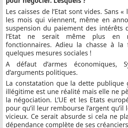
pour négocier. Lesquels ?
Les caisses de l’Etat sont vides. Sans «
les mois qui viennent, même en annon
suspension du paiement des intérêts d
l’Etat ne serait même plus en
fonctionnaires. Adieu la chasse à la 
quelques mesures sociales !
A défaut d’armes économiques, Sy
d’arguments politiques.
La constatation que la dette publique
illégitime est une réalité mais elle ne
la négociation. L’UE et les Etats europ
pour qu’il leur rembourse l’argent qu’il 
vicieux. Ce serait absurde si cela ne pl
dépendance complète de ses créanciers