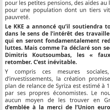
pour les petites pensions, des aides au
pour une population dont un tiers vi
pauvreté.
Le KKE a annoncé qu’il soutiendra to
dans le sens de l’intérêt des travaill
qui en seront fondamentalement red
luttes. Mais comme l’a déclaré son se
Dimitris Koutsoumbas, les « fau
retomber. C’est inévitable.
Y compris ces mesures sociale
d’investissements, la création promis
plan de relance de Syriza est estimé à 1
par ses propres économistes. Le no
aucun moyen de les trouver en G
d’emblée à la merci de l’Union eur