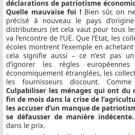
déclarations de patriotisme économiq
Quelle mauvaise foi !
Bien sûr, on ne
précisé à nouveau le pays d’origin
distributeurs (et cela vaut pour tous l
va l’encontre de l’UE. Que l’Etat, les coll
écoles montrent l’exemple en achetant f
cela signifie aussi – ce n’est pas 
d’ignorer les règles européennes 
économiquement étranglées, les collect
les fournisseurs discount. Comm
Culpabiliser les ménages qui ont du 
fin de mois dans la crise de l’agricul
les accuser d’un manque de patriotisme
se défausser de manière indécente.
dans le prix.