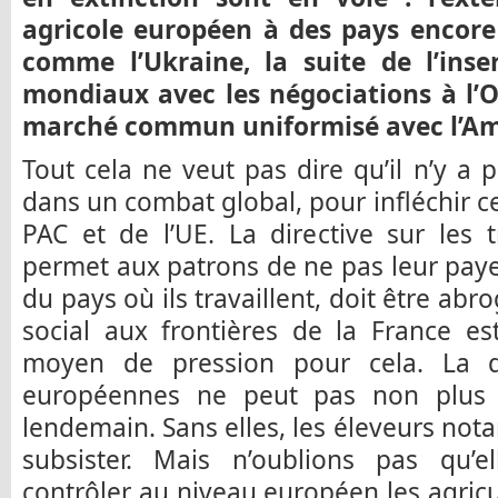
agricole européen à des pays encore
comme l’Ukraine, la suite de l’ins
mondiaux avec les négociations à l
marché commun uniformisé avec l’Amé
Tout cela ne veut pas dire qu’il n’y a 
dans un combat global, pour infléchir ce
PAC et de l’UE. La directive sur les t
permet aux patrons de ne pas leur payer
du pays où ils travaillent, doit être ab
social aux frontières de la France es
moyen de pression pour cela. La q
européennes ne peut pas non plus 
lendemain. Sans elles, les éleveurs no
subsister. Mais n’oublions pas qu’
contrôler au niveau européen les agric