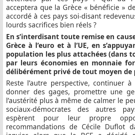
acceptera que la Grèce « bénéficie » de 
accordé à ces pays soi-disant redevenus
lourds sacrifices bien réels ?
En s’interdisant toute remise en caus
Grèce à l’euro et à l’UE, en s’appuya
population les plus attachées (dans 
par leurs économies en monnaie forte
délibérément privé de tout moyen de p
Reste l’autre perspective, continuer 
donner des gages, promettre une ge
l’austérité plus à même de calmer le peu
sociaux-démocrates des autres pays
espèrent pour leur propre opp
recommandations de Cécile Duflot d