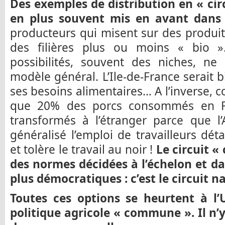
Des exemples de distribution en « cir
en plus souvent mis en avant dans
producteurs qui misent sur des produi
des filières plus ou moins « bio »
possibilités, souvent des niches, ne
modèle général. L’Ile-de-France serait b
ses besoins alimentaires… A l’inverse,
que 20% des porcs consommés en Fr
transformés à l’étranger parce que 
généralisé l’emploi de travailleurs dét
et tolère le travail au noir !
Le circuit «
des normes décidées à l’échelon et da
plus démocratiques : c’est le circuit n
Toutes ces options se heurtent à l
politique agricole « commune ». Il n’