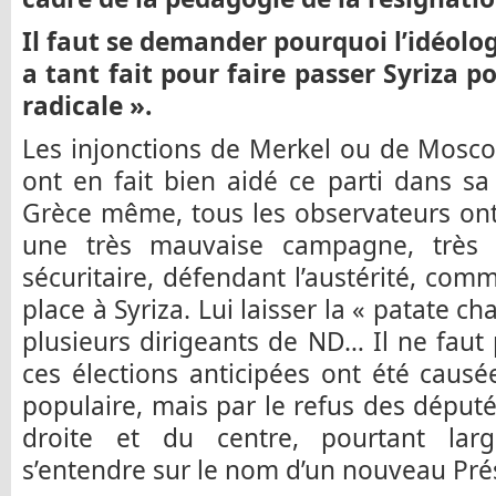
Il faut se demander pourquoi l’idéol
a tant fait pour faire passer Syriza 
radicale ».
Les injonctions de Merkel ou de Moscov
ont en fait bien aidé ce parti dans sa
Grèce même, tous les observateurs ont 
une très mauvaise campagne, très à
sécuritaire, défendant l’austérité, comme
place à Syriza. Lui laisser la « patate 
plusieurs dirigeants de ND… Il ne faut
ces élections anticipées ont été caus
populaire, mais par le refus des député
droite et du centre, pourtant larg
s’entendre sur le nom d’un nouveau Pré