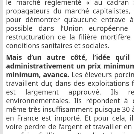
le marché réglementé « au cadran »
propagateurs du marché capitalistes, 
pour démontrer qu’aucune entrave à
possible dans l’Union européenne
restructuration de la filière mortifère
conditions sanitaires et sociales.
Mais d’un autre côté, l’idée qu’il
administrativement un prix minimum
minimum, avance.
Les éleveurs porcin
travaillent dur, dans des exploitations
est largement approuvé. Ils r
environnementales. Ils répondent à
même très insuffisamment puisque 30
en France est importé. Et pour cela, i
voire perdre de l’argent et travailler en