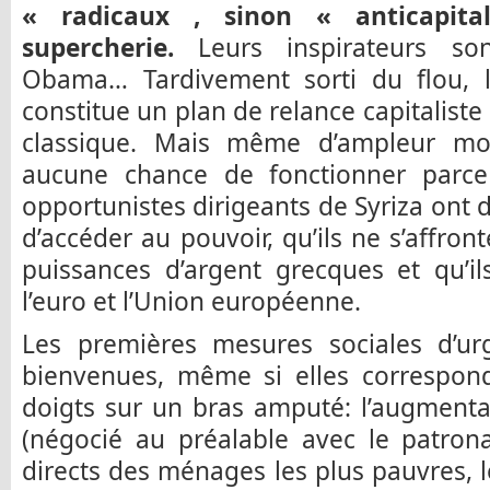
« radicaux , sinon « anticapita
supercherie.
Leurs inspirateurs so
Obama… Tardivement sorti du flou, 
constitue un plan de relance capitaliste
classique. Mais même d’ampleur mod
aucune chance de fonctionner parce
opportunistes dirigeants de Syriza ont 
d’accéder au pouvoir, qu’ils ne s’affro
puissances d’argent grecques et qu’i
l’euro et l’Union européenne.
Les premières mesures sociales d’u
bienvenues, même si elles correspon
doigts sur un bras amputé: l’augment
(négocié au préalable avec le patrona
directs des ménages les plus pauvres,