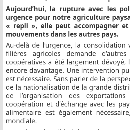
Aujourd’hui, la rupture avec les pol
urgence pour notre agriculture paysa
« repli », elle peut accompagner e
mouvements dans les autres pays.
Au-delà de l’urgence, la consolidation 
filières agricoles demande d’autres 
coopératives a été largement dévoyé, l’
encore davantage. Une intervention pub
est nécessaire. Sans parler de la persp
de la nationalisation de la grande distr
de l’organisation des exportation
coopération et d’échange avec les pays
alimentaire est également nécessaire,
mondiale.