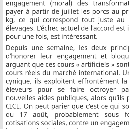
engagement (moral) des transformat
payer à partir de juillet les porcs au 
kg, ce qui correspond tout juste au 
élevages. L’échec actuel de l’accord est i
pour une fois, est intéressant.
Depuis une semaine, les deux princi
d’honorer leur engagement et bloqu
arguant que ces cours « artificiels » so
cours réels du marché international. U
cynique, ils exploitent effrontément l
éleveurs pour se faire octroyer p
nouvelles aides publiques, alors qu’ils 
CICE. On peut parier que c’est ce qui so
du 17 août, probablement sous f
cotisations sociales, contre un engagem