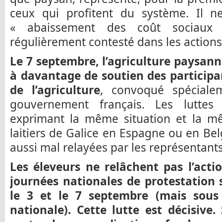
ceux qui profitent du système. Il 
« abaissement des coût sociaux »
régulièrement contesté dans les actions
Le 7 septembre, l’agriculture paysann
à davantage de soutien des participa
de l’agriculture
, convoqué spécial
gouvernement français. Les luttes 
exprimant la même situation et la mê
laitiers de Galice en Espagne ou en B
aussi mal relayées par les représentant
Les éleveurs ne relâchent pas l’acti
journées nationales de protestatio
le 3 et le 7 septembre (mais sous
nationale). Cette lutte est décisive.