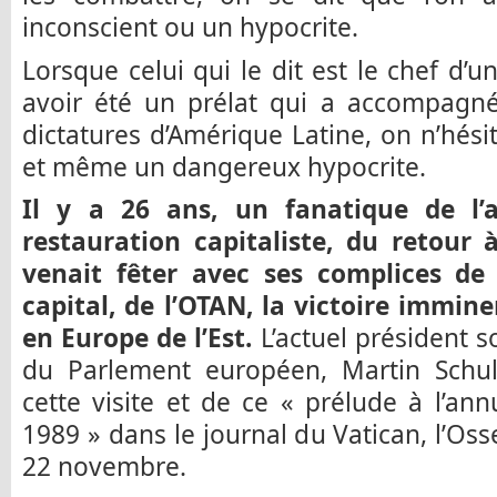
inconscient ou un hypocrite.
Lorsque celui qui le dit est le chef d’u
avoir été un prélat qui a accompagné
dictatures d’Amérique Latine, on n’hésit
et même un dangereux hypocrite.
Il y a 26 ans, un fanatique de l’
restauration capitaliste, du retour 
venait fêter avec ses complices de
capital, de l’OTAN, la victoire immin
en Europe de l’Est.
L’actuel président 
du Parlement européen, Martin Schul
cette visite et de ce « prélude à l’ann
1989 » dans le journal du Vatican, l’O
22 novembre.