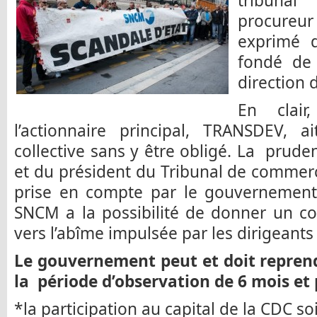
tribuna
procureu
exprimé d
fondé de 
direction 
En clair
l’actionnaire principal, TRANSDEV, 
collective sans y être obligé. La prude
et du président du Tribunal de commer
prise en compte par le gouvernement. 
SNCM a la possibilité de donner un co
vers l’abîme impulsée par les dirigeants
Le gouvernement peut et doit repren
la période d’observation de 6 mois et
*la participation au capital de la CDC so