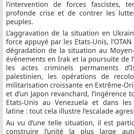
l’intervention de forces fascistes, 
profonde crise et de contrer les lutte
peuples.
L’aggravation de la situation en Ukra
force appuyé par les Etats-Unis, l’OTAN
dégradation de la situation au Moyen-
événements en Irak et la poursuite de l’
les actes criminels permanents d’I
palestinien, les opérations de recolo
militarisation croissante en Extrême-Or
et d’un Japon revanchard, l’ingérence t
Etats-Unis au Venezuela et dans les
latine : tout cela illustre l’escalade agre
Au vu d’une telle situation, il est par
construire l’unité la plus large au