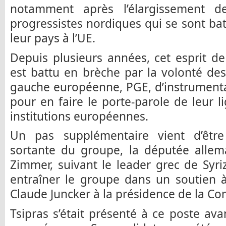
notamment après l’élargissement d
progressistes nordiques qui se sont bat
leur pays à l’UE.
Depuis plusieurs années, cet esprit d
est battu en brèche par la volonté de
gauche européenne, PGE, d’instrument
pour en faire le porte-parole de leur l
institutions européennes.
Un pas supplémentaire vient d’être
sortante du groupe, la députée allem
Zimmer, suivant le leader grec de Syriz
entraîner le groupe dans un soutien à
Claude Juncker à la présidence de la 
Tsipras s’était présenté à ce poste ava