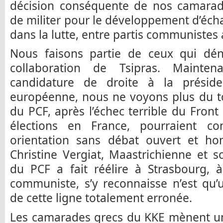
décision conséquente de nos camarade
de militer pour le développement d’éch
dans la lutte, entre partis communistes 
Nous faisons partie de ceux qui dén
collaboration de Tsipras. Mainten
candidature de droite à la présid
européenne, nous ne voyons plus du t
du PCF, après l’échec terrible du Fron
élections en France, pourraient co
orientation sans débat ouvert et h
Christine Vergiat, Maastrichienne et so
du PCF a fait réélire à Strasbourg, 
communiste, s’y reconnaisse n’est qu’
de cette ligne totalement erronée.
Les camarades grecs du KKE mènent un