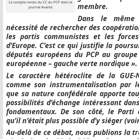
Le compte-rendu du CC du PCP dans le
membre.
journal Avante
Dans le même t
nécessité de rechercher des coopération
les partis communistes et les forces
d’Europe. C’est ce qui justifie la pours
députés européens du PCP au groupe 
européenne – gauche verte nordique ».
Le caractère hétéroclite de la GUE-
comme son instrumentalisation par l
que sa nature confédérale apporte to
possibilités d’échange intéressant dans
fondamentaux. De son côté, le Parti
qu’il n’était plus possible d’y siéger (voi
Au-delà de ce débat, nous publions la tr