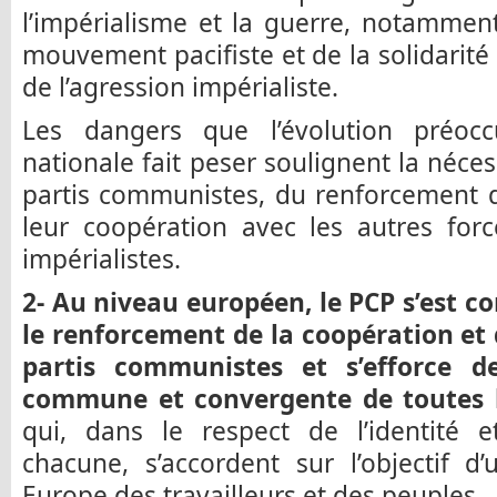
l’impérialisme et la guerre, notammen
mouvement pacifiste et de la solidarité
de l’agression impérialiste.
Les dangers que l’évolution préocc
nationale fait peser soulignent la néce
partis communistes, du renforcement d
leur coopération avec les autres forc
impérialistes.
2- Au niveau européen, le PCP s’est 
le renforcement de la coopération et d
partis communistes et s’efforce de
commune et convergente de toutes le
qui, dans le respect de l’identité 
chacune, s’accordent sur l’objectif d
Europe des travailleurs et des peuples.