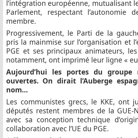
l’intégration européenne, mutualisant l
Parlement, respectant l’autonomie d
membre.
Progressivement, le Parti de la gauc
pris la mainmise sur l’organisation et 
PGE et ses principaux animateurs, le
notamment, ont imprimé leur ligne « eur
Aujourd’hui les portes du groupe 
ouvertes. On dirait l’Auberge esp
nom…
Les communistes grecs, le KKE, ont j
députés restent membres de la GUE-NG
avec sa conception technique d’origin
collaboration avec l’UE du PGE.