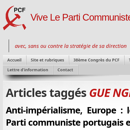
Vive Le Parti Communiste
avec, sans ou contre la stratégie de sa direction
Accueil
Site et rubriques
38ème Congrès du PCF
Lettre d’information
Contact
Articles taggés
GUE NG
Anti-impérialisme, Europe : 
Parti communiste portugais e