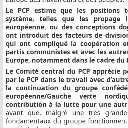
Le PCP estime que les positions t
système, telles que les propage 
européenne, ou des conceptions dog
ont introduit des facteurs de divisi
qui ont compliqué la coopération et 
partis communistes et avec les autres
Europe, notamment dans le cadre du 
Le Comité central du PCP apprécie po
par le PCP dans le travail avec d’autr
la continuation du groupe confédé
européenne/Gauche verte nordi
contribution à la lutte pour une autr
avant que, malgré une très grande d
fondamentaux du groupe fonctionnent :