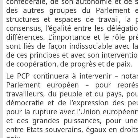
confédérale, de son autonomie et de son
des autres groupes du Parlement e
structures et espaces de travail, la 
consensus, l’égalité entre les délégati
différences. L’importance et le rôle p
sont liés de façon indissociable avec la
de ces principes et avec son interventi
de coopération, de progrès et de paix.
Le PCP continuera à intervenir – not
Parlement européen – pour représe
travailleurs, du peuple et du pays, pou
démocratie et de l’expression des pe
pour la rupture avec l’Union europée
et des grandes puissances, pour un
entre Etats souverains, égaux en droits