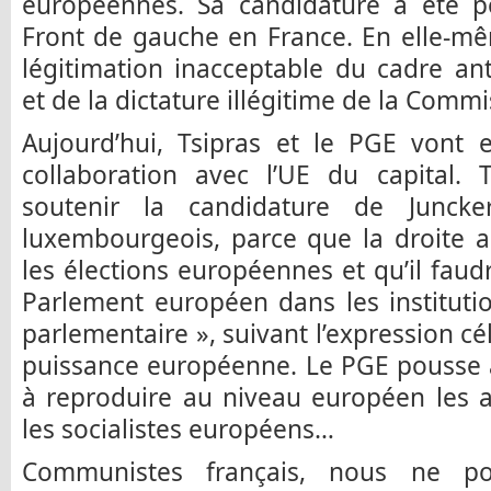
européennes. Sa candidature a été 
Front de gauche en France. En elle-mê
légitimation inacceptable du cadre a
et de la dictature illégitime de la Commi
Aujourd’hui, Tsipras et le PGE vont 
collaboration avec l’UE du capital. T
soutenir la candidature de Juncker, 
luxembourgeois, parce que la droite 
les élections européennes et qu’il faud
Parlement européen dans les institutio
parlementaire », suivant l’expression cé
puissance européenne. Le PGE pousse 
à reproduire au niveau européen les al
les socialistes européens…
Communistes français, nous ne po