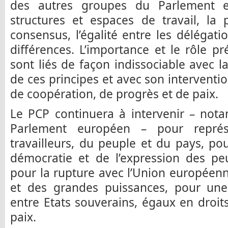
des autres groupes du Parlement e
structures et espaces de travail, la 
consensus, l’égalité entre les délégati
différences. L’importance et le rôle p
sont liés de façon indissociable avec la
de ces principes et avec son interventi
de coopération, de progrès et de paix.
Le PCP continuera à intervenir – not
Parlement européen – pour représe
travailleurs, du peuple et du pays, pou
démocratie et de l’expression des pe
pour la rupture avec l’Union europée
et des grandes puissances, pour un
entre Etats souverains, égaux en droits
paix.