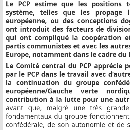
Le PCP estime que les positions t
système, telles que les propage 
européenne, ou des conceptions dog
ont introduit des facteurs de divisi
qui ont compliqué la coopération et 
partis communistes et avec les autres
Europe, notamment dans le cadre du 
Le Comité central du PCP apprécie po
par le PCP dans le travail avec d’autr
la continuation du groupe confédé
européenne/Gauche verte nordi
contribution à la lutte pour une autr
avant que, malgré une très grande d
fondamentaux du groupe fonctionnent :
confédérale, de son autonomie et de son