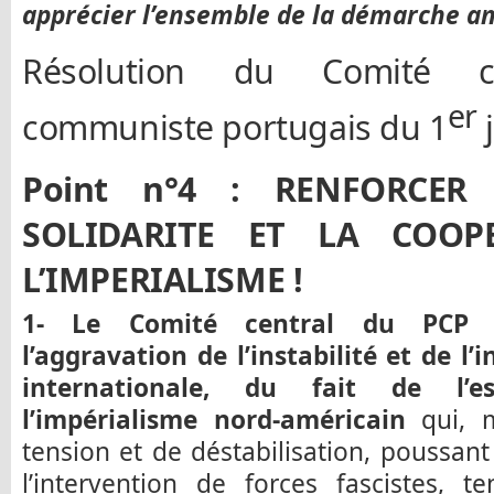
apprécier l’ensemble de la démarche ant
Résolution du Comité c
er
communiste portugais du 1
j
Point n°4 : RENFORCER
SOLIDARITE ET LA COOP
L’IMPERIALISME !
1- Le Comité central du PCP at
l’aggravation de l’instabilité et de l’
internationale, du fait de l’e
l’impérialisme nord-américain
qui, m
tension et de déstabilisation, poussan
l’intervention de forces fascistes, 