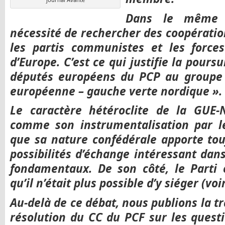
Dans le même t
nécessité de rechercher des coopération
les partis communistes et les forces
d’Europe. C’est ce qui justifie la pours
députés européens du PCP au groupe 
européenne – gauche verte nordique ».
Le caractère hétéroclite de la GUE-
comme son instrumentalisation par l
que sa nature confédérale apporte to
possibilités d’échange intéressant dans
fondamentaux. De son côté, le Parti
qu’il n’était plus possible d’y siéger (voi
Au-delà de ce débat, nous publions la tr
résolution du CC du PCF sur les quest