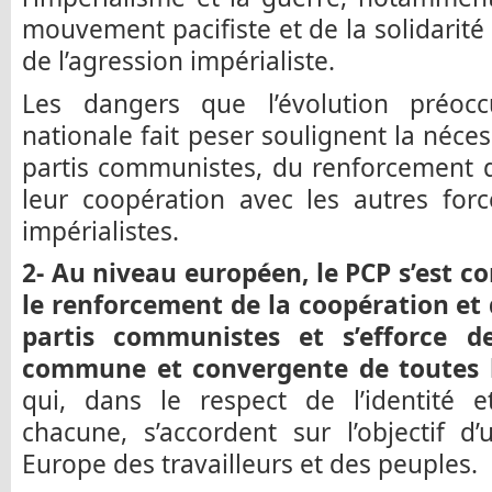
mouvement pacifiste et de la solidarité
de l’agression impérialiste.
Les dangers que l’évolution préocc
nationale fait peser soulignent la néce
partis communistes, du renforcement d
leur coopération avec les autres forc
impérialistes.
2- Au niveau européen, le PCP s’est 
le renforcement de la coopération et d
partis communistes et s’efforce de
commune et convergente de toutes le
qui, dans le respect de l’identité 
chacune, s’accordent sur l’objectif d
Europe des travailleurs et des peuples.