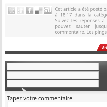
Cet article a été posté 
à 18:17 dans la caté
Suivez les réponses à
pouvez sauter jusqu
commentaire. Les pings 
Ar
Tapez votre commentaire