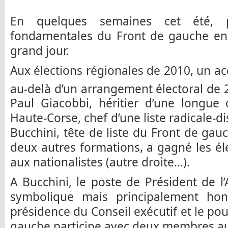
En quelques semaines cet été, plu
fondamentales du Front de gauche en
grand jour.
Aux élections régionales de 2010, un acc
au-delà d’un arrangement électoral de 
Paul Giacobbi, héritier d’une longue
Haute-Corse, chef d’une liste radicale-
Bucchini, tête de liste du Front de gauc
deux autres formations, a gagné les éle
aux nationalistes (autre droite…).
A Bucchini, le poste de Président de l
symbolique mais principalement hono
présidence du Conseil exécutif et le pou
gauche participe avec deux membres au 