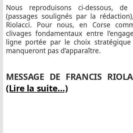
Nous reproduisons ci-dessous, de n
(passages soulignés par la rédaction
Riolacci. Pour nous, en Corse comm
clivages fondamentaux entre l’enga
ligne portée par le choix stratégiqu
manqueront pas d’apparaître.
MESSAGE DE FRANCIS RIOLA
(Lire la suite…)