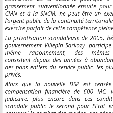
grassement subventionnée ensuite pour 
CMN et à la SNCM, ne peut être un exe
l’argent public de la continuité territorial
exercice parfait de cette compétence plein
La privatisation scandaleuse de 2005, b
gouvernement Villepin Sarkozy, particip
même raisonnement, des mêmes 
consistent depuis des années à abandon
des pans entiers du service public, les pl
privés.
Alors que la nouvelle DSP est censée
compensation financière de 600 M€, le
judicaire, plus encore dans ces condit
scandale public le second pour l’Etat 