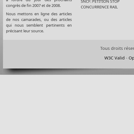
SNCF: PETITION STOP
congrès de fin 2007 et de 2008.
CONCURRENCE RAIL
Nous mettons en ligne des articles
de nos camarades, ou des articles
qui nous semblent pertinents en
précisant leur source.
Tous droits rése
W3C Valid
-
Op