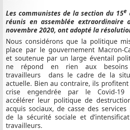
e
Les communistes de la section du 15
réunis en assemblée extraordinaire 
novembre 2020, ont adopté la résolutio
Nous considérons que la politique mi
place par le gouvernement Macron-Ca
et soutenue par un large éventail poli
ne répond en rien aux besoins
travailleurs dans le cadre de la situ
actuelle. Bien au contraire, ils profitent
crise engendrée par le Covid-19
accélérer leur politique de destructio
acquis sociaux, de casse des services p
de la sécurité sociale et d’intensifica
travailleurs.