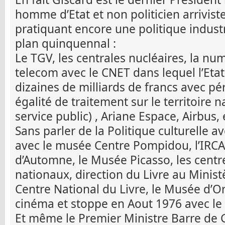
homme d’Etat et non politicien arriviste
pratiquant encore une politique industri
plan quinquennal :
Le TGV, les centrales nucléaires, la nu
telecom avec le CNET dans lequel l’Etat
dizaines de milliards de francs avec pér
égalité de traitement sur le territoire na
service public) , Ariane Espace, Airbus,
Sans parler de la Politique culturelle a
avec le musée Centre Pompidou, l’IRCAM
d’Automne, le Musée Picasso, les cent
nationaux, direction du Livre au Ministè
Centre National du Livre, le Musée d’O
cinéma et stoppe en Aout 1976 avec le 
Et même le Premier Ministre Barre de 