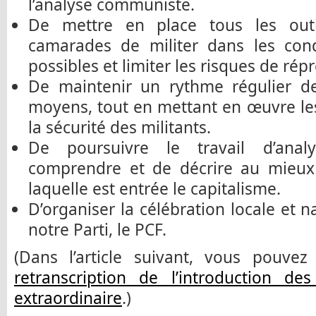
l’analyse communiste.
De mettre en place tous les out
camarades de militer dans les cond
possibles et limiter les risques de rép
De maintenir un rythme régulier de
moyens, tout en mettant en œuvre les
la sécurité des militants.
De poursuivre le travail d’anal
comprendre et de décrire au mieux
laquelle est entrée le capitalisme.
D’organiser la célébration locale et 
notre Parti, le PCF.
(Dans l’article suivant, vous pouve
retranscription de l’introduction de
extraordinaire
.)