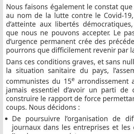
Nous faisons également le constat que
au nom de la lutte contre le Covid-19
d’atteinte aux libertés démocratiques,
que nous ne pouvons accepter. Le pas
d’urgence permanent crée des précéde
pourrons que difficilement revenir par la
Dans ces conditions graves, et sans nu
la situation sanitaire du pays, l’ass
e
communistes du 15
arrondissement af
jamais essentiel d’avoir un parti de 
construire le rapport de force permetta
coups. Nous décidons :
De poursuivre l’organisation de di
journaux dans les entreprises et les 