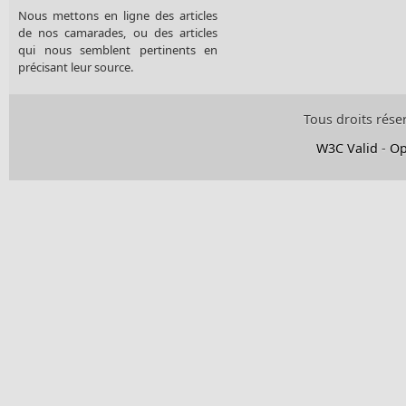
Nous mettons en ligne des articles
de nos camarades, ou des articles
qui nous semblent pertinents en
précisant leur source.
Tous droits rése
W3C Valid
-
Op