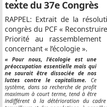
texte du 37e Congrès
RAPPEL: Extrait de la résolu
congrès du PCF « Reconstruire 
Priorité au rassemblement 
concernant « l’écologie ».
« Pour nous, l’écologie est une
préoccupation essentielle mais qui
ne saurait être dissociée de nos
luttes contre le capitalisme.
Ce
système, dans sa recherche de profit
maximum à court terme, tend à être
indifférent à la détérioration du cadr