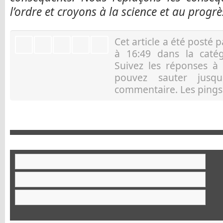
l’ordre et croyons à la science et au progrè
Cet article a été posté 
à 16:49 dans la caté
Suivez les réponses à
pouvez sauter jusqu
commentaire. Les pings 
Ar