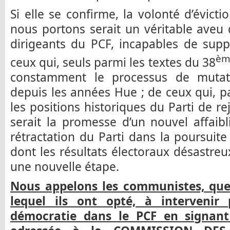
Si elle se confirme, la volonté d’évicti
nous portons serait un véritable aveu
dirigeants du PCF, incapables de supp
èm
ceux qui, seuls parmi les textes du 38
constamment le processus de mutati
depuis les années Hue ; de ceux qui, p
les positions historiques du Parti de rej
serait la promesse d’un nouvel affaib
rétractation du Parti dans la poursuite
dont les résultats électoraux désastre
une nouvelle étape.
Nous appelons les communistes, quel
lequel ils ont opté, à intervenir
démocratie dans le PCF en signant 