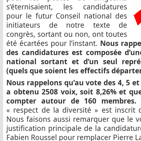
s’éternisaient, les candidatures
pour le futur Conseil national des
initiateurs de notre texte de
congrès, sortant ou non, ont toutes
été écartées pour l’instant.
Nous rappe
des candidatures est composée d’un
national sortant et d’un seul repr
(quels que soient les effectifs départ
Nous rappelons qu’au vote des 4, 5 et
a obtenu 2508 voix, soit 8,26% et qu
compter autour de 160 membres.
N
« respect de la diversité » est inscrit 
Nous faisons aussi remarquer que le vo
justification principale de la candidatu
Fabien Roussel pour remplacer Pierre L