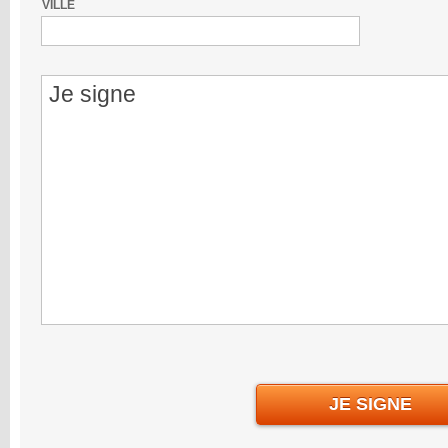
VILLE
JE SIGNE