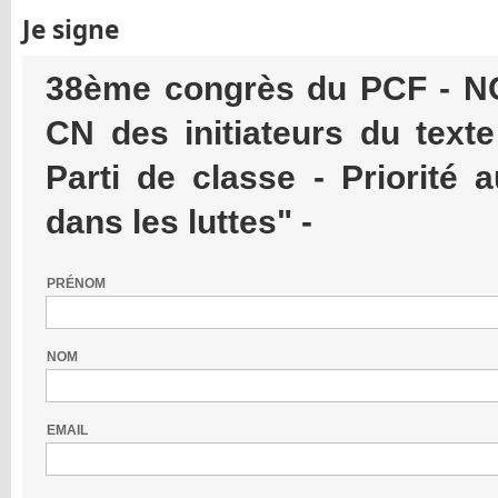
Je signe
38ème congrès du PCF - NO
CN des initiateurs du texte
Parti de classe - Priorité
dans les luttes" -
PRÉNOM
NOM
EMAIL