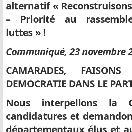
alternatif « Reconstruisons 
– Priorité au rassembl
luttes » !
Communiqué, 23 novembre 
CAMARADES, FAISONS
DEMOCRATIE DANS LE PART
Nous interpellons la 
candidatures et demandon
départementaux élus et au