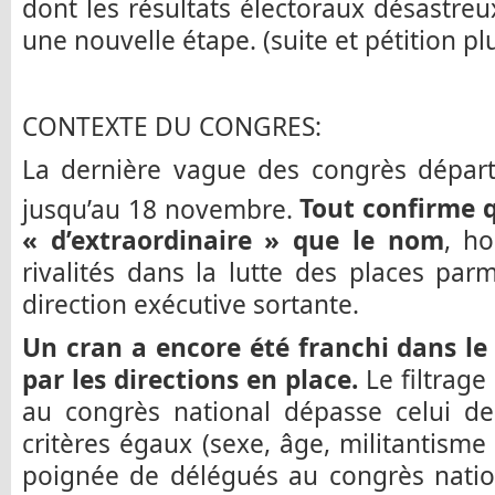
dont les résultats électoraux désastre
une nouvelle étape. (suite et pétition pl
CONTEXTE DU CONGRES:
La dernière vague des congrès départ
jusqu’au 18 novembre.
Tout confirme 
« d’extraordinaire » que le nom
, ho
rivalités dans la lutte des places pa
direction exécutive sortante.
Un cran a encore été franchi dans le
par les directions en place.
Le filtrage
au congrès national dépasse celui de
critères égaux (sexe, âge, militantisme 
poignée de délégués au congrès natio