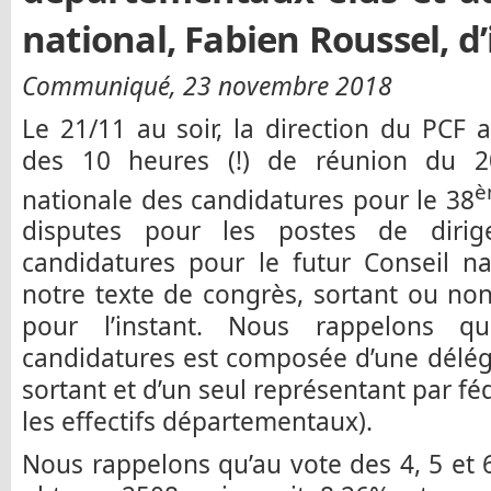
national, Fabien Roussel, d’
Communiqué, 23 novembre 2018
Le 21/11 au soir, la direction du PCF
des 10 heures (!) de réunion du 2
è
nationale des candidatures pour le 38
disputes pour les postes de dirigea
candidatures pour le futur Conseil na
notre texte de congrès, sortant ou non
pour l’instant. Nous rappelons 
candidatures est composée d’une délég
sortant et d’un seul représentant par fé
les effectifs départementaux).
Nous rappelons qu’au vote des 4, 5 et 