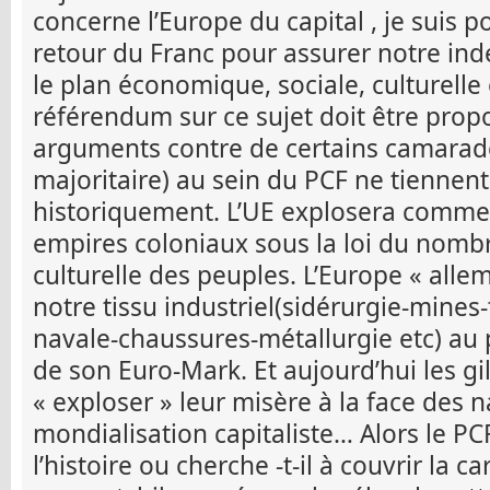
concerne l’Europe du capital , je suis po
retour du Franc pour assurer notre in
le plan économique, sociale, culturelle
référendum sur ce sujet doit être prop
arguments contre de certains camarad
majoritaire) au sein du PCF ne tiennent
historiquement. L’UE explosera comme
empires coloniaux sous la loi du nombre
culturelle des peuples. L’Europe « alle
notre tissu industriel(sidérurgie-mines-
navale-chaussures-métallurgie etc) au p
de son Euro-Mark. Et aujourd’hui les gi
« exploser » leur misère à la face des n
mondialisation capitaliste… Alors le PCF
l’histoire ou cherche -t-il à couvrir la 