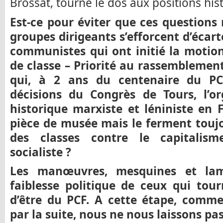
Brossat, tourne le dos aux positions hist
Est-ce pour éviter que ces questions
groupes dirigeants s’efforcent d’écart
communistes qui ont initié la motion
de classe – Priorité au rassemblement
qui, à 2 ans du centenaire du PCF
décisions du Congrès de Tours, l’o
historique marxiste et léniniste en 
pièce de musée mais le ferment toujo
des classes contre le capitalism
socialiste ?
Les manœuvres, mesquines et lame
faiblesse politique de ceux qui tour
d’être du PCF. A cette étape, com
par la suite, nous ne nous laissons pas