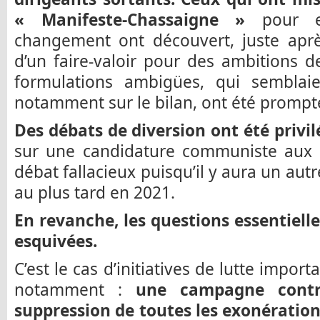
« Manifeste-Chassaigne »
pour e
changement ont découvert, juste après 
d’un faire-valoir pour des ambitions d
formulations ambigües, qui semblaien
notamment sur le bilan, ont été prompt
Des débats de diversion ont été privil
sur une candidature communiste aux p
débat fallacieux puisqu’il y aura un aut
au plus tard en 2021.
En revanche, les questions essentiell
esquivées.
C’est le cas d’initiatives de lutte impo
notamment :
une campagne contr
suppression de toutes les exonération