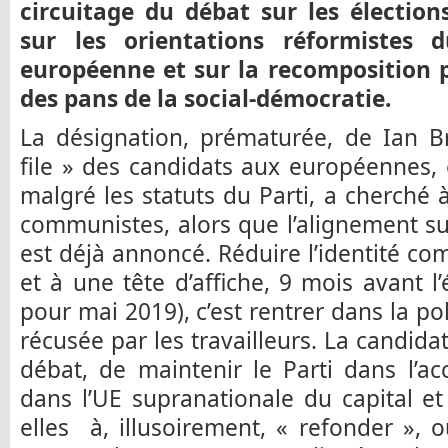
circuitage du débat sur les élection
sur les orientations réformistes 
européenne et sur la recomposition p
des pans de la social-démocratie.
La désignation, prématurée, de Ian 
file » des candidats aux européennes,
malgré les statuts du Parti, a cherché 
communistes, alors que l’alignement su
est déjà annoncé. Réduire l’identité co
et à une tête d’affiche, 9 mois avant l
pour mai 2019), c’est rentrer dans la pol
récusée par les travailleurs. La candid
débat, de maintenir le Parti dans l’acc
dans l’UE supranationale du capital et 
elles à, illusoirement, « refonder », o