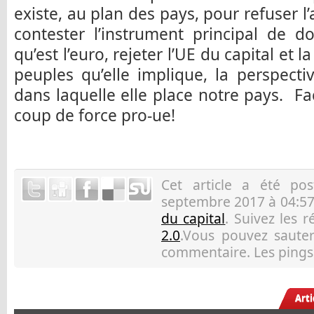
existe, au plan des pays, pour refuser l’
contester l’instrument principal de d
qu’est l’euro, rejeter l’UE du capital et
peuples qu’elle implique, la perspecti
dans laquelle elle place notre pays. F
coup de force pro-ue!
Cet article a été p
septembre 2017 à 04:57
du capital
. Suivez les 
2.0
.Vous pouvez sauter 
commentaire. Les pings 
Art