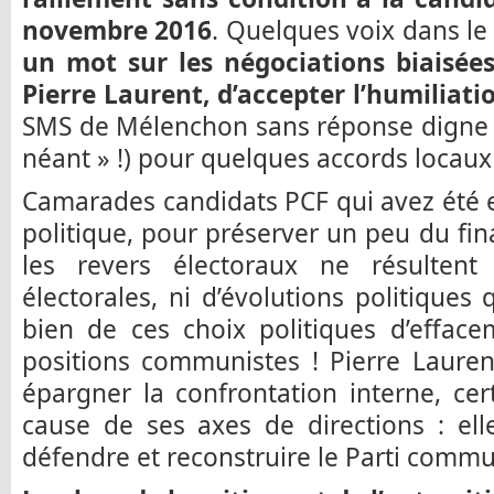
novembre 2016
. Quelques voix dans le 
un mot sur les négociations biaisées
Pierre Laurent, d’accepter l’humiliati
SMS de Mélenchon sans réponse digne : 
néant » !) pour quelques accords locaux 
Camarades candidats PCF qui avez été 
politique, pour préserver un peu du fin
les revers électoraux ne résulten
électorales, ni d’évolutions politiques
bien de ces choix politiques d’efface
positions communistes ! Pierre Laure
épargner la confrontation interne, cer
cause de ses axes de directions : ell
défendre et reconstruire le Parti commu