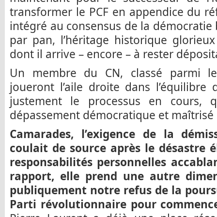
transformer le PCF en appendice du ré
intégré au consensus de la démocratie
par pan, l’héritage historique glorieux
dont il arrive – encore – à rester déposit
Un membre du CN, classé parmi les
joueront l’aile droite dans l’équilibre
justement le processus en cours, q
dépassement démocratique et maîtrisé 
Camarades, l’exigence de la démis
coulait de source après le désastre é
responsabilités personnelles accabla
rapport, elle prend une autre dime
publiquement notre refus de la poursu
Parti révolutionnaire pour commence