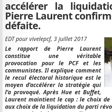
accélérer la liquidat
Pierre Laurent confirme
défaite.
EDT pour vivelepcf, 3 juillet 2017
Le rapport de Pierre Laurent
constitue une véritable
provocation pour le PCF et les
communistes. Il explique comment
le recul électoral historique est le
moyen d’accélérer la stratégie qui
l’a provoqué. Après Hue et Buffet,
Laurent maintient le cap : le choix de
aux choix de la liquidation du parti rév