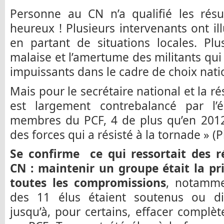
Personne au CN n’a qualifié les résul
heureux ! Plusieurs intervenants ont ill
en partant de situations locales. Plu
malaise et l’amertume des militants qui
impuissants dans le cadre de choix nati
Mais pour le secrétaire national et la rés
est largement contrebalancé par l’
membres du PCF, 4 de plus qu’en 2012.
des forces qui a résisté à la tornade » (P
Se confirme ce qui ressortait des 
CN : maintenir un groupe était la pri
toutes les compromissions
, notamme
des 11 élus étaient soutenus ou di
jusqu’à, pour certains, effacer compl