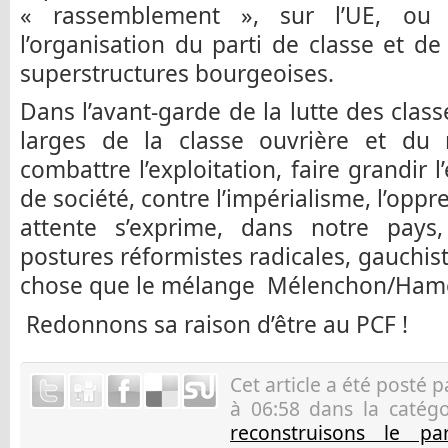
« rassemblement », sur l’UE, ou s
l’organisation du parti de classe et 
superstructures bourgeoises.
Dans l’avant-garde de la lutte des clas
larges de la classe ouvrière et du
combattre l’exploitation, faire grandir
de société, contre l’impérialisme, l’oppr
attente s’exprime, dans notre pays
postures réformistes radicales, gauchist
chose que le mélange Mélenchon/Ham
Redonnons sa raison d’être au PCF !
Cet article a été posté 
à 06:58 dans la catég
reconstruisons le pa