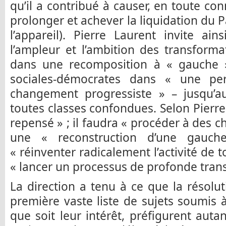
qu’il a contribué à causer, en toute co
prolonger et achever la liquidation du P
l’appareil). Pierre Laurent invite ai
l’ampleur et l’ambition des transform
dans une recomposition à « gauche »
sociales-démocrates dans « une per
changement progressiste » – jusqu’a
toutes classes confondues. Selon Pierre 
repensé » ; il faudra « procéder à des 
une « reconstruction d’une gauche
« réinventer radicalement l’activité de t
« lancer un processus de profonde trans
La direction a tenu à ce que la résol
première vaste liste de sujets soumis à
que soit leur intérêt, préfigurent auta