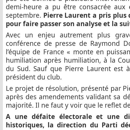
demi-heure a pu être consacrée aux é
septembre.
Pierre Laurent a pris plus
pour faire passer son analyse et la s
Avec un enjeu autrement plus grav
conférence de presse de Raymond D
l’équipe de France « monte en puissan
humiliation après humiliation, à la C
du Sud. Sauf que Pierre Laurent est à l
président du club.
Le projet de résolution, présenté par Pie
après des amendements validant sa dé
majorité. Il ne faut y voir que le reflet 
A une défaite électorale et une dis
historiques, la direction du Parti d