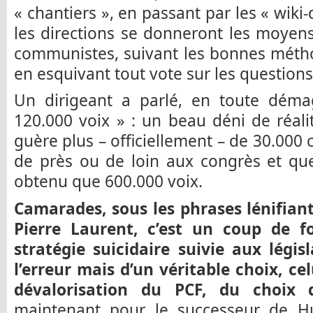
« chantiers », en passant par les « wiki-d
les directions se donneront les moyens
communistes, suivant les bonnes méth
en esquivant tout vote sur les questions 
Un dirigeant a parlé, en toute déma
120.000 voix » : un beau déni de réalit
guère plus – officiellement – de 30.000
de près ou de loin aux congrès et que
obtenu que 600.000 voix.
Camarades, sous les phrases lénifian
Pierre Laurent, c’est un coup de f
stratégie suicidaire suivie aux légis
l’erreur mais d’un véritable choix, ce
dévalorisation du PCF, du choix 
maintenant pour le successeur de Hu