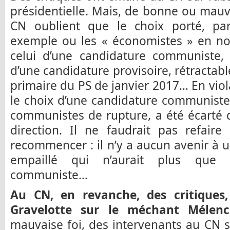
présidentielle. Mais, de bonne ou mau
CN oublient que le choix porté, pa
exemple ou les « économistes » en no
celui d’une candidature communiste, 
d’une candidature provisoire, rétractable
primaire du PS de janvier 2017… En viola
le choix d’une candidature communiste
communistes de rupture, a été écarté d
direction. Il ne faudrait pas refaire
recommencer : il n’y a aucun avenir à un
empaillé qui n’aurait plus que l
communiste…
Au CN, en revanche, des critiques
Gravelotte sur le méchant Mélen
mauvaise foi, des intervenants au CN so