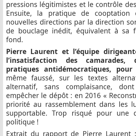
pressions légitimistes et le contrôle de
Ensuite, la pratique de cooptation
nouvelles directions par la direction so
de bouclage inédit, équivalent à sa f
fond.
Pierre Laurent et l’équipe dirigeant
l’insatisfaction des camarades,
pratiques antidémocratiques, pour 
même faussé, sur les textes alternat
alternatif, sans complaisance, don
empêcher le dépôt : en 2016 « Reconstru
priorité au rassemblement dans les lu
supportable. Trop risqué pour une dir
politique !
Extrait du rapport de Pierre Laurent