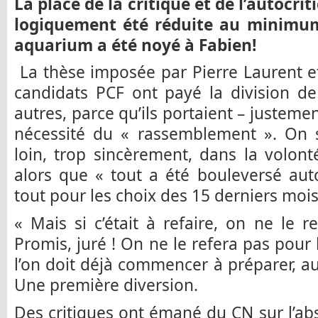
La place de la critique et de l’autocrit
logiquement été réduite au minimum
aquarium a été noyé à Fabien!
La thèse imposée par Pierre Laurent et
candidats PCF ont payé la division de
autres, parce qu’ils portaient – justeme
nécessité du « rassemblement ». On se
loin, trop sincèrement, dans la volon
alors que « tout a été bouleversé aut
tout pour les choix des 15 derniers mois
« Mais si c’était à refaire, on ne le 
Promis, juré ! On ne le refera pas pour
l’on doit déjà commencer à préparer, au
Une première diversion.
Des critiques ont émané du CN sur l’ab