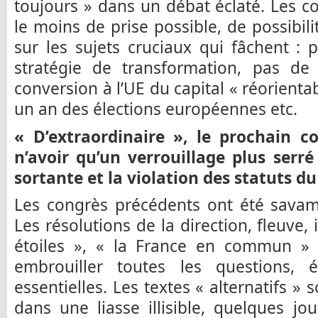
toujours » dans un débat éclaté. Les 
le moins de prise possible, de possibili
sur les sujets cruciaux qui fâchent : 
stratégie de transformation, pas d
conversion à l’UE du capital « réorientab
un an des élections européennes etc.
« D’extraordinaire », le prochain c
n’avoir qu’un verrouillage plus serré
sortante et la violation des statuts du
Les congrès précédents ont été savam
Les résolutions de la direction, fleuve, i
étoiles », « la France en commun »
embrouiller toutes les questions, év
essentielles. Les textes « alternatifs »
dans une liasse illisible, quelques j