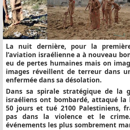
La nuit dernière, pour la première
l’aviation israélienne a à nouveau bo
eu de pertes humaines mais on imagi
images réveillent de terreur dans u
enfermée dans sa désolation.
Dans sa spirale stratégique de la gu
israéliens ont bombardé, attaqué l
50 jours et tué 2100 Palestiniens, 
pas dans la violence et le crime
événements les plus sombrement mar