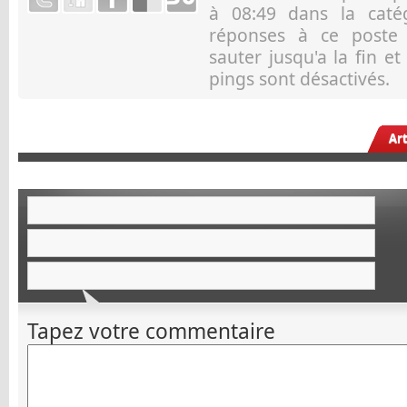
à 08:49 dans la cat
réponses à ce post
sauter jusqu'a la fin e
pings sont désactivés.
Ar
Tapez votre commentaire