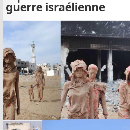
guerre israélienne