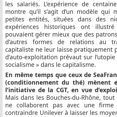
les salariés. L’expérience de centai
montre qu’il s’agit d’un modèle qui 
petites entités, situées dans des n
expériences historiques ont illust
pouvaient gérer mieux que des patrons l
d’autres formes de relations au tr
capitaliste ne leur laisse pratiquement 
d’auto-exploitation prévaut sur l’utopie e
socialisme » dans le capitalisme.
En même temps que ceux de SeaFrance,
(conditionnement du thé) mènent e
l’initiative de la CGT, en vue d’expl
Mais dans les Bouches-du-Rhône, tout es
ne collaborent pas avec une firme p
contraindre Unilever à laisser les moye