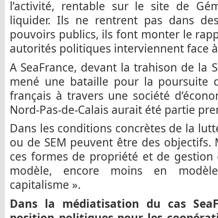
l’activité, rentable sur le site de G
liquider. Ils ne rentrent pas dans de
pouvoirs publics, ils font monter le rap
autorités politiques interviennent face à
A SeaFrance, devant la trahison de la S
mené une bataille pour la poursuite de
français à travers une société d’écon
Nord-Pas-de-Calais aurait été partie pre
Dans les conditions concrètes de la lutt
ou de SEM peuvent être des objectifs. Ma
ces formes de propriété et de gestion 
modèle, encore moins en modèl
capitalisme ».
Dans la médiatisation du cas SeaF
position politiques pour les coopérat