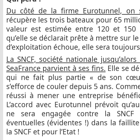
Du côté de la firme Eurotunnel, on s
récupère les trois bateaux pour 65 milli
valeur est estimée entre 120 et 150 
qu’elle se déclarait prête à mettre sur le
d’exploitation échoue, elle sera toujou
La SNCF, société nationale jusqu’alo
SeaFrance parvient à ses fins.
Elle se dé
qui ne fait plus partie « de son cœu
s’efforce de couler depuis 5 ans. Comme
réussi à mener une entreprise bénéfic
L’accord avec Eurotunnel prévoit qu’au
ne sera engagée contre la SNCF su
éventuelles (évidentes !) dans la failli
la SNCF et pour l’Etat !