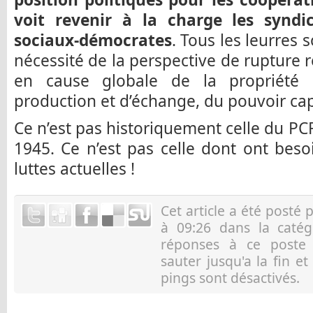
voit revenir à la charge les syndica
sociaux-démocrates
. Tous les leurres 
nécessité de la perspective de rupture 
en cause globale de la propriété
production et d’échange, du pouvoir capi
Ce n’est pas historiquement celle du PCF
1945. Ce n’est pas celle dont ont besoi
luttes actuelles !
Cet article a été posté 
à 09:26 dans la caté
réponses à ce post
sauter jusqu'a la fin e
pings sont désactivés.