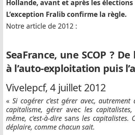
Hollande, avant et après les élections
L’exception Fralib confirme la règle.
Notre article de 2012 :
SeaFrance, une SCOP ? De l
à l’auto-exploitation puis l’
Vivelepcf, 4 juillet 2012
«
Si cogérer c’est gérer avec, autrement 
capitalisme, gérer
avec
les capitalistes,
même, c’est-à-dire
sans
les capitalistes.
déplaire, comme chacun sait.