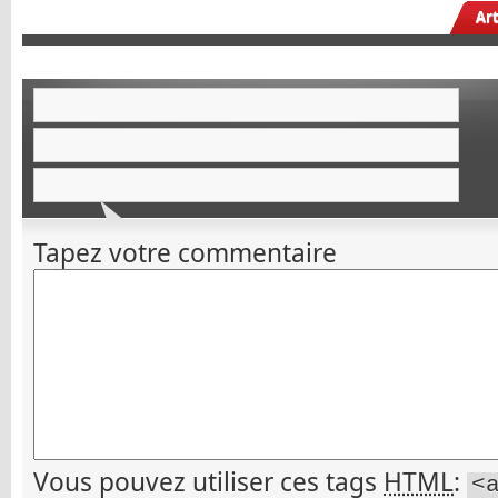
Ar
Tapez votre commentaire
Vous pouvez utiliser ces tags
HTML
:
<