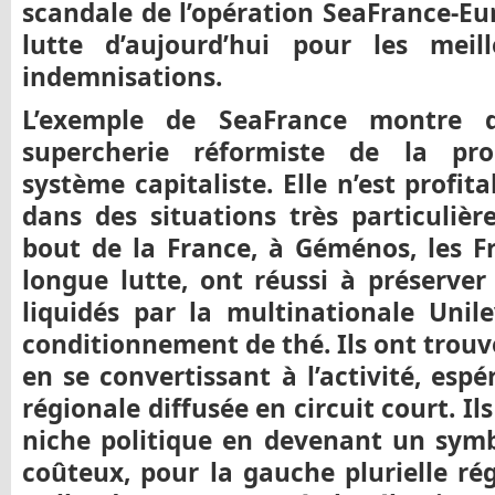
scandale de l’opération SeaFrance-Eu
lutte d’aujourd’hui pour les meil
indemnisations.
L’exemple de SeaFrance montre d
supercherie réformiste de la pro
système capitaliste. Elle n’est profit
dans des situations très particulière
bout de la France, à Géménos, les Fr
longue lutte, ont réussi à préserver
liquidés par la multinationale Unil
conditionnement de thé. Ils ont trou
en se convertissant à l’activité, espé
régionale diffusée en circuit court. Il
niche politique en devenant un sym
coûteux, pour la gauche plurielle ré