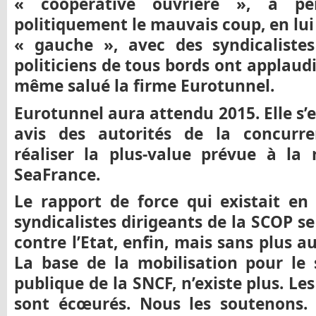
« coopérative ouvrière », a pe
politiquement le mauvais coup, en lu
« gauche », avec des syndicaliste
politiciens de tous bords ont applaudi
même salué la firme Eurotunnel.
Eurotunnel aura attendu 2015. Elle s’e
avis des autorités de la concurre
réaliser la plus-value prévue à la
SeaFrance.
Le rapport de force qui existait en 
syndicalistes dirigeants de la SCOP 
contre l’Etat, enfin, mais sans plus 
La base de la mobilisation pour le se
publique de la SNCF, n’existe plus. L
sont écœurés. Nous les soutenons.