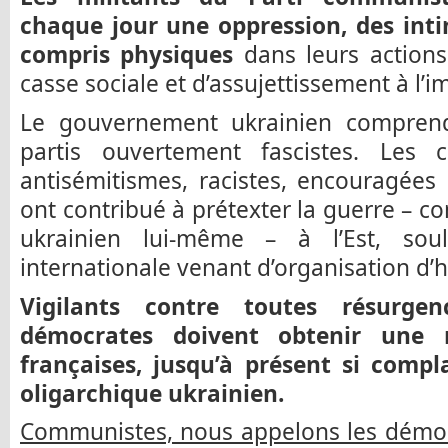
chaque jour une oppression, des inti
compris physiques
dans leurs actions
casse sociale et d’assujettissement à l
Le gouvernement ukrainien comprend
partis ouvertement fascistes. Les
antisémitismes, racistes, encouragées 
ont contribué à prétexter la guerre – c
ukrainien lui-même – à l’Est, sou
internationale venant d’organisation d’h
Vigilants contre toutes résurge
démocrates doivent obtenir une r
françaises, jusqu’à présent si compl
oligarchique ukrainien.
Communistes, nous appelons les démoc