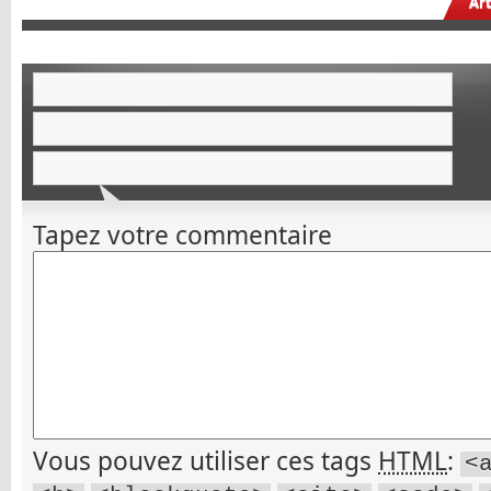
Ar
Tapez votre commentaire
Vous pouvez utiliser ces tags
HTML
:
<