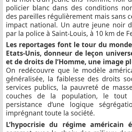
policier blanc dans des conditions non
des pareilles régulièrement mais sans c
impact national. Un autre jeune noir d
par la police à Saint-Louis, à 10 km de 
Les reportages font le tour du mond
Etats-Unis, donneur de leçon univers
et de droits de l’Homme, une image pl
On redécouvre que le modèle américai
généralisée, la faiblesse des droits s
services publics, la pauvreté de masse
couches de la population, le tout
persistance d’une logique ségrégati
imprégnant toute la société.
L’hypocrisie du régime américain é