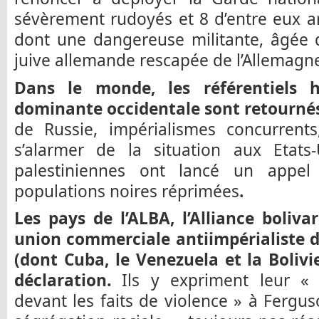
sévèrement rudoyés et 8 d’entre eux a
dont une dangereuse militante, âgée 
juive allemande rescapée de l’Allemagne
Dans le monde, les référentiels ha
dominante occidentale sont retourné
de Russie, impérialismes concurren
s’alarmer de la situation aux Etats-
palestiniennes ont lancé un appel 
populations noires réprimées
.
Les pays de l’ALBA, l’Alliance boliva
union commerciale antiimpérialiste d
(dont Cuba, le Venezuela et la Boliv
déclaration.
Ils y expriment leur « 
devant les faits de violence » à Fergus