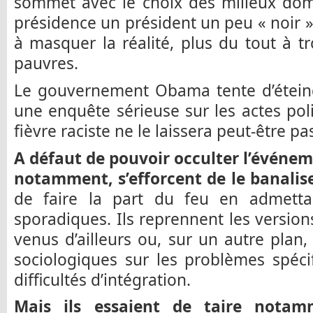
sommet avec le choix des milieux domi
présidence un président un peu « noir »
à masquer la réalité, plus du tout à 
pauvres.
Le gouvernement Obama tente d’éteind
une enquête sérieuse sur les actes pol
fièvre raciste ne le laissera peut-être pas
A défaut de pouvoir occulter l’événem
notamment, s’efforcent de le banaliser
de faire la part du feu en admetta
sporadiques. Ils reprennent les version
venus d’ailleurs ou, sur un autre plan,
sociologiques sur les problèmes spéci
difficultés d’intégration.
Mais ils essaient de taire notamm