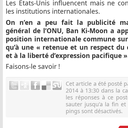
Les Etats-Unis influencent mais ne co
les institutions internationales.
On n’en a peu fait la publicité m
général de l’ONU, Ban Ki-Moon a appe
position internationale commune sur
qu’à une « retenue et un respect du
et à la liberté d’expression pacifique 
Faisons-le savoir !
Cet article a été posté 
2014 à 13:30 dans la c
les réponses à ce pos
sauter jusqu'a la fin e
pings sont désactivés.