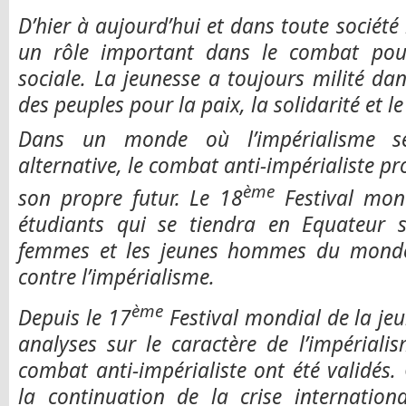
D’hier à aujourd’hui et dans toute société
un rôle important dans le combat pour
sociale. La jeunesse a toujours milité d
des peuples pour la paix, la solidarité et le
Dans un monde où l’impérialisme s
alternative, le combat anti-impérialiste pr
ème
son propre futur. Le 18
Festival mond
étudiants qui se tiendra en Equateur s
femmes et les jeunes hommes du monde 
contre l’impérialisme.
ème
Depuis le 17
Festival mondial de la jeu
analyses sur le caractère de l’impériali
combat anti-impérialiste ont été validés.
la continuation de la crise internationa