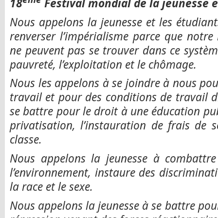
18
Festival mondial de la jeunesse e
Nous appelons la jeunesse et les étudian
renverser l’impérialisme parce que notre
ne peuvent pas se trouver dans ce systèm
pauvreté, l’exploitation et le chômage.
Nous les appelons à se joindre à nous pour
travail et pour des conditions de travail 
se battre pour le droit à une éducation pub
privatisation, l’instauration de frais de 
classe.
Nous appelons la jeunesse à combattre l
l’environnement, instaure des discriminati
la race et le sexe.
Nous appelons la jeunesse à se battre pour