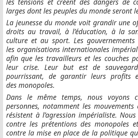
les tensions et créent des dangers de co
larges dont les peuples du monde seront le
La jeunesse du monde voit grandir une of
droits au travail, à l’éducation, à la s
culture et au sport. Les gouvernement
les organisations internationales impérial
afin que les travailleurs et les couches p
leur crise. Leur but est de sauvegard
pourrissant, de garantir leurs profits e
des monopoles.
Dans le même temps, nous voyons c
personnes, notamment les mouvements de
résistent à l’agression impérialiste. No
contre les prétentions des monopoles e
contre la mise en place de la politique qu