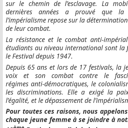
sur le chemin de l’esclavage. La mobi
dernières années a prouvé que la p
l’impérialisme repose sur la détermination
de leur combat.
La résistance et le combat anti-impérial
étudiants au niveau international sont la 
le Festival depuis 1947.
Depuis 65 ans et lors de 17 festivals, la
voix et son combat contre le fascis
régimes anti-démocratiques, le colonialism
les discriminations. Elle a exigé la paix,
l’égalité, et le dépassement de l’impérialis
Pour toutes ces raisons, nous appelo
chaque jeune femme à se joindre à not
ème