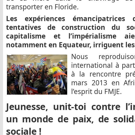
transporter en Floride.
Les expériences émancipatrices d
tentatives de construction du so
capitalisme et l’impérialisme aie
notamment en Equateur, irriguent l
Nous reproduiso
international à part
à la rencontre pr
mars 2013 en Afri
l’esprit du FMJE.
Jeunesse, unit-toi contre l’
un monde de paix, de solida
sociale !