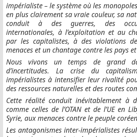
impérialiste – le système où les monopoles
en plus clairement sa vraie couleur, sa nat
conduit à des guerres, des occupa
internationales, à l’exploitation et au ch
par les capitalistes, à des violations 
menaces et un chantage contre les pays et 
Nous vivons un temps de grand dan
d’incertitudes. La crise du capitalis
impérialistes à intensifier leur rivalité p
des ressources naturelles et des routes co
Cette réalité conduit inévitablement à d
comme celles de l’OTAN et de l’UE en Lib
Syrie, aux menaces contre le peuple coréen
Les antagonismes inter-impérialistes résul