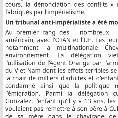
cours, la dénonciation des conflits «
fabriqués par l’impérialisme.
Un tribunal anti-impérialiste a été mo
Au premier rang des – nombreux – a
américain, avec l’OTAN et l’UE. Les je
notamment la multinationale Che
environnement. La délégation vie
l’utilisation de l’Agent Orange par l’a
du Viet-Nam dont les effets terribles se
la chair de milliers d’adultes et d’enfa
condamné ainsi que la politique me
l’émigration. Parmi la délégation 
Gonzalez, l’enfant qu’il y a 13 ans, le
voulaient pas remettre à son père à Cu
de sa mère dans le chavirage de l