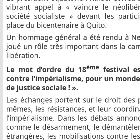
vibrant appel à « vaincre le néolibé
société socialiste » devant les parti
place du bicentenaire à Quito.
Un hommage général a été rendu à Ne
joué un rôle très important dans la c
libération.
ème
Le mot d’ordre du 18
festival es
contre l’impérialisme, pour un monde 
de justice sociale ! ».
Les échanges portent sur le droit des 
mêmes, les résistances, et leur coordin
l’impérialisme. Dans les débats annonc
comme le désarmement, le démantèleme
étrangères, les mobilisations contre le