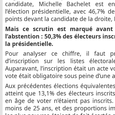
candidate, Michelle Bachelet est e
l’élection présidentielle, avec 46,7% d
points devant la candidate de la droite,
Mais ce scrutin est marqué avant 
l’abstention : 50,3% des électeurs insc
la présidentielle.
Pour analyser ce chiffre, il faut 
d’inscription sur les listes électo
Auparavant, l’inscription était un acte v
vote était obligatoire sous peine d’une
Aux précédentes élections équivalentes 
atteint que 13,1% des électeurs inscrit
en âge de voter n’étaient pas inscrit
moins de 25 ans, et des proportions i