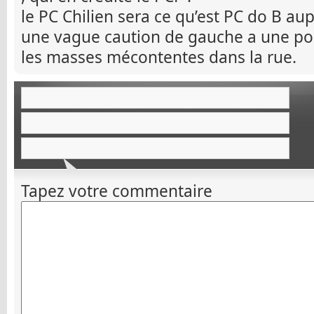
le PC Chilien sera ce qu’est PC do B au
une vague caution de gauche a une polit
les masses mécontentes dans la rue.
Tapez votre commentaire