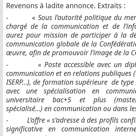
Revenons à ladite annonce. Extraits :
- «
Sous l’autorité politique du m
chargé de la communication et de l’in
aurez pour mission de participer à la dé
communication globale de la Confédératio
œuvre, afin de promouvoir l’image de la C
-
« Poste accessible avec un dip
communication et en relations publiques 
ISERP…), de formation supérieure de type
avec une spécialisation en communi
universitaire bac+5 et plus (maste
spécialisé…) en communication ou dans les
-
L’offre « s’adresse à des profils conf
significative en communication intern