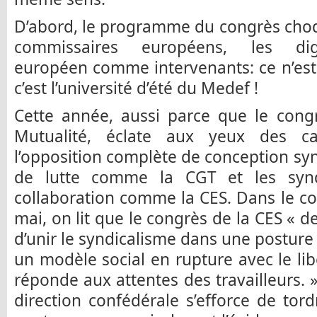
D’abord, le programme du congrès choqu
commissaires européens, les dig
européen comme intervenants: ce n’est
c’est l’université d’été du Medef !
Cette année, aussi parce que le congr
Mutualité, éclate aux yeux des ca
l’opposition complète de conception syn
de lutte comme la CGT et les syndi
collaboration comme la CES. Dans le 
mai, on lit que le congrès de la CES « de
d’unir le syndicalisme dans une posture
un modèle social en rupture avec le li
réponde aux attentes des travailleurs. 
direction confédérale s’efforce de tord