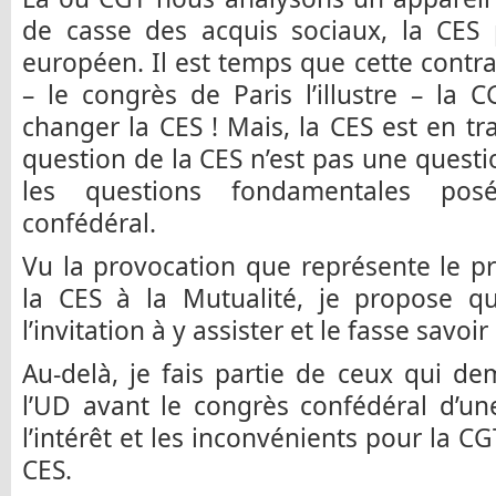
de casse des acquis sociaux, la CES 
européen. Il est temps que cette contra
– le congrès de Paris l’illustre – la 
changer la CES ! Mais, la CES est en tr
question de la CES n’est pas une questio
les questions fondamentales pos
confédéral.
Vu la provocation que représente le 
la CES à la Mutualité, je propose qu
l’invitation à y assister et le fasse savo
Au-delà, je fais partie de ceux qui d
l’UD avant le congrès confédéral d’une
l’intérêt et les inconvénients pour la 
CES.