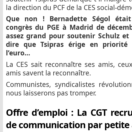
la direction du PCF de la CES social-dém
Que non ! Bernadette Ségol était
congrès du PGE à Madrid de décemb
assez grand pour soutenir Schulz et T
dire que Tsipras érige en priorité
l’euro…
La CES sait reconnaître ses amis, ceux
amis savent la reconnaître.
Communistes, syndicalistes révolution
nous laisserons pas tromper.
Offre d’emploi : La CGT recr
de communication par petite