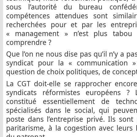
sous l’autorité du bureau confédé
compétences attendues sont similai
recherchées pour et par les entrepri
« management » n’est plus tabou 
comprendre ?
Que l’on ne nous dise pas qu’il n’y a p
syndicat pour la « communication » 
question de choix politiques, de concept
La CGT doit-elle se rapprocher encor
syndicats réformistes européens ?
constitué essentiellement de tech
spécialisés dans le social, qui peuv
poste dans l’entreprise privé. Ils son
paritarisme, à la cogestion avec leur
du patronat.