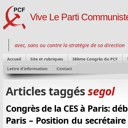
Vive Le Parti Communiste
avec, sans ou contre la stratégie de sa direction
Accueil
Site et rubriques
38ème Congrès du PCF
Lettre d’information
Contact
Articles taggés
segol
Congrès de la CES à Paris: déb
Paris – Position du secrétaire