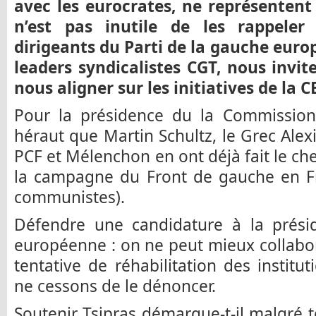
avec les eurocrates, ne représentent
n’est pas inutile de les rappeler
dirigeants du Parti de la gauche euro
leaders syndicalistes CGT, nous invi
nous aligner sur les initiatives de la C
Pour la présidence du la Commission
héraut que Martin Schultz, le Grec Alexi
PCF et Mélenchon en ont déjà fait le che
la campagne du Front de gauche en Fr
communistes).
Défendre une candidature à la prés
européenne : on ne peut mieux collabor
tentative de réhabilitation des instit
ne cessons de le dénoncer.
Soutenir Tsipras démarque-t-il malgré 