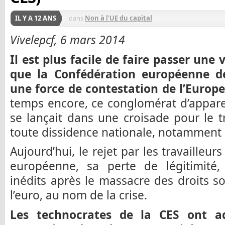
IL Y A 12 ANS
dans
Non à l'UE du capital
Vivelepcf, 6 mars 2014
Il est plus facile de faire passer une
que la Confédération européenne de
une force de contestation de l’Europe
temps encore, ce conglomérat d’appare
se lançait dans une croisade pour le t
toute dissidence nationale, notamment 
Aujourd’hui, le rejet par les travailleur
européenne, sa perte de légitimité,
inédits après le massacre des droits s
l’euro, au nom de la crise.
Les technocrates de la CES ont ad